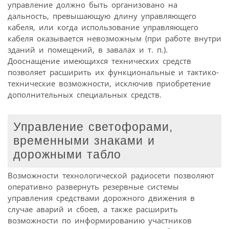
управление должно быть организовано на
дальность, превышающую длину управляющего
кабеля, или когда использование управляющего
кабеля оказывается невозможным (при работе внутри
зданий и помещений, в завалах и т. п.).
Дооснащение имеющихся технических средств
позволяет расширить их функциональные и тактико-
технические возможности, исключив приобретение
дополнительных специальных средств.
Управление светофорами,
временными знаками и
дорожными табло
Возможности технологической радиосети позволяют
оперативно развернуть резервные системы
управления средствами дорожного движения в
случае аварий и сбоев, а также расширить
возможности по информированию участников