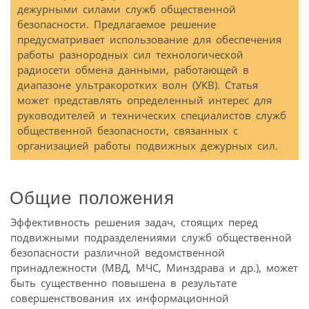
дежурными силами служб общественной
безопасности. Предлагаемое решение
предусматривает использование для обеспечения
работы разнородных сил технологической
радиосети обмена данными, работающей в
диапазоне ультракоротких волн (УКВ). Статья
может представлять определенный интерес для
руководителей и технических специалистов служб
общественной безопасности, связанных с
организацией работы подвижных дежурных сил.
Общие положения
Эффективность решения задач, стоящих перед
подвижными подразделениями служб общественной
безопасности различной ведомственной
принадлежности (МВД, МЧС, Минздрава и др.), может
быть существенно повышена в результате
совершенствования их информационной