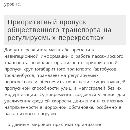
уровне.
Приоритетный пропуск
общественного транспорта на
регулируемых перекрестках
Доступ в реальном масштабе времени к
навигационной информации о работе пассажирского
транспорта позволяет организовать приоритетный
пропуск крупногабаритного транспорта (автобусов,
троллейбусов, трамваев) на регулируемых
перекрестках и обеспечить повышение существующей
пропускной способности улиц и магистралей без их
модернизации. Одновременно создаются условия для
увеличения средней скорости движения и снижения
напряженности в дорожной обстановке, особенно в
часы пиковых нагрузок.
По данным мировой практики организация