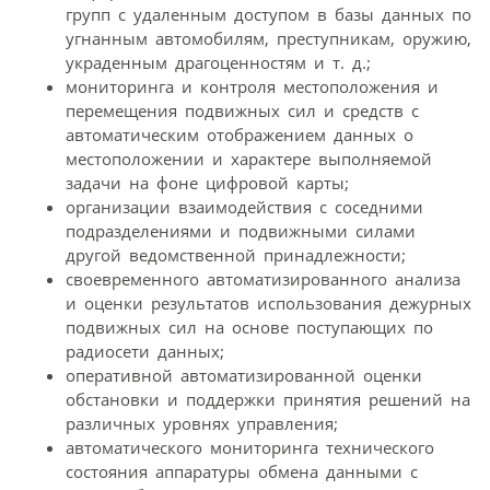
групп с удаленным доступом в базы данных по
угнанным автомобилям, преступникам, оружию,
украденным драгоценностям и т. д.;
мониторинга и контроля местоположения и
перемещения подвижных сил и средств с
автоматическим отображением данных о
местоположении и характере выполняемой
задачи на фоне цифровой карты;
организации взаимодействия с соседними
подразделениями и подвижными силами
другой ведомственной принадлежности;
своевременного автоматизированного анализа
и оценки результатов использования дежурных
подвижных сил на основе поступающих по
радиосети данных;
оперативной автоматизированной оценки
обстановки и поддержки принятия решений на
различных уровнях управления;
автоматического мониторинга технического
состояния аппаратуры обмена данными с