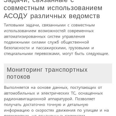
совместным использованием
АСОДУ различных ведомств
Типовыми задачи, связанными с совместным
использованием возможностей современных
автоматизированных систем управления
подвижными силами служб общественной
безопасности и пассажирскими, грузовыми и
специальными перевозками, могут быть следующие.
Мониторинг транспортных
потоков
Выполняется на основе данных, поступающих от
автомобильных и электрических ТС, оснащенных
радионавигационной аппаратурой. Позволяет
получать достаточно точную и детальную
информацию о скоростях движения по улицам и на
перекрестках, не оснащенных системами