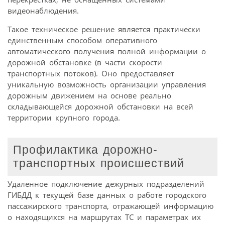
видеонаблюдения.
Такое техническое решение является практически
единственным способом оперативного
автоматического получения полной информации о
дорожной обстановке (в части скорости
транспортных потоков). Оно предоставляет
уникальную возможность организации управления
дорожным движением на основе реально
складывающейся дорожной обстановки на всей
территории крупного города.
Профилактика дорожно-
транспортных происшествий
Удаленное подключение дежурных подразделений
ГИБДД к текущей базе данных о работе городского
пассажирского транспорта, отражающей информацию
о находящихся на маршрутах ТС и параметрах их