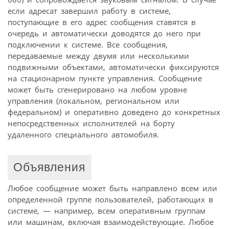
если адресат завершил работу в системе,
поступающие в его адрес сообщения ставятся в
очередь и автоматически доводятся до него при
подключении к системе. Все сообщения,
передаваемые между двумя или несколькими
подвижными объектами, автоматически фиксируются
на стационарном пункте управления. Сообщение
может быть сгенерировано на любом уровне
управления (локальном, региональном или
федеральном) и оперативно доведено до конкретных
непосредственных исполнителей на борту
удаленного специального автомобиля.
Объявления
Любое сообщение может быть направлено всем или
определенной группе пользователей, работающих в
системе, — например, всем оперативным группам
или машинам, включая взаимодействующие. Любое