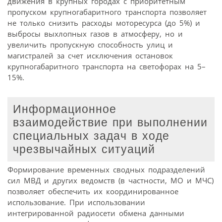
движения в крупных городах с приоритетным
пропуском крупногабаритного транспорта позволяет
не только снизить расходы моторесурса (до 5%) и
выбросы выхлопных газов в атмосферу, но и
увеличить пропускную способность улиц и
магистралей за счет исключения остановок
крупногабаритного транспорта на светофорах на 5–
15%.
Информационное
взаимодействие при выполнении
специальных задач в ходе
чрезвычайных ситуаций
Формирование временных сводных подразделений
сил МВД и других ведомств (в частности, МО и МЧС)
позволяет обеспечить их координированное
использование. При использовании
интегрированной радиосети обмена данными