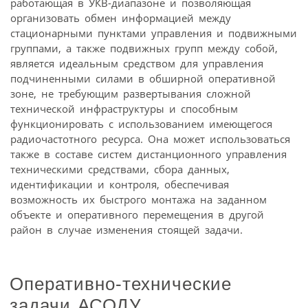
работающая в УКВ-диапазоне и позволяющая
организовать обмен информацией между
стационарными пунктами управления и подвижными
группами, а также подвижных групп между собой,
является идеальным средством для управления
подчиненными силами в обширной оперативной
зоне, не требующим развертывания сложной
технической инфраструктуры и способным
функционировать с использованием имеющегося
радиочастотного ресурса. Она может использоваться
также в составе систем дистанционного управления
техническими средствами, сбора данных,
идентификации и контроля, обеспечивая
возможность их быстрого монтажа на заданном
объекте и оперативного перемещения в другой
район в случае изменения стоящей задачи.
Оперативно-технические
задачи АСОДУ