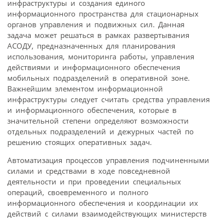
инфраструктуры и создания единого
информационного пространства для стационарных
органов управления и подвижных сил. Данная
задача может решаться в рамках развертывания
АСОДУ, предназначенных для планирования
использования, мониторинга работы, управления
действиями и информационного обеспечения
мобильных подразделений в оперативной зоне.
Важнейшим элементом информационной
инфраструктуры следует считать средства управления
и информационного обеспечения, которые в
значительной степени определяют возможности
отдельных подразделений и дежурных частей по
решению стоящих оперативных задач.
Автоматизация процессов управления подчиненными
силами и средствами в ходе повседневной
деятельности и при проведении специальных
операций, своевременного и полного
информационного обеспечения и координации их
действий с силами взаимодействующих министерств