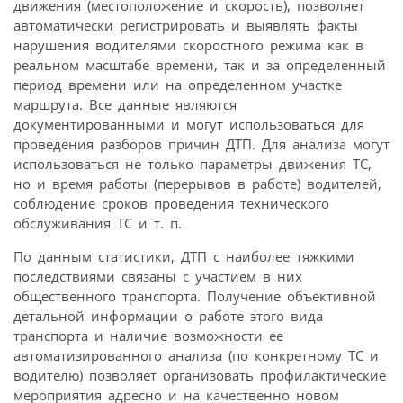
движения (местоположение и скорость), позволяет
автоматически регистрировать и выявлять факты
нарушения водителями скоростного режима как в
реальном масштабе времени, так и за определенный
период времени или на определенном участке
маршрута. Все данные являются
документированными и могут использоваться для
проведения разборов причин ДТП. Для анализа могут
использоваться не только параметры движения ТС,
но и время работы (перерывов в работе) водителей,
соблюдение сроков проведения технического
обслуживания ТС и т. п.
По данным статистики, ДТП с наиболее тяжкими
последствиями связаны с участием в них
общественного транспорта. Получение объективной
детальной информации о работе этого вида
транспорта и наличие возможности ее
автоматизированного анализа (по конкретному ТС и
водителю) позволяет организовать профилактические
мероприятия адресно и на качественно новом