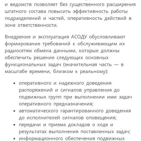
и ведомств позволяет без существенного расширения
штатного состава повысить эффективность работы
подразделений и частей, оперативность действий в
зоне ответственности.
Внедрение и эксплуатация АСОДУ обусловливают
формирование требований к обслуживающим их
радиосетям обмена данными, которые должны
обеспечить решение следующих основных
функциональных задач (значительная часть — в
масштабе времени, близком к реальному):
оперативного и надежного доведения
распоряжений и сигналов управления до
подвижных групп при выполнении ими задач
оперативного предназначения;
автоматического гарантированного доведения
до исполнителей сигналов оповещения;
передачи и приема докладов о ходе и
результатах выполнения поставленных задач;
информационного обеспечения подвижных