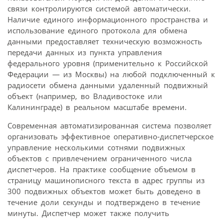
связи контролируются системой автоматически.
Наличие единого информационного пространства и
использование единого протокола для обмена
данными предоставляет техническую возможность
передачи данных из пункта управления
федерального уровня (применительно к Российской
Федерации — из Москвы) на любой подключенный к
радиосети обмена данными удаленный подвижный
объект (например, во Владивостоке или
Калининграде) в реальном масштабе времени.
Современная автоматизированная система позволяет
организовать эффективное оперативно-диспетчерское
управление несколькими сотнями подвижных
объектов с привлечением ограниченного числа
диспетчеров. На практике сообщение объемом в
страницу машинописного текста в адрес группы из
300 подвижных объектов может быть доведено в
течение доли секунды и подтверждено в течение
минуты. Диспетчер может также получить