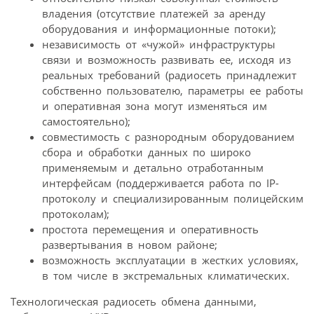
владения (отсутствие платежей за аренду
оборудования и информационные потоки);
независимость от «чужой» инфраструктуры
связи и возможность развивать ее, исходя из
реальных требований (радиосеть принадлежит
собственно пользователю, параметры ее работы
и оперативная зона могут изменяться им
самостоятельно);
совместимость с разнородным оборудованием
сбора и обработки данных по широко
применяемым и детально отработанным
интерфейсам (поддерживается работа по IP-
протоколу и специализированным полицейским
протоколам);
простота перемещения и оперативность
развертывания в новом районе;
возможность эксплуатации в жестких условиях,
в том числе в экстремальных климатических.
Технологическая радиосеть обмена данными,