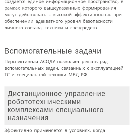
создается единое информационное пространство, в
рамках которого вышеуказанные формирования
могут действовать с высокой эффективностью при
обеспечении адекватного уровня безопасности
личного состава, техники и спецсредств.
Вспомогательные задачи
Перспективная АСОДУ позволяет решать ряд
вспомогательных задач, связанных с эксплуатацией
ТС и специальной техники МВД РФ.
Дистанционное управление
робототехническими
комплексами специального
назначения
Эффективно применяется в условиях, когда