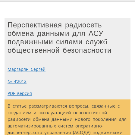
Перспективная радиосеть
обмена данными для АСУ
подвижными силами служб
общественной безопасности
Маргарян Сергей
№ 4’2012
PDF версия
В статье рассматриваются вопросы, связанные с
созданием и эксплуатацией перспективной
радиосети обмена данными нового поколения для
автоматизированных систем оперативно-
диспетчерского управления (АСОДУ) подвижными