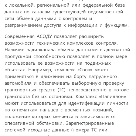
к локальной, региональной или федеральной базе
данных по каналам существующей ведомственной
сети обмена данными с контролем и
разграничением доступа к информации и функциям.
Современная АСОДУ позволяет расширить
возможности технических комплексов контроля.
Наличие радиоканала обмена данными с адекватной
пропускной способностью позволяет в полной мере
использовать ее возможности на подвижных
объектах. Например, комплекс «Сова» может
применяться в движении на борту патрульного
автомобиля и обеспечивать выборочную проверку
транспортных средств (ТС) непосредственно в потоке
транспорта без их остановки. Комплекс «Папиллон»
может использоваться для идентификации личности
по отпечаткам пальцев с временных позиций,
положение которых меняется в зависимости от
оперативной обстановки. Зарегистрированные
системой исходные данные (номера ТС или