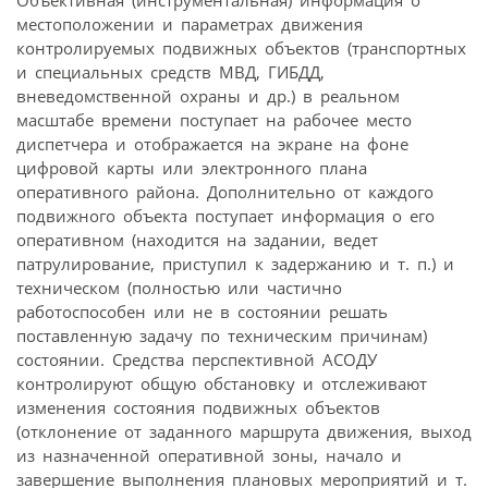
местоположении и параметрах движения
контролируемых подвижных объектов (транспортных
и специальных средств МВД, ГИБДД,
вневедомственной охраны и др.) в реальном
масштабе времени поступает на рабочее место
диспетчера и отображается на экране на фоне
цифровой карты или электронного плана
оперативного района. Дополнительно от каждого
подвижного объекта поступает информация о его
оперативном (находится на задании, ведет
патрулирование, приступил к задержанию и т. п.) и
техническом (полностью или частично
работоспособен или не в состоянии решать
поставленную задачу по техническим причинам)
состоянии. Средства перспективной АСОДУ
контролируют общую обстановку и отслеживают
изменения состояния подвижных объектов
(отклонение от заданного маршрута движения, выход
из назначенной оперативной зоны, начало и
завершение выполнения плановых мероприятий и т.