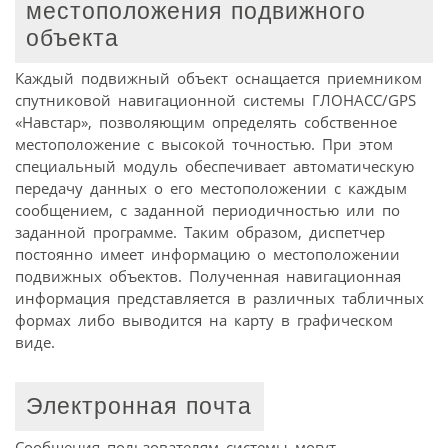
местоположения подвижного
объекта
Каждый подвижный объект оснащается приемником
спутниковой навигационной системы ГЛОНАСС/GPS
«Навстар», позволяющим определять собственное
местоположение с высокой точностью. При этом
специальный модуль обеспечивает автоматическую
передачу данных о его местоположении с каждым
сообщением, с заданной периодичностью или по
заданной программе. Таким образом, диспетчер
постоянно имеет информацию о местоположении
подвижных объектов. Полученная навигационная
информация представляется в различных табличных
формах либо выводится на карту в графическом
виде.
Электронная почта
Сообщения пользователям системы могут