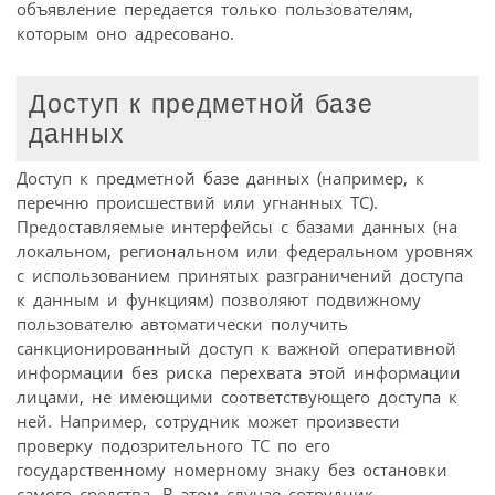
объявление передается только пользователям,
которым оно адресовано.
Доступ к предметной базе
данных
Доступ к предметной базе данных (например, к
перечню происшествий или угнанных ТС).
Предоставляемые интерфейсы с базами данных (на
локальном, региональном или федеральном уровнях
с использованием принятых разграничений доступа
к данным и функциям) позволяют подвижному
пользователю автоматически получить
санкционированный доступ к важной оперативной
информации без риска перехвата этой информации
лицами, не имеющими соответствующего доступа к
ней. Например, сотрудник может произвести
проверку подозрительного ТС по его
государственному номерному знаку без остановки
самого средства. В этом случае сотрудник