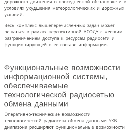
дорожного движения в повседневной обстановке и в
условиях ухудшения метеорологических и дорожных
условий.
Весь комплекс вышеперечисленных задач может
решаться в рамках перспективной АСОДУ с жестким
разграничением доступа к ресурсам радиосети и
функционирующей в ее составе информации.
Функциональные возможности
информационной системы,
обеспечиваемые
технологической радиосетью
обмена данными
Оперативно-технические возможности
технологической радиосети обмена данными УКВ-
диапазона расширяют функциональные возможности