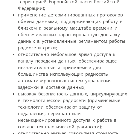
территорией Европейской части Российской
Федерации);
применение детерминированных протоколов
обмена данными, поддерживающих работу в
близком к реальному масштабе времени и
обеспечивающих гарантированную доставку
данных в установленные регламентом работы
радиосети сроки;
относительно небольшое время доступа к
каналу передачи данных, обеспечивающее
незначительные и приемлемые для
большинства использующих радиосеть
автоматизированных систем управления
задержки в доставке данных;
высокая безопасность данных, циркулирующих
в технологической радиосети (применяемые
технологии обеспечивают защиту от
подавления, перехвата или
несанкционированного доступа к работе в
составе технологической радиосети);
относительно низкая совокупная стоимость