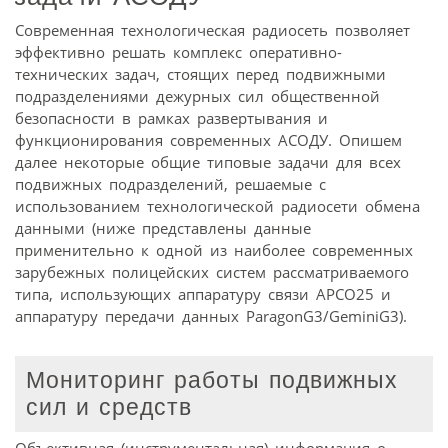
Современная технологическая радиосеть позволяет
эффективно решать комплекс оперативно-
технических задач, стоящих перед подвижными
подразделениями дежурных сил общественной
безопасности в рамках развертывания и
функционирования современных АСОДУ. Опишем
далее некоторые общие типовые задачи для всех
подвижных подразделений, решаемые с
использованием технологической радиосети обмена
данными (ниже представлены данные
применительно к одной из наиболее современных
зарубежных полицейских систем рассматриваемого
типа, использующих аппаратуру связи APCO25 и
аппаратуру передачи данных ParagonG3/GeminiG3).
Мониторинг работы подвижных
сил и средств
Объективная (инструментальная) информация о