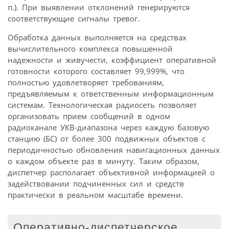
п.). При выявлении отклонений генерируются
соответствующие сигналы тревог.
Обработка данных выполняется на средствах
вычислительного комплекса повышенной
надежности и живучести, коэффициент оперативной
готовности которого составляет 99,999%, что
полностью удовлетворяет требованиям,
предъявляемым к ответственным информационным
системам. Технологическая радиосеть позволяет
организовать прием сообщений в одном
радиоканале УКВ-диапазона через каждую базовую
станцию (БС) от более 300 подвижных объектов с
периодичностью обновления навигационных данных
о каждом объекте раз в минуту. Таким образом,
диспетчер располагает объективной информацией о
задействовании подчиненных сил и средств
практически в реальном масштабе времени.
Оперативно-диспетчерское