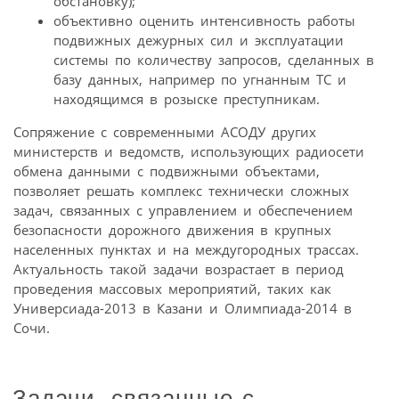
обстановку);
объективно оценить интенсивность работы
подвижных дежурных сил и эксплуатации
системы по количеству запросов, сделанных в
базу данных, например по угнанным ТС и
находящимся в розыске преступникам.
Сопряжение с современными АСОДУ других
министерств и ведомств, использующих радиосети
обмена данными с подвижными объектами,
позволяет решать комплекс технически сложных
задач, связанных с управлением и обеспечением
безопасности дорожного движения в крупных
населенных пунктах и на междугородных трассах.
Актуальность такой задачи возрастает в период
проведения массовых мероприятий, таких как
Универсиада-2013 в Казани и Олимпиада-2014 в
Сочи.
Задачи, связанные с