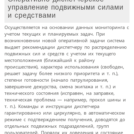
управление подвижными силами
и средствами
Осуществляется на основании данных мониторинга с
учетом текущих и планируемых задач. При
возникновении новой оперативной задачи система
выдает рекомендации диспетчеру по распределению
подвижных сил и средств с учетом их текущего
местоположения (ближайший к району
происшествия), характера использования (свободен,
решает задачу более низкого приоритета и т. п.),
степени готовности (начало патрулирования,
завершение дежурства, смена экипажа и т. п.) и
технического состояния (исправен, на заправке,
техническая проблема — например, прокол шины и
т. п.). Команды и инструкции диспетчера
гарантированно или циркулярно, в автоматическом
режиме с подтверждением получения, доводятся до
отдельных подвижных подразделений, групп
пользователей. Порядок их доведения и состояние