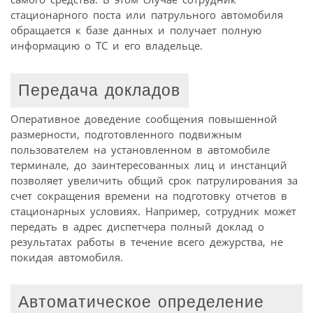
стационарного поста или патрульного автомобиля
обращается к базе данных и получает полную
информацию о ТС и его владельце.
Передача докладов
Оперативное доведение сообщения повышенной
размерности, подготовленного подвижным
пользователем на установленном в автомобиле
терминале, до заинтересованных лиц и инстанций
позволяет увеличить общий срок патрулирования за
счет сокращения времени на подготовку отчетов в
стационарных условиях. Например, сотрудник может
передать в адрес диспетчера полный доклад о
результатах работы в течение всего дежурства, не
покидая автомобиля.
Автоматическое определение