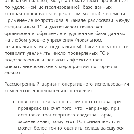
отпечатки пальцев) могут автоматически проверяться
по удаленной централизованной базе данных,
которая пополняется в реальном масштабе времени.
Применение IP-протокола в канале радиосвязи между
специальным ТС и диспетчером позволяет
организовать обращение в удаленные базы данных
на любом уровне управления (локальном,
региональном или федеральном). Такие возможности
позволят увеличить число проверяемых ТС и
подозреваемых и повысить эффективность
оперативно-розыскных мероприятий по горячим
следам.
Рассмотренный вариант оперативного использования
комплексов дополнительно позволяет:
повысить безопасность личного состава при
проверках (за счет того, что, например, при
остановке транспортного средства наряд
заранее знает, кому этот ТС принадлежит, и
может более точно оценить складывающуюся