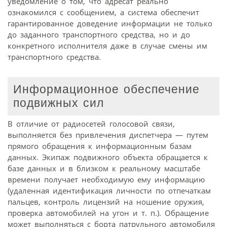
уведомление о том, что адресат реально
ознакомился с сообщением, а система обеспечит
гарантированное доведение информации не только
до заданного транспортного средства, но и до
конкретного исполнителя даже в случае смены им
транспортного средства.
Информационное обеспечение
подвижных сил
В отличие от радиосетей голосовой связи,
выполняется без привлечения диспетчера — путем
прямого обращения к информационным базам
данных. Экипаж подвижного объекта обращается к
базе данных и в близком к реальному масштабе
времени получает необходимую ему информацию
(удаленная идентификация личности по отпечаткам
пальцев, контроль лицензий на ношение оружия,
проверка автомобилей на угон и т. п.). Обращение
может выполняться с борта патрульного автомобиля