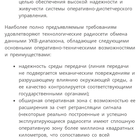
целью обеспечения высокой надежности и
живучести системы оперативно-диспетчерского
управления.
Наиболее полно предъявляемым требованиям
удовлетворяют технологические радиосети обмена
данными УКВ-диапазона, обладающие следующими
основными оперативно-техническими возможностями
и преимуществами:
надежность среды передачи (линия передачи
не подвергается механическим повреждениям и
разрушающему влиянию окружающей среды, а
ее качество контролируется соответствующими
государственными органами);
обширная оперативная зона с возможностью ее
расширения за счет ретрансляции сигнала
(некоторые реально построенные и успешно
эксплуатирующиеся радиосети имеют сплошную
оперативную зону более миллиона квадратных
километров, что сопоставимо со всей