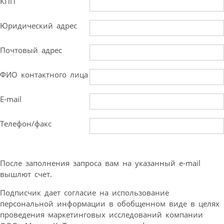
КПП
Юридический адрес
Почтовый адрес
ФИО контактного лица
E-mail
Телефон/факс
После заполнения запроса вам на указанный e-mail
вышлют счет.
Подписчик дает согласие на использование
персональной информации в обобщенном виде в целях
проведения маркетинговых исследований компании