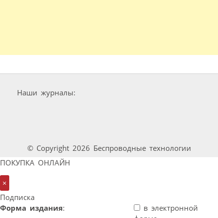
Наши журналы:
© Copyright 2026 Беспроводные технологии
ПОКУПКА ОНЛАЙН
×
Подписка
Форма издания
:
в электронной