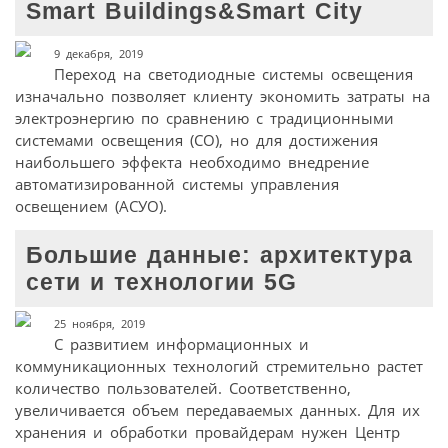
Smart Buildings&Smart City
9 декабря, 2019
Переход на светодиодные системы освещения
изначально позволяет клиенту экономить затраты на
электроэнергию по сравнению с традиционными
системами освещения (СО), но для достижения
наибольшего эффекта необходимо внедрение
автоматизированной системы управления
освещением (АСУО).
Большие данные: архитектура
сети и технологии 5G
25 ноября, 2019
С развитием информационных и
коммуникационных технологий стремительно растет
количество пользователей. Соответственно,
увеличивается объем передаваемых данных. Для их
хранения и обработки провайдерам нужен Центр