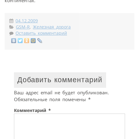
континентах.
04.12.2009
GSM-R
,
Железная дорога
Оставить комментарий
Добавить комментарий
Ваш адрес email не будет опубликован.
Обязательные поля помечены
*
Комментарий
*