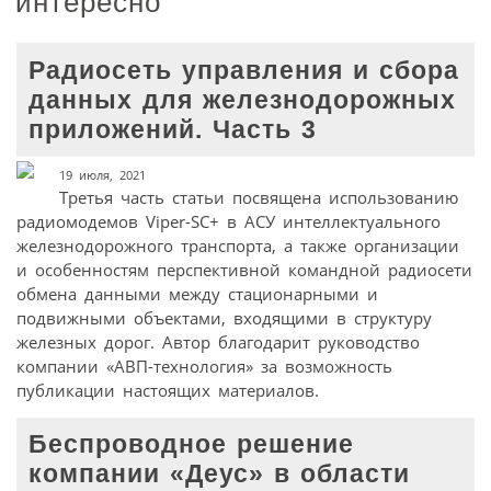
интересно
Радиосеть управления и сбора
данных для железнодорожных
приложений. Часть 3
19 июля, 2021
Третья часть статьи посвящена использованию
радиомодемов Viper-SC+ в АСУ интеллектуального
железнодорожного транспорта, а также организации
и особенностям перспективной командной радиосети
обмена данными между стационарными и
подвижными объектами, входящими в структуру
железных дорог. Автор благодарит руководство
компании «АВП-технология» за возможность
публикации настоящих материалов.
Беспроводное решение
компании «Деус» в области