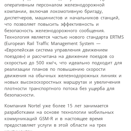
оперативным персоналом железнодорожной
компании, включая локомотивную бригаду,
диспетчеров, машинистов и начальников станций,
что позволяет повысить эффективность и
безопасность железнодорожного сообщения.
Технология является частью нового стандарта ERTMS
(European Rail Traffic Management System —
«Европейская система управления движением
поездов») и рассчитана на движение поездов со
скоростью до 500 км/ч, что идеально подходит для
реализации планов по повышению скорости
движения на обычных железнодорожных линиях и
новых высокоскоростных маршрутах и увеличения
плотности транспортного потока без ущерба для
безопасности.
Компания Nortel уже более 15 лет занимается
разработками на основе технологии мобильных
коммуникаций GSM-R и в настоящее время
предоставляет услуги в этой области на трех