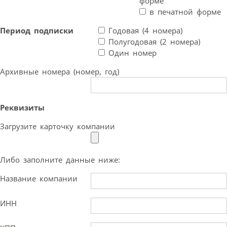
форме
в печатной форме
Период подписки
Годовая (4 номера)
Полугодовая (2 номера)
Один номер
Архивные номера (номер, год)
Реквизиты
Загрузите карточку компании
Либо заполните данные ниже:
Название компании
ИНН