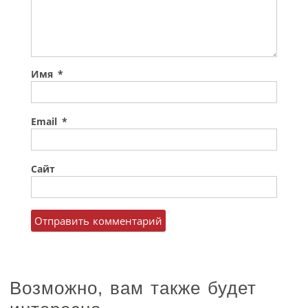
Имя
*
Email
*
Сайт
Возможно, вам также будет