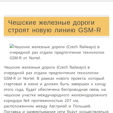
Чешские железные дороги
строят новую линию GSM-R
Чешские железные дороги (Czech Railways) в
очередной раз отдали предпочтение технологии
GSM-R от Nortel. В рамках нового проекта. который
стартовал в июне и должен быть завершен к концу
этого года, будет обеспечена беспроводная связь на
чешском участке международного железнодорожного
коридора №4 протяженностью 207 км,
расположенном между Австрией и Польшей.
Поставка и развертывание сети будут осуществляться