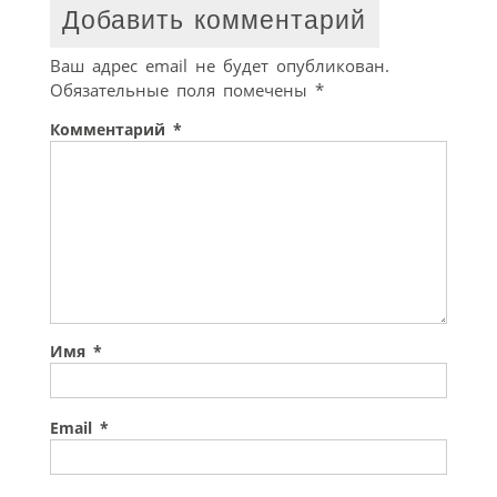
Добавить комментарий
Ваш адрес email не будет опубликован.
Обязательные поля помечены
*
Комментарий
*
Имя
*
Email
*