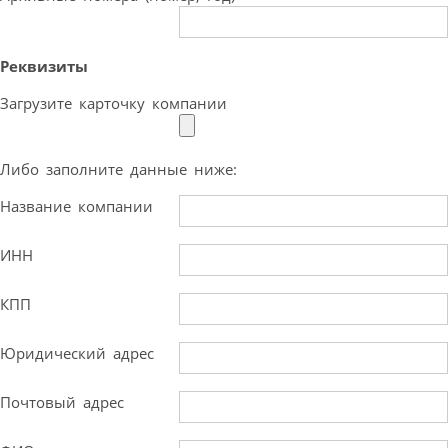
Реквизиты
Загрузите карточку компании
Либо заполните данные ниже:
Название компании
ИНН
КПП
Юридический адрес
Почтовый адрес