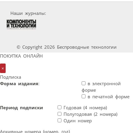
Наши журналы:
© Copyright 2026 Беспроводные технологии
ПОКУПКА ОНЛАЙН
×
Подписка
Форма издания
:
в электронной
форме
в печатной форме
Период подписки
Годовая (4 номера)
Полугодовая (2 номера)
Один номер
Архивные номера (номер, год)