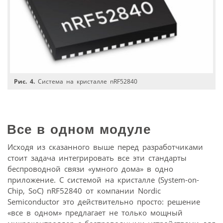
Рис. 4.
Система на кристалле nRF52840
Все в одном модуле
Исходя из сказанного выше перед разработчиками
стоит задача интегрировать все эти стандарты
беспроводной связи «умного дома» в одно
приложение. С системой на кристалле (System-on-
Chip, SoC) nRF52840 от компании Nordic
Semiconductor это действительно просто: решение
«все в одном» предлагает не только мощный