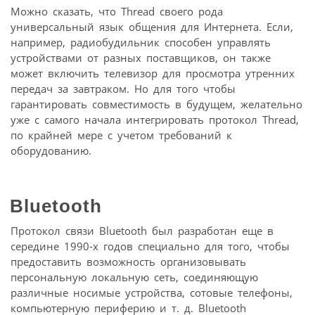
Можно сказать, что Thread своего рода
универсальный язык общения для Интернета. Если,
например, радиобудильник способен управлять
устройствами от разных поставщиков, он также
может включить телевизор для просмотра утренних
передач за завтраком. Но для того чтобы
гарантировать совместимость в будущем, желательно
уже с самого начала интегрировать протокол Thread,
по крайней мере с учетом требований к
оборудованию.
Bluetooth
Протокол связи Bluetooth был разработан еще в
середине 1990-х годов специально для того, чтобы
предоставить возможность организовывать
персональную локальную сеть, соединяющую
различные носимые устройства, сотовые телефоны,
компьютерную периферию и т. д. Bluetooth