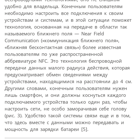
удобно для владельца. Конечным пользователям
необходимо настроить все подключения к своим
устройствам и системам, и в этой ситуации поможет
технология, основанная на передаче в области так
называемого ближнего поля — Near Field
Communication («коммуникация ближнего поля»,
«ближняя бесконтактная связь») более известная
пользователям по уже распространенной
аббревиатуре NFC. Это технология беспроводной
передачи данных малого радиуса действия, которая
предусматривает обмен сведениями между
устройствами, находящимися на расстоянии до 4 см.
Другими словами, конечным пользователям нужен
лишь смартфон, и они должны коснуться каждого
подключаемого устройства только один раз, чтобы
настроить сети, не особо заморачивая себе голову
(рис. 3). Удобство такой системы связи еще и в том,
что здесь вместе с данными можно передавать и
мощность для зарядки батареи [5].