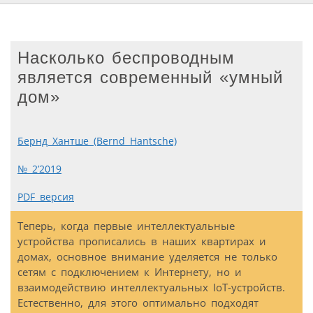
Насколько беспроводным
является современный «умный
дом»
Бернд Хантше (Bernd Hantsche)
№ 2’2019
PDF версия
Теперь, когда первые интеллектуальные
устройства прописались в наших квартирах и
домах, основное внимание уделяется не только
сетям с подключением к Интернету, но и
взаимодействию интеллектуальных IoT-устройств.
Естественно, для этого оптимально подходят