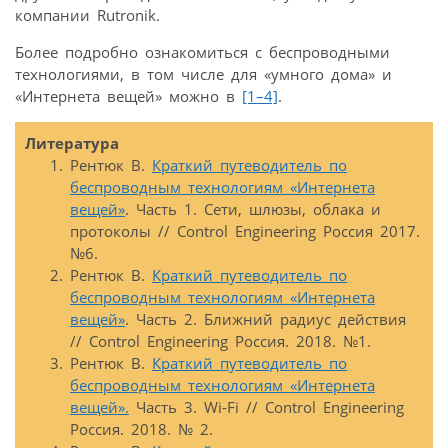
компании Rutronik.
Более подробно ознакомиться с беспроводными
технологиями, в том числе для «умного дома» и
«Интернета вещей» можно в
[1–4]
.
Литература
Рентюк В.
Краткий путеводитель по
беспроводным технологиям «Интернета
вещей»
. Часть 1. Сети, шлюзы, облака и
протоколы // Control Engineering Россия 2017.
№6.
Рентюк В.
Краткий путеводитель по
беспроводным технологиям «Интернета
вещей»
. Часть 2. Ближний радиус действия
// Control Engineering Россия. 2018. №1.
Рентюк В.
Краткий путеводитель по
беспроводным технологиям «Интернета
вещей».
Часть 3. Wi-Fi // Control Engineering
Россия. 2018. № 2.