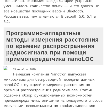
Повысилась экономия заряда батареи устройств,
уменьшилось количество помех — и это далеко не
все новшества последних версий Bluetooth.
Рассказываем, чем отличаются Bluetooth 5.0, 5.1 и
5.2.
Программно-аппаратные
методы измерения расстояния
по времени распространения
радиосигнала при помощи
приемопередатчика nanoLOC
19 октября, 2020
Немецкая компания Nanotron выпускает
микросхемы для беспроводной передачи данных
nanoLOC с функцией измерения расстояния по
времени распространения радиосигнала. Статья
содержит обзор функциональных возможностей
приемопередатчика, описание используемого способа
модуляции, рекомендации по конфигурированию