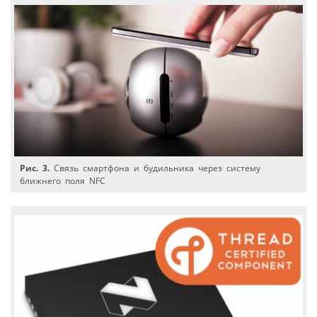
Рис. 3.
Связь смартфона и будильника через систему
ближнего поля NFC