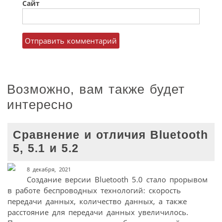
Сайт
Возможно, вам также будет
интересно
Сравнение и отличия Bluetooth
5, 5.1 и 5.2
8 декабря, 2021
Создание версии Bluetooth 5.0 стало прорывом
в работе беспроводных технологий: скорость
передачи данных, количество данных, а также
расстояние для передачи данных увеличилось.