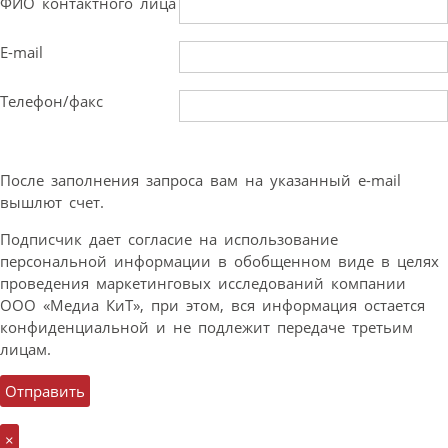
ФИО контактного лица
E-mail
Телефон/факс
После заполнения запроса вам на указанный e-mail
вышлют счет.
Подписчик дает согласие на использование
персональной информации в обобщенном виде в целях
проведения маркетинговых исследований компании
ООО «Медиа КиТ», при этом, вся информация остается
конфиденциальной и не подлежит передаче третьим
лицам.
×