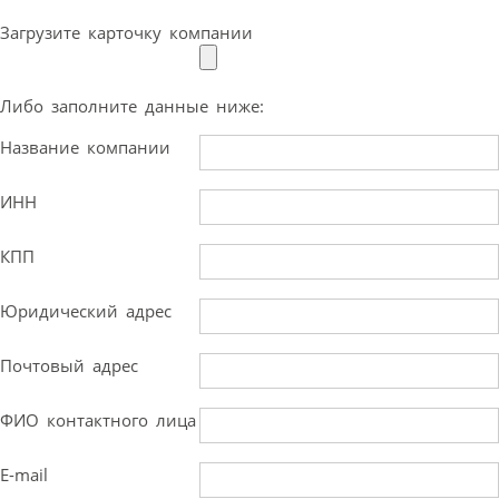
Загрузите карточку компании
Либо заполните данные ниже:
Название компании
ИНН
КПП
Юридический адрес
Почтовый адрес
ФИО контактного лица
E-mail