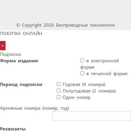
© Copyright 2026 Беспроводные технологии
ПОКУПКА ОНЛАЙН
×
Подписка
Форма издания
:
в электронной
форме
в печатной форме
Период подписки
Годовая (4 номера)
Полугодовая (2 номера)
Один номер
Архивные номера (номер, год)
Реквизиты