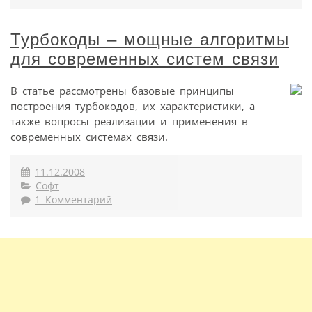
Турбокоды – мощные алгоритмы
для современных систем связи
В статье рассмотрены базовые принципы
построения турбокодов, их характеристики, а
также вопросы реализации и применения в
современных системах связи.
11.12.2008
Софт
1 Комментарий