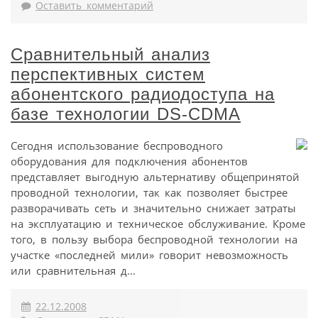
Оставить комментарий
Сравнительный анализ
перспективных систем
абонентского радиодоступа на
базе технологии DS-CDMA
Сегодня использование беспроводного
оборудования для подключения абонентов
представляет выгодную альтернативу общепринятой
проводной технологии, так как позволяет быстрее
разворачивать сеть и значительно снижает затраты
на эксплуатацию и техническое обслуживание. Кроме
того, в пользу выбора беспроводной технологии на
участке «последней мили» говорит невозможность
или сравнительная д...
22.12.2008