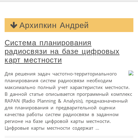
Архипкин Андрей
Система планирования
радиосвязи на базе цифровых
карт местности
Для решения задач частотно-территориального
планирования систем радиосвязи необходим
максимально полный учет характеристик местности.
В данной статье описывается программный комплекс
RAPAN (Radio Planning & Analysis), предназначенный
для планирования и предварительной оценки
качества работы систем радиосвязи в заданном
регионе на базе цифровой карты местности.
Цифровые карты местности содержат ...