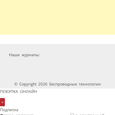
Наши журналы:
© Copyright 2026 Беспроводные технологии
ПОКУПКА ОНЛАЙН
×
Подписка