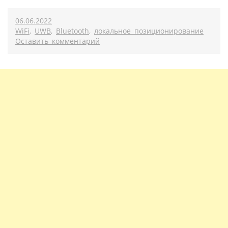
06.06.2022
WiFi
,
UWB
,
Bluetooth
,
локальное позиционирование
Оставить комментарий