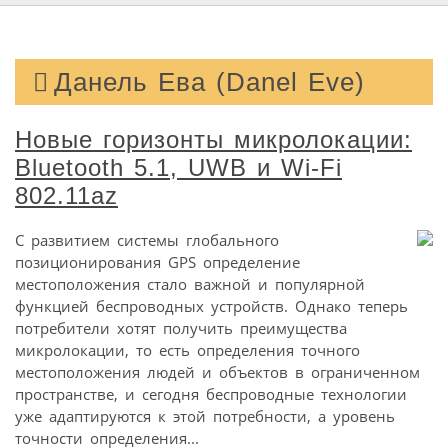
Данель Ева (Danel Eve)
Новые горизонты микролокации:
Bluetooth 5.1, UWB и Wi-Fi
802.11az
С развитием системы глобального
позиционирования GPS определение
местоположения стало важной и популярной
функцией беспроводных устройств. Однако теперь
потребители хотят получить преимущества
микролокации, то есть определения точного
местоположения людей и объектов в ограниченном
пространстве, и сегодня беспроводные технологии
уже адаптируются к этой потребности, а уровень
точности определения...