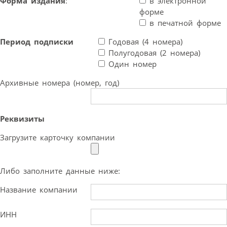
Форма издания
:
в электронной
форме
в печатной форме
Период подписки
Годовая (4 номера)
Полугодовая (2 номера)
Один номер
Архивные номера (номер, год)
Реквизиты
Загрузите карточку компании
Либо заполните данные ниже:
Название компании
ИНН