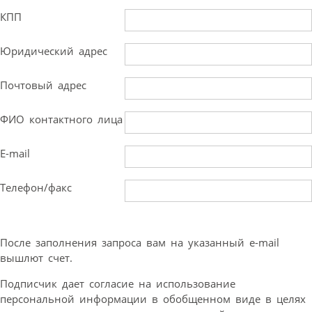
КПП
Юридический адрес
Почтовый адрес
ФИО контактного лица
E-mail
Телефон/факс
После заполнения запроса вам на указанный e-mail
вышлют счет.
Подписчик дает согласие на использование
персональной информации в обобщенном виде в целях