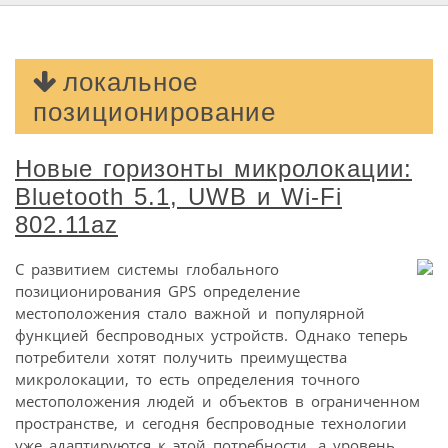
локальное
позиционирование
Новые горизонты микролокации:
Bluetooth 5.1, UWB и Wi-Fi
802.11az
С развитием системы глобального
позиционирования GPS определение
местоположения стало важной и популярной
функцией беспроводных устройств. Однако теперь
потребители хотят получить преимущества
микролокации, то есть определения точного
местоположения людей и объектов в ограниченном
пространстве, и сегодня беспроводные технологии
уже адаптируются к этой потребности, а уровень