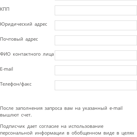
КПП
Юридический адрес
Почтовый адрес
ФИО контактного лица
E-mail
Телефон/факс
После заполнения запроса вам на указанный e-mail
вышлют счет.
Подписчик дает согласие на использование
персональной информации в обобщенном виде в целях