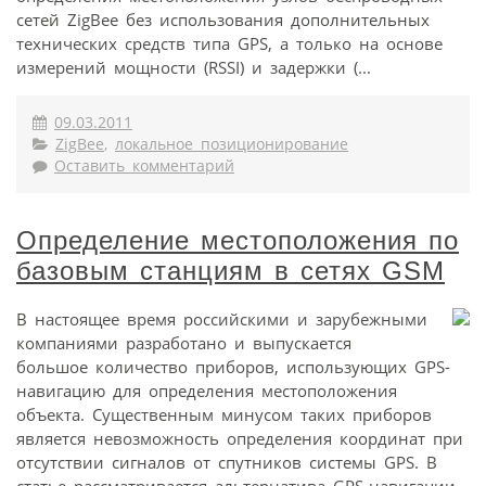
сетей ZigBee без использования дополнительных
технических средств типа GPS, а только на основе
измерений мощности (RSSI) и задержки (...
09.03.2011
ZigBee
,
локальное позиционирование
Оставить комментарий
Определение местоположения по
базовым станциям в сетях GSM
В настоящее время российскими и зарубежными
компаниями разработано и выпускается
большое количество приборов, использующих GPS-
навигацию для определения местоположения
объекта. Существенным минусом таких приборов
является невозможность определения координат при
отсутствии сигналов от спутников системы GPS. В