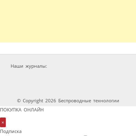
Наши журналы:
© Copyright 2026 Беспроводные технологии
ПОКУПКА ОНЛАЙН
×
Подписка