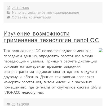
25.12.2008
Nanonet
,
локальное позиционирование
Оставить комментарий
Изучение возможности
применения технологии nanoLOC
Технология nanoLOC позволяет одновременно с
передачей данных определять расстояние между
передающими узлами. Принцип расчета дистанции
основан на измерении времени задержки
распространения радиосигнала от одного модуля к
другому и обратно. Данная технология позволяет
измерять расстояния, в том числе и в закрытых
помещениях, где сигналы от спутников систем GPS и
ГЛОНАСС недоступны.
25.12.2008