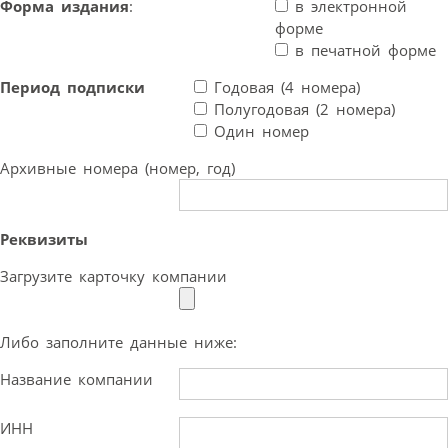
Форма издания
:
в электронной
форме
в печатной форме
Период подписки
Годовая (4 номера)
Полугодовая (2 номера)
Один номер
Архивные номера (номер, год)
Реквизиты
Загрузите карточку компании
Либо заполните данные ниже:
Название компании
ИНН