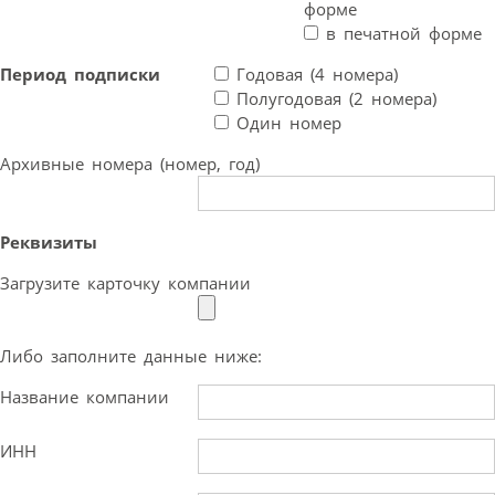
форме
в печатной форме
Период подписки
Годовая (4 номера)
Полугодовая (2 номера)
Один номер
Архивные номера (номер, год)
Реквизиты
Загрузите карточку компании
Либо заполните данные ниже:
Название компании
ИНН