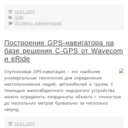
16.01.2009
GSM
Оставить комментарий
Построение GPS-навигатора на
базе решения C-GPS от Wavecom
и eRide
Спутниковая GPS-навигация – это наиболее
универсальная технология для определения
местоположения людей, автомобилей и грузов. С
помощью малогабаритного недорогого устройства
можно определить координаты объекта с точностью
до нескольких метров буквально за несколько
секунд.
16.01.2009