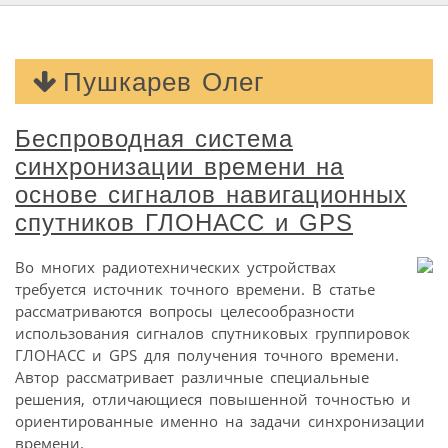
Пушкарев Олег
Беспроводная система
синхронизации времени на
основе сигналов навигационных
спутников ГЛОНАСС и GPS
Во многих радиотехнических устройствах
требуется источник точного времени. В статье
рассматриваются вопросы целесообразности
использования сигналов спутниковых группировок
ГЛОНАСС и GPS для получения точного времени.
Автор рассматривает различные специальные
решения, отличающиеся повышенной точностью и
ориентированные именно на задачи синхронизации
времени.