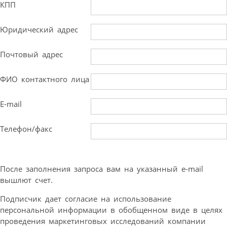
КПП
Юридический адрес
Почтовый адрес
ФИО контактного лица
E-mail
Телефон/факс
После заполнения запроса вам на указанный e-mail
вышлют счет.
Подписчик дает согласие на использование
персональной информации в обобщенном виде в целях
проведения маркетинговых исследований компании