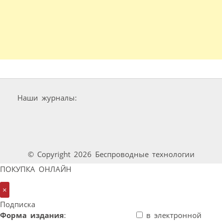
Наши журналы:
© Copyright 2026 Беспроводные технологии
ПОКУПКА ОНЛАЙН
×
Подписка
Форма издания
:
в электронной