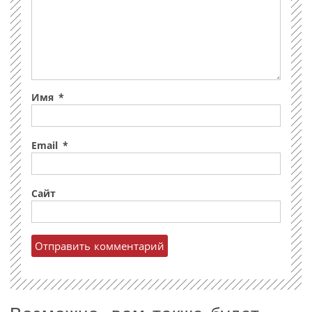
Имя
*
Email
*
Сайт