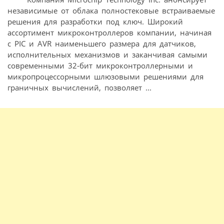
независимые от облака полностековые встраиваемые
решения для разработки под ключ. Широкий
ассортимент микроконтроллеров компании, начиная
с PIC и AVR наименьшего размера для датчиков,
исполнительных механизмов и заканчивая самыми
современными 32-бит микроконтроллерными и
микропроцессорными шлюзовыми решениями для
граничных вычислений, позволяет ...