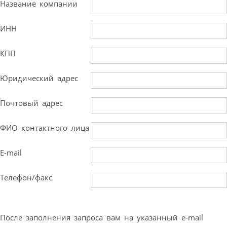
Название компании
ИНН
КПП
Юридический адрес
Почтовый адрес
ФИО контактного лица
E-mail
Телефон/факс
После заполнения запроса вам на указанный e-mail