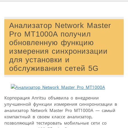
Анализатор Network Master
Pro MT1000A получил
обновленную функцию
измерения синхронизации
для установки и
обслуживания сетей 5G
Корпорация Anritsu объявила о внедрении
улучшенной функции измерения синхронизации в
анализатор Network Master Pro MT1000A — самый
компактный в своем классе анализатор,
позволяющий тестировать мобильные сети со