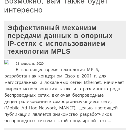
Возможно, вам также будет
интересно
Эффективный механизм
передачи данных в опорных
IP-сетях с использованием
технологии MPLS
21 февраля, 2020
В настоящее время технология MPLS,
разработанная концерном Cisco в 2001 г. для
магистральных и локальных сетей Ethernet, начинает
широко использоваться также и в различного рода
беспроводных сетях, включая беспроводные
децентрализованные самоорганизующиеся сети;
(Mobile Ad Hoc Network, MANET). Целью настоящей
публикации является знакомство разработчиков
беспроводных систем с этой популярной техн...