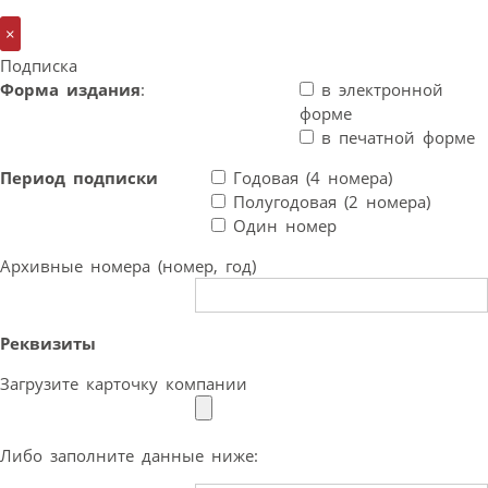
×
Подписка
Форма издания
:
в электронной
форме
в печатной форме
Период подписки
Годовая (4 номера)
Полугодовая (2 номера)
Один номер
Архивные номера (номер, год)
Реквизиты
Загрузите карточку компании
Либо заполните данные ниже: