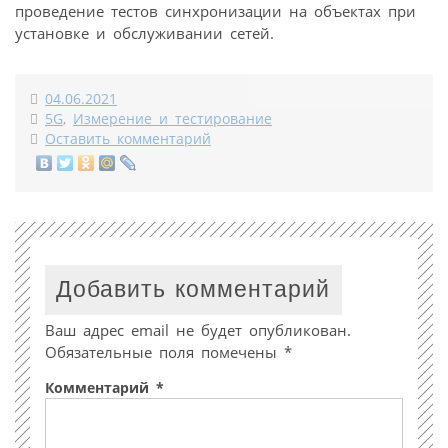
проведение тестов синхронизации на объектах при
установке и обслуживании сетей.
04.06.2021
5G
,
Измерение и тестирование
Оставить комментарий
Добавить комментарий
Ваш адрес email не будет опубликован.
Обязательные поля помечены
*
Комментарий
*