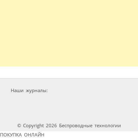
Наши журналы:
© Copyright 2026 Беспроводные технологии
ПОКУПКА ОНЛАЙН