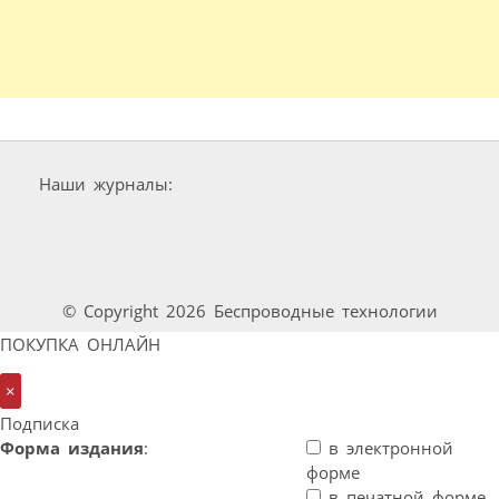
Наши журналы:
© Copyright 2026 Беспроводные технологии
ПОКУПКА ОНЛАЙН
×
Подписка
Форма издания
:
в электронной
форме
в печатной форме