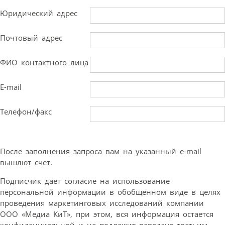
Юридический адрес
Почтовый адрес
ФИО контактного лица
E-mail
Телефон/факс
После заполнения запроса вам на указанный e-mail
вышлют счет.
Подписчик дает согласие на использование
персональной информации в обобщенном виде в целях
проведения маркетинговых исследований компании
ООО «Медиа КиТ», при этом, вся информация остается
конфиденциальной и не подлежит передаче третьим