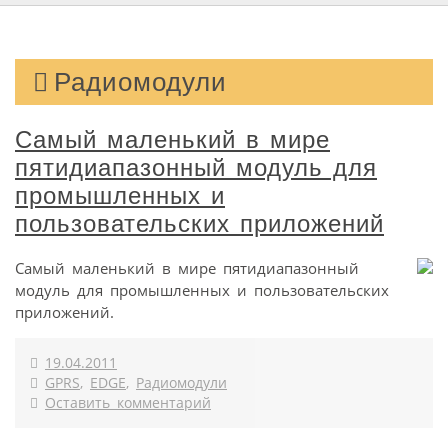
Радиомодули
Самый маленький в мире
пятидиапазонный модуль для
промышленных и
пользовательских приложений
Самый маленький в мире пятидиапазонный
модуль для промышленных и пользовательских
приложений.
19.04.2011
GPRS
,
EDGE
,
Радиомодули
Оставить комментарий