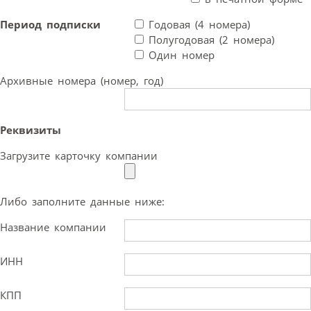
Период подписки
Годовая (4 номера)
Полугодовая (2 номера)
Один номер
Архивные номера (номер, год)
Реквизиты
Загрузите карточку компании
Либо заполните данные ниже:
Название компании
ИНН
КПП