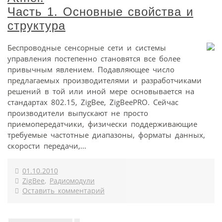
Часть 1. Основные свойства и
структура
Беспроводные сенсорные сети и системы
управления постепенно становятся все более
привычным явлением. Подавляющее число
предлагаемых производителями и разработчиками
решений в той или иной мере основывается на
стандартах 802.15, ZigBee, ZigBeePRO. Сейчас
производители выпускают не просто
приемопередатчики, физически поддерживающие
требуемые частотные диапазоны, форматы данных,
скорости передачи,...
01.10.2010
ZigBee
,
Радиомодули
Оставить комментарий