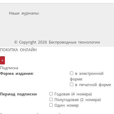
Наши журналы:
© Copyright 2026 Беспроводные технологии
ПОКУПКА ОНЛАЙН
×
Подписка
Форма издания
:
в электронной
форме
в печатной форме
Период подписки
Годовая (4 номера)
Полугодовая (2 номера)
Один номер