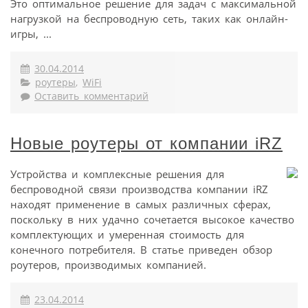
Это оптимальное решение для задач с максимальной
нагрузкой на беспроводную сеть, таких как онлайн-
игры, ...
30.04.2014
роутеры
,
WiFi
Оставить комментарий
Новые роутеры от компании iRZ
Устройства и комплексные решения для
беспроводной связи производства компании iRZ
находят применение в самых различных сферах,
поскольку в них удачно сочетается высокое качество
комплектующих и умеренная стоимость для
конечного потребителя. В статье приведен обзор
роутеров, производимых компанией.
23.04.2014