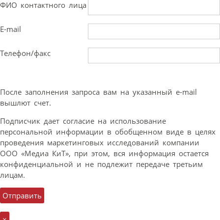
ФИО контактного лица
E-mail
Телефон/факс
После заполнения запроса вам на указанный e-mail
вышлют счет.
Подписчик дает согласие на использование
персональной информации в обобщенном виде в целях
проведения маркетинговых исследований компании
ООО «Медиа КиТ», при этом, вся информация остается
конфиденциальной и не подлежит передаче третьим
лицам.
×