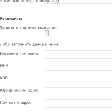
Архивные номера (номер, год)
Реквизиты
Загрузите карточку компании
Либо заполните данные ниже:
Название компании
ИНН
КПП
Юридический адрес
Почтовый адрес