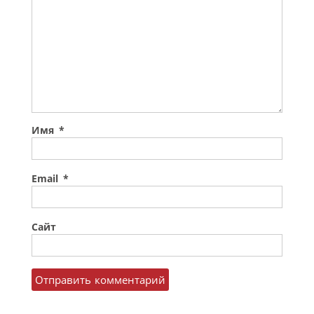
Имя
*
Email
*
Сайт