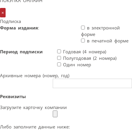
ПОКУПКА ОНЛАЙН
×
Подписка
Форма издания
:
в электронной
форме
в печатной форме
Период подписки
Годовая (4 номера)
Полугодовая (2 номера)
Один номер
Архивные номера (номер, год)
Реквизиты
Загрузите карточку компании
Либо заполните данные ниже: