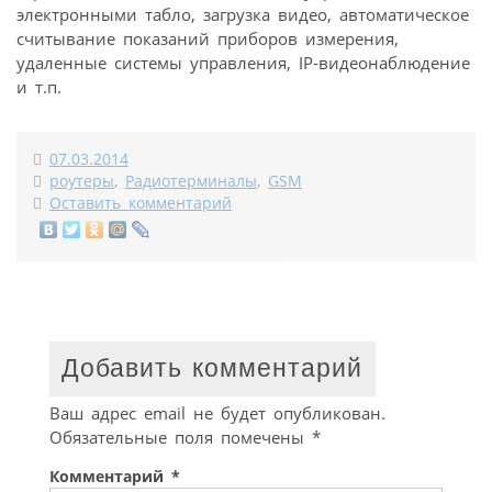
электронными табло, загрузка видео, автоматическое
считывание показаний приборов измерения,
удаленные системы управления, IP-видеонаблюдение
и т.п.
07.03.2014
роутеры
,
Радиотерминалы
,
GSM
Оставить комментарий
Добавить комментарий
Ваш адрес email не будет опубликован.
Обязательные поля помечены
*
Комментарий
*