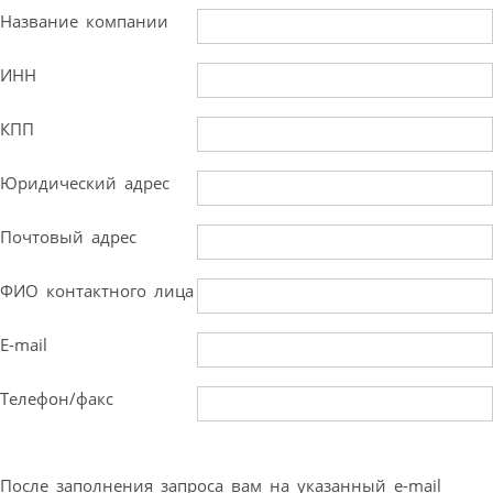
Название компании
ИНН
КПП
Юридический адрес
Почтовый адрес
ФИО контактного лица
E-mail
Телефон/факс
После заполнения запроса вам на указанный e-mail