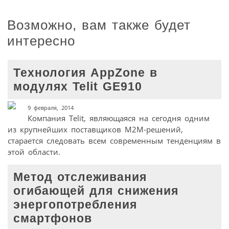
Возможно, вам также будет
интересно
Технология AppZone в
модулях Telit GE910
9 февраля, 2014
Компания Telit, являющаяся на сегодня одним
из крупнейших поставщиков M2M-решений,
старается следовать всем современным тенденциям в
этой области.
Метод отслеживания
огибающей для снижения
энергопотребления
смартфонов