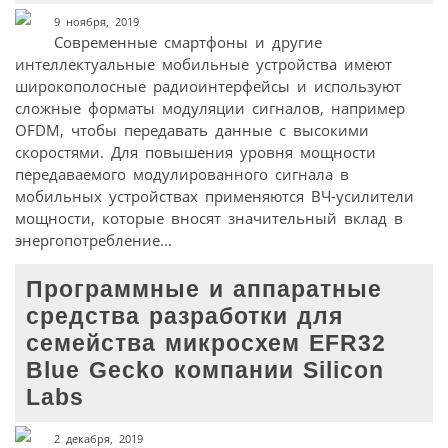
9 ноября, 2019
Современные смартфоны и другие
интеллектуальные мобильные устройства имеют
широкополосные радиоинтерфейсы и используют
сложные форматы модуляции сигналов, например
OFDM, чтобы передавать данные с высокими
скоростями. Для повышения уровня мощности
передаваемого модулированного сигнала в
мобильных устройствах применяются ВЧ-усилители
мощности, которые вносят значительный вклад в
энергопотребление...
Программные и аппаратные
средства разработки для
семейства микросхем EFR32
Blue Gecko компании Silicon
Labs
2 декабря, 2019