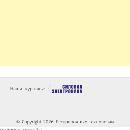
Наши журналы:
© Copyright 2026 Беспроводные технологии