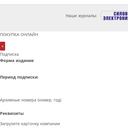
Наши журналы:
ПОКУПКА ОНЛАЙН
×
Подписка
Форма издания
:
Период подписки
Архивные номера (номер, год)
Реквизиты
Загрузите карточку компании