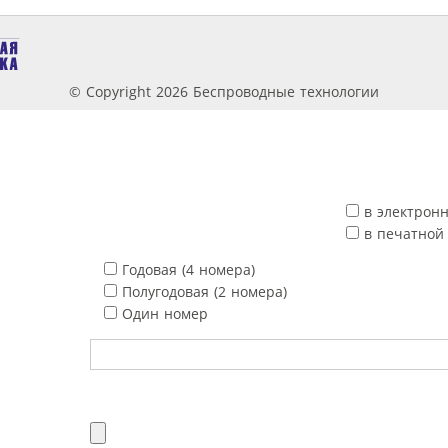
© Copyright 2026 Беспроводные технологии
в электрон
в печатной
Годовая (4 номера)
Полугодовая (2 номера)
Один номер