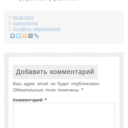
09.04.2015
Компоненты
Оставить комментарий
Добавить комментарий
Ваш адрес email не будет опубликован.
Обязательные поля помечены
*
Комментарий
*