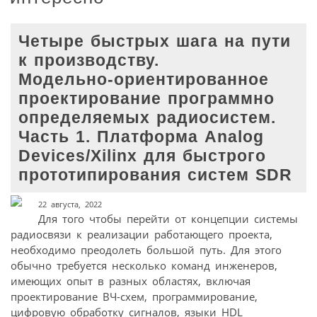
Четыре быстрых шага на пути
к производству.
Модельно-ориентированное
проектирование программно
определяемых радиосистем.
Часть 1. Платформа Analog
Devices/Xilinx для быстрого
прототипирования систем SDR
22 августа, 2022
Для того чтобы перейти от концепции системы
радиосвязи к реализации работающего проекта,
необходимо преодолеть большой путь. Для этого
обычно требуется несколько команд инженеров,
имеющих опыт в разных областях, включая
проектирование ВЧ-схем, программирование,
цифровую обработку сигналов, языки HDL