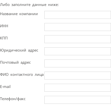
Либо заполните данные ниже:
Название компании
ИНН
КПП
Юридический адрес
Почтовый адрес
ФИО контактного лица
E-mail
Телефон/факс