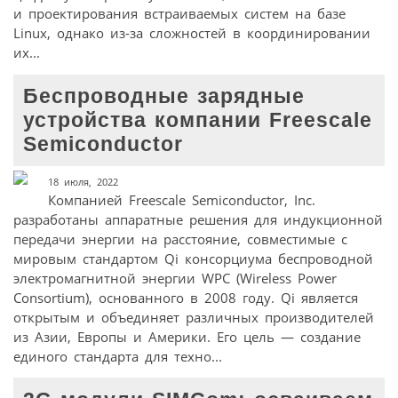
и проектирования встраиваемых систем на базе
Linux, однако из-за сложностей в координировании
их...
Беспроводные зарядные
устройства компании Freescale
Semiconductor
18 июля, 2022
Компанией Freescale Semiconductor, Inc.
разработаны аппаратные решения для индукционной
передачи энергии на расстояние, совместимые с
мировым стандартом Qi консорциума беспроводной
электромагнитной энергии WPC (Wireless Power
Consortium), основанного в 2008 году. Qi является
открытым и объединяет различных производителей
из Азии, Европы и Америки. Его цель — создание
единого стандарта для техно...