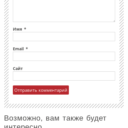
Имя
*
Email
*
Сайт
Возможно, вам также будет
интересно