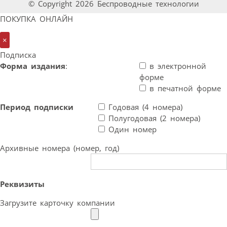
© Copyright 2026 Беспроводные технологии
ПОКУПКА ОНЛАЙН
×
Подписка
Форма издания
:
в электронной
форме
в печатной форме
Период подписки
Годовая (4 номера)
Полугодовая (2 номера)
Один номер
Архивные номера (номер, год)
Реквизиты
Загрузите карточку компании