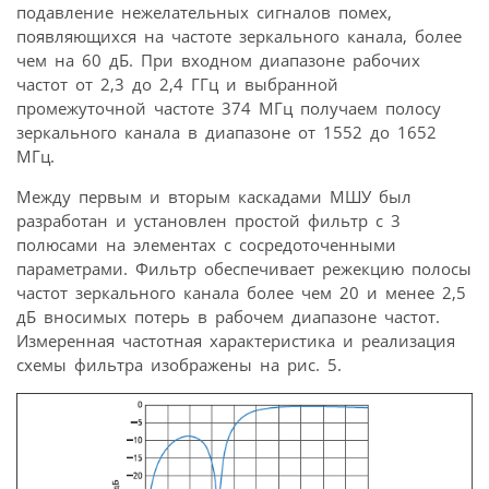
подавление нежелательных сигналов помех,
появляющихся на частоте зеркального канала, более
чем на 60 дБ. При входном диапазоне рабочих
частот от 2,3 до 2,4 ГГц и выбранной
промежуточной частоте 374 МГц получаем полосу
зеркального канала в диапазоне от 1552 до 1652
МГц.
Между первым и вторым каскадами МШУ был
разработан и установлен простой фильтр с 3
полюсами на элементах с сосредоточенными
параметрами. Фильтр обеспечивает режекцию полосы
частот зеркального канала более чем 20 и менее 2,5
дБ вносимых потерь в рабочем диапазоне частот.
Измеренная частотная характеристика и реализация
схемы фильтра изображены на рис. 5.