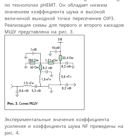
по технологии pHEMT. Он обладает низким
значением коэффициента шума и высокой
величиной выходной точки пересечения OIP3.
Реализация схемы для первого и второго каскадов
МШУ представлена на рис. 3.
Экспериментальные значения коэффициента
усиления и коэффициента шума NF приведены на
рис. 4.