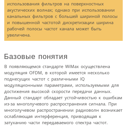
использования фильтров на поверхностных
акустических волнах; однако при использовании
канальных фильтров с большей шириной полосы
и повышенной частотой дискретизации ширина
рабочей полосы частот канала может быть
увеличена.
Базовые понятия
В появляющемся стандарте WiMax осуществлена
модуляция OFDM, в которой имеется несколько
поднесущих частот с различными IQ
модуляционными параметрами, используемыми для
достижения высокой скорости передачи данных.
Данный стандарт обладает устойчивостью к ошибкам
из-за многолучевого распространения сигнала. При
многолучевом распространении радиоволн возникает
ослабляющая интерференция, приводящая к
затуханию части передаваемого спектра частот.