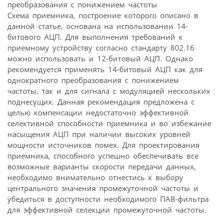
Схема приемника, построение которого описано в
данной статье, основана на использовании 14-
битового АЦП. Для выполнения требований к
приемному устройству согласно стандарту 802.16
можно использовать и 12-битовый АЦП. Однако
рекомендуется применять 14-битовый АЦП как для
однократного преобразования с понижением
частоты, так и для сигнала с модуляцией нескольких
поднесущих. Данная рекомендация предложена с
целью компенсации недостаточно эффективной
селективной способности приемника и во избежание
насыщения АЦП при наличии высоких уровней
мощности источников помех. Для проектирования
приемника, способного успешно обеспечивать все
возможные варианты скорости передачи данных,
необходимо внимательно отнестись к выбору
центрального значения промежуточной частоты и
убедиться в доступности необходимого ПАВ-фильтра
для эффективной селекции промежуточной частоты.