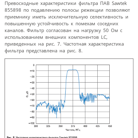
Превосходные характеристики фильтра ПАВ Sawtek
855898 по подавлению полосы режекции позволяют
приемнику иметь исключительную селективность и
повышенную устойчивость к помехам соседних
каналов. Фильтр согласован на нагрузку 50 Ом с
использованием внешних компонентов LC,
приведенных на рис. 7. Частотная характеристика
фильтра представлена на рис. 8.