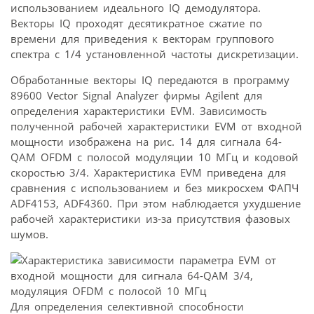
использованием идеального IQ демодулятора.
Векторы IQ проходят десятикратное сжатие по
времени для приведения к векторам группового
спектра с 1/4 установленной частоты дискретизации.
Обработанные векторы IQ передаются в программу
89600 Vector Signal Analyzer фирмы Agilent для
определения характеристики EVM. Зависимость
полученной рабочей характеристики EVM от входной
мощности изображена на рис. 14 для сигнала 64-
QAM OFDM с полосой модуляции 10 МГц и кодовой
скоростью 3/4. Характеристика EVM приведена для
сравнения с использованием и без микросхем ФАПЧ
ADF4153, ADF4360. При этом наблюдается ухудшение
рабочей характеристики из-за присутствия фазовых
шумов.
Для определения селективной способности