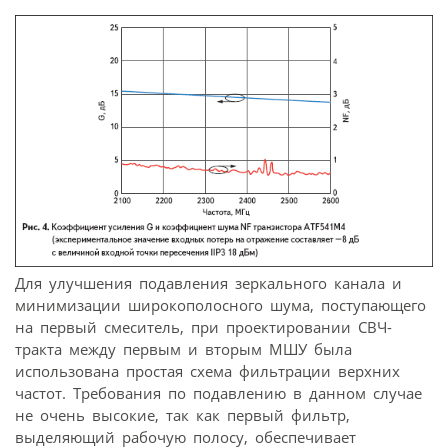
Для улучшения подавления зеркального канала и
минимизации широкополосного шума, поступающего
на первый смеситель, при проектировании СВЧ-
тракта между первым и вторым МШУ была
использована простая схема фильтрации верхних
частот. Требования по подавлению в данном случае
не очень высокие, так как первый фильтр,
выделяющий рабочую полосу, обеспечивает