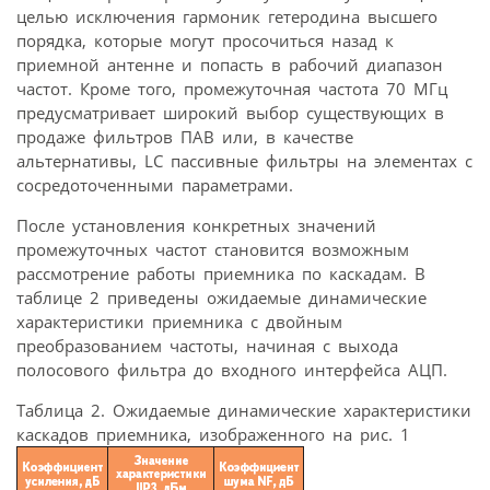
целью исключения гармоник гетеродина высшего
порядка, которые могут просочиться назад к
приемной антенне и попасть в рабочий диапазон
частот. Кроме того, промежуточная частота 70 МГц
предусматривает широкий выбор существующих в
продаже фильтров ПАВ или, в качестве
альтернативы, LC пассивные фильтры на элементах с
сосредоточенными параметрами.
После установления конкретных значений
промежуточных частот становится возможным
рассмотрение работы приемника по каскадам. В
таблице 2 приведены ожидаемые динамические
характеристики приемника с двойным
преобразованием частоты, начиная с выхода
полосового фильтра до входного интерфейса АЦП.
Таблица 2. Ожидаемые динамические характеристики
каскадов приемника, изображенного на рис. 1