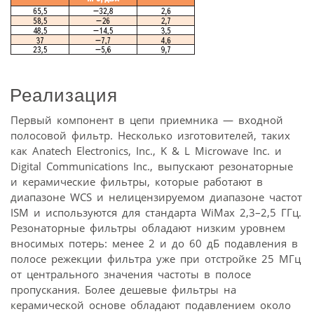
Реализация
Первый компонент в цепи приемника — входной
полосовой фильтр. Несколько изготовителей, таких
как Anatech Electronics, Inc., K & L Microwave Inc. и
Digital Communications Inc., выпускают резонаторные
и керамические фильтры, которые работают в
диапазоне WCS и нелицензируемом диапазоне частот
ISM и используются для стандарта WiMax 2,3–2,5 ГГц.
Резонаторные фильтры обладают низким уровнем
вносимых потерь: менее 2 и до 60 дБ подавления в
полосе режекции фильтра уже при отстройке 25 МГц
от центрального значения частоты в полосе
пропускания. Более дешевые фильтры на
керамической основе обладают подавлением около