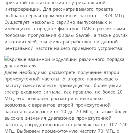
причиной возникновения внутриканальной
интерференции. Для рассматриваемого проекта
выбрана первая промежуточная частота — 374 МГц.
Существует несколько серийно выпускаемых и
имеющихся в продаже фильтров ПАВ с различными
полосами пропускания фирмы Sawtek, а также других
изготовителей, эти фильтры работают на данной
центральной частоте нашего приемного устройства.
Далее необходимо рассмотреть получение второй
промежуточной частоты. У второго понижающего
частоту смесителя есть преимущество: более узкий
спектр входного сигнала, как правило, не более 20
МГц. Это позволяет рассмотреть несколько
возможных вариантов второй промежуточной
частоты в диапазоне от 10 до 70 МГц, а также более
высокие значения диапазонов промежуточной
частоты, сосредоточенные в пределах частот 107–140
МГц. Выбираем промежуточную частоту 70 МГц с