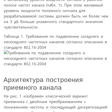
полосе частот канала (табл. 1). При этом желаемый
уровень мощности полезного сигнала для
разрабатываемой системы должен быть не более чем
на 3 дБ больше указанного стандартного значения
чувствительности.
Таблица 1. Требования по подавлению соседнего и
несоседнего частотных каналов согласно описанию в
стандарте 802.16-2004
Архитектура построения
приемного канала
На рис. 1 изображен классический вариант
приемника с двойным преобразованием с
понижением частоты и последующей дискретизацией