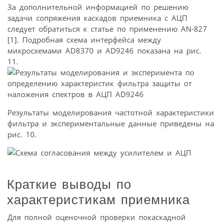
За дополнительной информацией по решению
задачи сопряжения каскадов приемника с АЦП
следует обратиться к статье по применению AN-827
[1]. Подробная схема интерфейса между
микросхемами AD8370 и AD9246 показана на рис.
11.
Результаты моделирования частотной характеристики
фильтра и экспериментальные данные приведены на
рис. 10.
Краткие выводы по
характеристикам приемника
Для полной оценочной проверки покаскадной