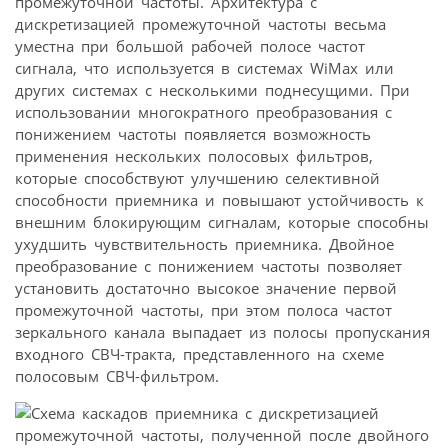
промежуточной частоты. Архитектура с
дискретизацией промежуточной частоты весьма
уместна при большой рабочей полосе частот
сигнала, что используется в системах WiMax или
других системах с несколькими поднесущими. При
использовании многократного преобразования с
понижением частоты появляется возможность
применения нескольких полосовых фильтров,
которые способствуют улучшению селективной
способности приемника и повышают устойчивость к
внешним блокирующим сигналам, которые способны
ухудшить чувствительность приемника. Двойное
преобразование с понижением частоты позволяет
установить достаточно высокое значение первой
промежуточной частоты, при этом полоса частот
зеркального канала выпадает из полосы пропускания
входного СВЧ-тракта, представленного на схеме
полосовым СВЧ-фильтром.