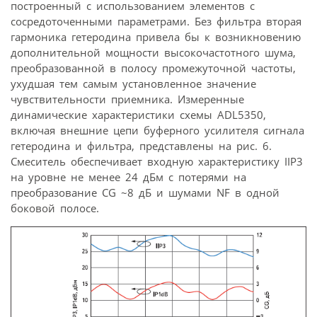
построенный с использованием элементов с
сосредоточенными параметрами. Без фильтра вторая
гармоника гетеродина привела бы к возникновению
дополнительной мощности высокочастотного шума,
преобразованной в полосу промежуточной частоты,
ухудшая тем самым установленное значение
чувствительности приемника. Измеренные
динамические характеристики схемы ADL5350,
включая внешние цепи буферного усилителя сигнала
гетеродина и фильтра, представлены на рис. 6.
Смеситель обеспечивает входную характеристику IIP3
на уровне не менее 24 дБм с потерями на
преобразование CG ~8 дБ и шумами NF в одной
боковой полосе.