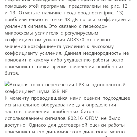
помощью этой программы представлены на рис. 12
и 13. Отметьте наличие неоднородности (рис. 13)
приблизительно в точке 48 дБ по оси коэффициента
усиления сигнала. Это связано с переходом
микросхемы усилителя с регулируемым
коэффициентом усиления AD8370 от низкого
значения коэффициента усиления к высокому
коэффициенту усиления. Данная неоднородность не
приводит к какому-либо ухудшению работы всего
приемника с точки зрения появления ошибочных
битов.
К моменту проводившейся нами оценки подходящее
испытательное оборудование для определения
частоты появления ошибочных битов с
использованием сигналов 802.16 OFDM не было
доступно. Однако для достоверной оценки работы
приемника и его динамического диапазона можно