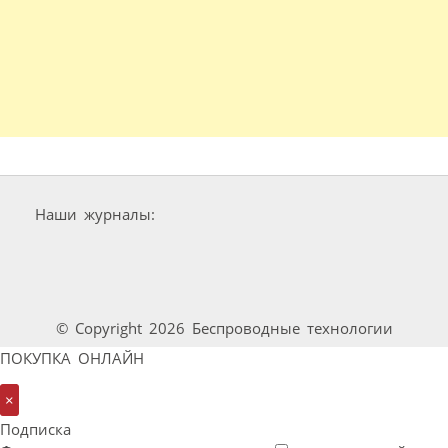
Наши журналы:
© Copyright 2026 Беспроводные технологии
ПОКУПКА ОНЛАЙН
×
Подписка