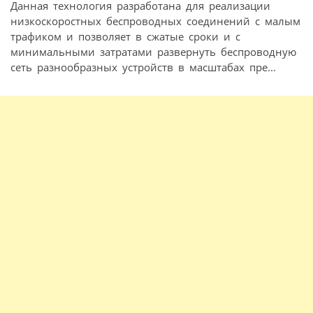
Данная технология разработана для реализации
низкоскоростных беспроводных соединений с малым
трафиком и позволяет в сжатые сроки и с
минимальными затратами развернуть беспроводную
сеть разнообразных устройств в масштабах пре...