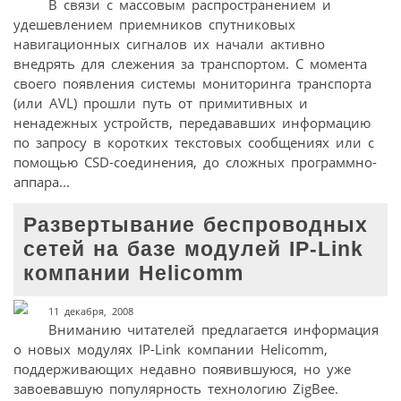
В связи с массовым распространением и
удешевлением приемников спутниковых
навигационных сигналов их начали активно
внедрять для слежения за транспортом. С момента
своего появления системы мониторинга транспорта
(или AVL) прошли путь от примитивных и
ненадежных устройств, передававших информацию
по запросу в коротких текстовых сообщениях или с
помощью CSD-соединения, до сложных программно-
аппара...
Развертывание беспроводных
сетей на базе модулей IP-Link
компании Helicomm
11 декабря, 2008
Вниманию читателей предлагается информация
о новых модулях IP-Link компании Helicomm,
поддерживающих недавно появившуюся, но уже
завоевавшую популярность технологию ZigBee.