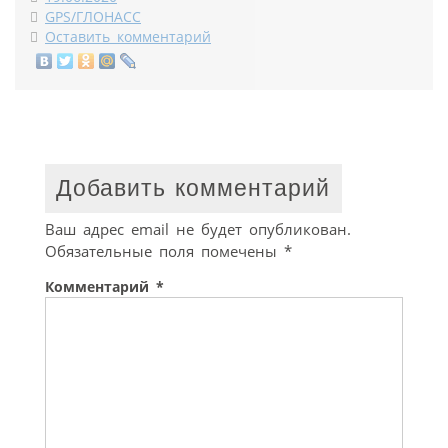
GPS/ГЛОНАСС
Оставить комментарий
Добавить комментарий
Ваш адрес email не будет опубликован.
Обязательные поля помечены
*
Комментарий
*