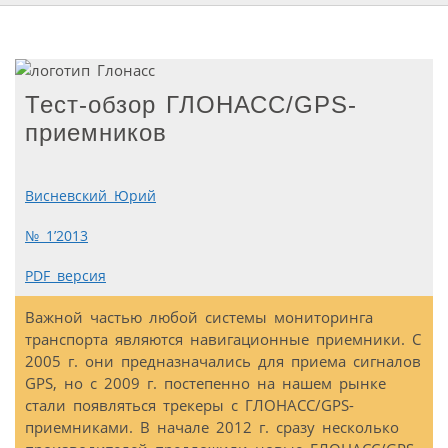
Тест-обзор ГЛОНАСС/GPS-
приемников
Висневский Юрий
№ 1’2013
PDF версия
Важной частью любой системы мониторинга
транспорта являются навигационные приемники. С
2005 г. они предназначались для приема сигналов
GPS, но с 2009 г. постепенно на нашем рынке
стали появляться трекеры с ГЛОНАСС/GPS-
приемниками. В начале 2012 г. сразу несколько