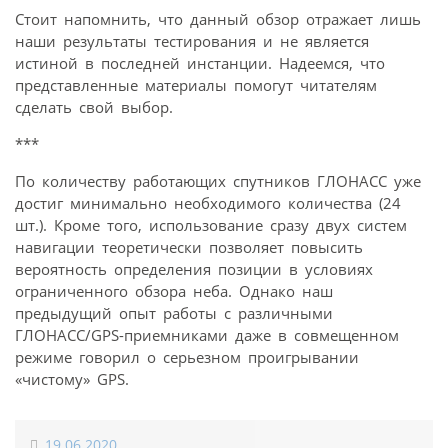
Стоит напомнить, что данный обзор отражает лишь
наши результаты тестирования и не является
истиной в последней инстанции. Надеемся, что
представленные материалы помогут читателям
сделать свой выбор.
***
По количеству работающих спутников ГЛОНАСС уже
достиг минимально необходимого количества (24
шт.). Кроме того, использование сразу двух систем
навигации теоретически позволяет повысить
вероятность определения позиции в условиях
ограниченного обзора неба. Однако наш
предыдущий опыт работы с различными
ГЛОНАСС/GPS-приемниками даже в совмещенном
режиме говорил о серьезном проигрывании
«чистому» GPS.
19.06.2020