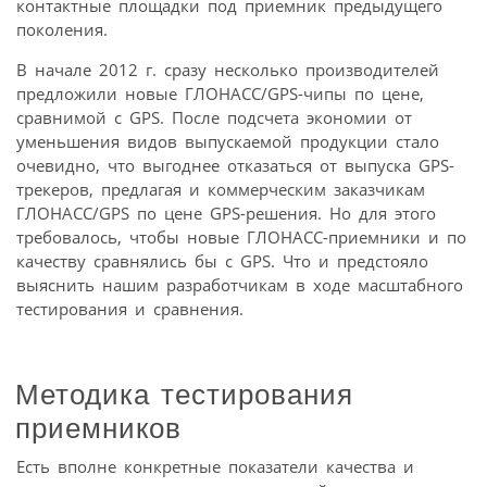
контактные площадки под приемник предыдущего
поколения.
В начале 2012 г. сразу несколько производителей
предложили новые ГЛОНАСС/GPS-чипы по цене,
сравнимой с GPS. После подсчета экономии от
уменьшения видов выпускаемой продукции стало
очевидно, что выгоднее отказаться от выпуска GPS-
трекеров, предлагая и коммерческим заказчикам
ГЛОНАСС/GPS по цене GPS-решения. Но для этого
требовалось, чтобы новые ГЛОНАСС-приемники и по
качеству сравнялись бы с GPS. Что и предстояло
выяснить нашим разработчикам в ходе масштабного
тестирования и сравнения.
Методика тестирования
приемников
Есть вполне конкретные показатели качества и