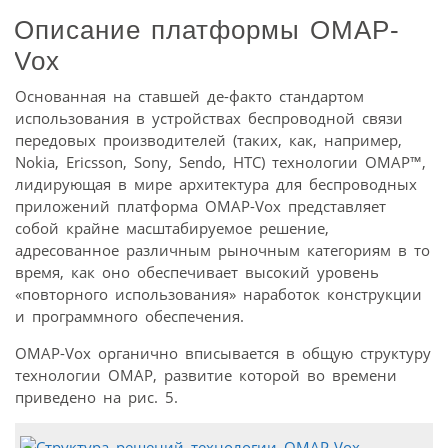
Описание платформы OMAP-
Vox
Основанная на ставшей де-факто стандартом
использования в устройствах беспроводной связи
передовых производителей (таких, как, например,
Nokia, Ericsson, Sony, Sendo, HTC) технологии OMAP™,
лидирующая в мире архитектура для беспроводных
приложений платформа OMAP-Vox представляет
собой крайне масштабируемое решение,
адресованное различным рыночным категориям в то
время, как оно обеспечивает высокий уровень
«повторного использования» наработок конструкции
и программного обеспечения.
OMAP-Vox органично вписывается в общую структуру
технологии OMAP, развитие которой во времени
приведено на рис. 5.