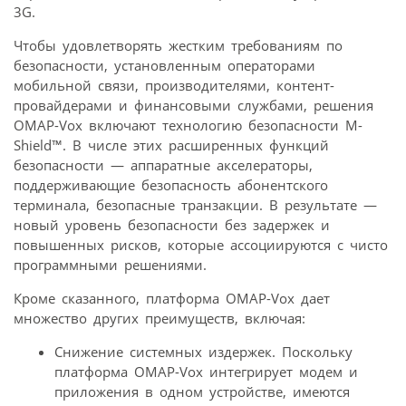
3G.
Чтобы удовлетворять жестким требованиям по
безопасности, установленным операторами
мобильной связи, производителями, контент-
провайдерами и финансовыми службами, решения
OMAP-Vox включают технологию безопасности M-
Shield™. В числе этих расширенных функций
безопасности — аппаратные акселераторы,
поддерживающие безопасность абонентского
терминала, безопасные транзакции. В результате —
новый уровень безопасности без задержек и
повышенных рисков, которые ассоциируются с чисто
программными решениями.
Кроме сказанного, платформа OMAP-Vox дает
множество других преимуществ, включая:
Снижение системных издержек. Поскольку
платформа OMAP-Vox интегрирует модем и
приложения в одном устройстве, имеются