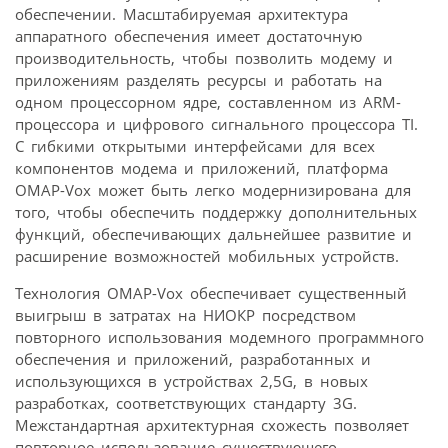
обеспечении. Масштабируемая архитектура
аппаратного обеспечения имеет достаточную
производительность, чтобы позволить модему и
приложениям разделять ресурсы и работать на
одном процессорном ядре, составленном из ARM-
процессора и цифрового сигнального процессора TI.
С гибкими открытыми интерфейсами для всех
компонентов модема и приложений, платформа
OMAP-Vox может быть легко модернизирована для
того, чтобы обеспечить поддержку дополнительных
функций, обеспечивающих дальнейшее развитие и
расширение возможностей мобильных устройств.
Технология OMAP-Vox обеспечивает существенный
выигрыш в затратах на НИОКР посредством
повторного использования модемного программного
обеспечения и приложений, разработанных и
использующихся в устройствах 2,5G, в новых
разработках, соответствующих стандарту 3G.
Межстандартная архитектурная схожесть позволяет
повторное использование существующего