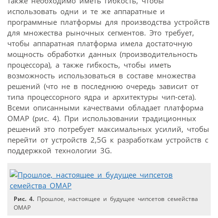
также необходимо иметь гибкость, чтобы
использовать одни и те же аппаратные и
программные платформы для производства устройств
для множества рыночных сегментов. Это требует,
чтобы аппаратная платформа имела достаточную
мощность обработки данных (производительность
процессора), а также гибкость, чтобы иметь
возможность использоваться в составе множества
решений (что не в последнюю очередь зависит от
типа процессорного ядра и архитектуры чип-сета).
Всеми описанными качествами обладает платформа
OMAP (рис. 4). При использовании традиционных
решений это потребует максимальных усилий, чтобы
перейти от устройств 2,5G к разработкам устройств с
поддержкой технологии 3G.
Рис. 4.
Прошлое, настоящее и будущее чипсетов семейства
OMAP