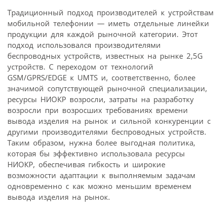
Традиционный подход производителей к устройствам
мобильной телефонии — иметь отдельные линейки
продукции для каждой рыночной категории. Этот
подход использовался производителями
беспроводных устройств, известных на рынке 2,5G
устройств. С переходом от технологий
GSM/GPRS/EDGE к UMTS и, соответственно, более
значимой сопутствующей рыночной специализации,
ресурсы НИОКР возросли, затраты на разработку
возросли при возросших требованиях времени
вывода изделия на рынок и сильной конкуренции с
другими производителями беспроводных устройств.
Таким образом, нужна более выгодная политика,
которая бы эффективно использовала ресурсы
НИОКР, обеспечивая гибкость и широкие
возможности адаптации к выполняемым задачам
одновременно с как можно меньшим временем
вывода изделия на рынок.