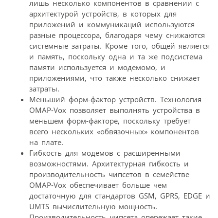
лишь несколько компонентов в сравнении с
архитектурой устройств, в которых для
приложений и коммуникаций используются
разные процессора, благодаря чему снижаются
системные затраты. Кроме того, общей является
и память, поскольку одна и та же подсистема
памяти используется и модемомо, и
приложениями, что также несколько снижает
затраты.
Меньший форм-фактор устройств. Технология
OMAP-Vox позволяет выполнять устройства в
меньшем форм-факторе, поскольку требует
всего нескольких «обвязочных» компонентов
на плате.
Гибкость для модемов с расширенными
возможностями. Архитектурная гибкость и
производительность чипсетов в семействе
OMAP-Vox обеспечивает больше чем
достаточную для стандартов GSM, GPRS, EDGE и
UMTS вычислительную мощность.
Производительность чипсета опережает такие