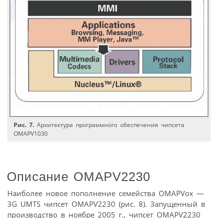
Рис. 7.
Архитектура программного обеспечения чипсета
OMAPV1030
Описание OMAPV2230
Наиболее новое пополнение семейства OMAPVox —
3G UMTS чипсет OMAPV2230 (рис. 8). Запущенный в
производство в ноябре 2005 г., чипсет OMAPV2230