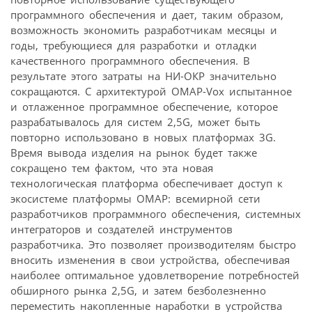
программного обеспечения и дает, таким образом,
возможность экономить разработчикам месяцы и
годы, требующиеся для разработки и отладки
качественного программного обеспечения. В
результате этого затраты на НИ-ОКР значительно
сокращаются. С архитектурой OMAP-Vox испытанное
и отлаженное программное обеспечение, которое
разрабатывалось для систем 2,5G, может быть
повторно использовано в новых платформах 3G.
Время вывода изделия на рынок будет также
сокращено тем фактом, что эта новая
технологическая платформа обеспечивает доступ к
экосистеме платформы OMAP: всемирной сети
разработчиков программного обеспечения, системных
интеграторов и создателей инструментов
разработчика. Это позволяет производителям быстро
вносить изменения в свои устройства, обеспечивая
наиболее оптимальное удовлетворение потребностей
обширного рынка 2,5G, и затем безболезненно
переместить накопленные наработки в устройства