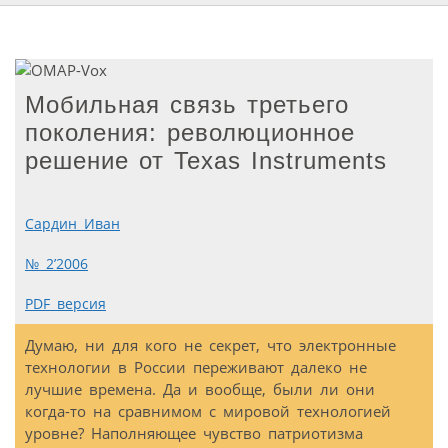
Мобильная связь третьего
поколения: революционное
решение от Texas Instruments
Сардин Иван
№ 2’2006
PDF версия
Думаю, ни для кого не секрет, что электронные
технологии в России переживают далеко не
лучшие времена. Да и вообще, были ли они
когда-то на сравнимом с мировой технологией
уровне? Наполняющее чувство патриотизма