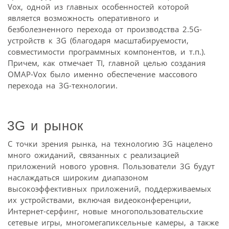
Vox, одной из главных особенностей которой
является возможность оперативного и
безболезненного перехода от производства 2.5G-
устройств к 3G (благодаря масштабируемости,
совместимости программных компонентов, и т.п.).
Причем, как отмечает TI, главной целью создания
OMAP-Vox было именно обеспечение массового
перехода на 3G-технологии.
3G и рынок
С точки зрения рынка, на технологию 3G нацелено
много ожиданий, связанных с реализацией
приложений нового уровня. Пользователи 3G будут
наслаждаться широким диапазоном
высокоэффективных приложений, поддерживаемых
их устройствами, включая видеоконференции,
Интернет-серфинг, новые многопользовательские
сетевые игры, многомегапиксельные камеры, а также