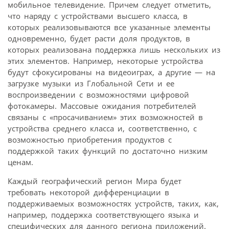
мобильное телевидение. Причем следует отметить,
что наряду с устройствами высшего класса, в
которых реализовываются все указанные элементы
одновременно, будет расти доля продуктов, в
которых реализована поддержка лишь нескольких из
этих элементов. Например, некоторые устройства
будут сфокусированы на видеоиграх, а другие — на
загрузке музыки из Глобальной Сети и ее
воспроизведении с возможностями цифровой
фотокамеры. Массовые ожидания потребителей
связаны с «просачиванием» этих возможностей в
устройства среднего класса и, соответственно, с
возможностью приобретения продуктов с
поддержкой таких функций по достаточно низким
ценам.
Каждый географический регион Мира будет
требовать некоторой дифференциации в
поддерживаемых возможностях устройств, таких, как,
например, поддержка соответствующего языка и
специфических для данного региона приложений.