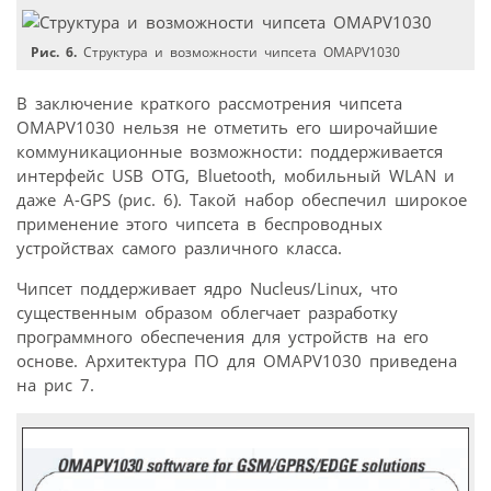
Рис. 6.
Структура и возможности чипсета OMAPV1030
В заключение краткого рассмотрения чипсета
OMAPV1030 нельзя не отметить его широчайшие
коммуникационные возможности: поддерживается
интерфейс USB OTG, Bluetooth, мобильный WLAN и
даже A-GPS (рис. 6). Такой набор обеспечил широкое
применение этого чипсета в беспроводных
устройствах самого различного класса.
Чипсет поддерживает ядро Nucleus/Linux, что
существенным образом облегчает разработку
программного обеспечения для устройств на его
основе. Архитектура ПО для OMAPV1030 приведена
на рис 7.