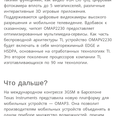
фотокамера вплоть до 5 мегапикселей, различные
интерактивные 3D игровые приложения.
Поддерживаются цифровые видеокамеры высокого
разрешения и мобильное телевидение. Вдобавок к
сказанному, чипсет OMAP2230 предоставляет
оптимизированные мультимедиа-сервисы. Как часть
беспроводной архитектуры TI, устройство OMAPV2230
будет включать в себя многорежимный EDGE и
HSDPA, основанные на отработанных технологиях TI.
Это второе поколение процессоров компании TI,
изготавливающихся по 90 нм технологии.
Что дальше?
На международном конгрессе 3GSM в Барселоне
Texas Instruments представила новую платформу для
мобильных устройств — OMAP3. Она позволит
производителям мобильных устройств объединять в
одном приборе множество возможностей, причем