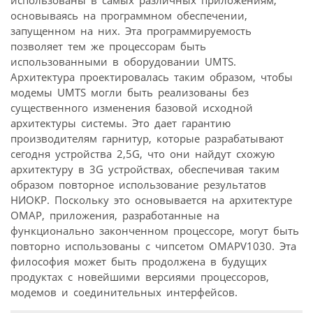
использованы в самых различных приложениям,
основываясь на программном обеспечении,
запущенном на них. Эта программируемость
позволяет тем же процессорам быть
использованными в оборудовании UMTS.
Архитектура проектировалась таким образом, чтобы
модемы UMTS могли быть реализованы без
существенного изменения базовой исходной
архитектуры системы. Это дает гарантию
производителям гарнитур, которые разрабатывают
сегодня устройства 2,5G, что они найдут схожую
архитектуру в 3G устройствах, обеспечивая таким
образом повторное использование результатов
НИОКР. Поскольку это основывается на архитектуре
OMAP, приложения, разработанные на
функционально законченном процессоре, могут быть
повторно использованы с чипсетом OMAPV1030. Эта
философия может быть продолжена в будущих
продуктах с новейшими версиями процессоров,
модемов и соединительных интерфейсов.