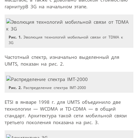
гарнитурВ 3G на начальном этапе.
Рис. 1.
Эволюция технологий мобильной связи от TDMA к
3G
Частотный спектр, изначально выделенный для
UMTS, показан на рис. 2.
Рис. 2.
Распределение спектра IMT-2000
ETSI в январе 1998 г. для UMTS объединило две
технологии — WCDMA и TD-CDMA — в общий
стандарт. Архитектура такой сети мобильной связи
третьего поколения показана на рис. 3.