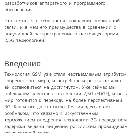
разработчиков аппаратного и программного
обеспечения.
Что же несет в себе третье поколение мобильной
связи, и в чем его преимущества в сравнении с
получившей распространение в настоящее время
2,5G технологией?
Введение
Технология GSM уже стала неотъемлемым атрибутом
современного мира, и потребности рынка не дают
ей остановиться на достигнутом. Уже сейчас мы
наблюдаем переход к технологии 2,5G (EDGE), и весь
мир готовится к переходу на более перспективный
3G. Как и всегда это было, Россия здесь стоит
особняком, что связано с искусственным
торможением внедрения технологии 3G посредством
задержки выдачи лицензий российским провайдерам
услуг сотовой связи.