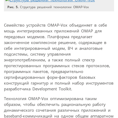
Рис. 5.
Структура решений технологии OMAP-Vox
Семейство устройств OMAP-Vox объединяет в себе
мощь интегрированных приложений OMAP для
передовых модемов. Платформа предлагает
законченное комплексное решение, содержащее в
себе интегрированный модем, ВЧ и аналоговые
подсистемы, систему управления
энергопотреблением, а также полный спектр
протестированных программных стеков протоколов,
программных пакетов, предварительно
сертифицированных форм-факторов базовых
конструкций гарнитур и полный набор инструментов
разработчика Development Toolkit.
Технология OMAP-Vox оптимизирована таким
образом, чтобы обеспечить рациональную работу
динамического сочетания различных приложений и
baseband-коммуникаций на одном общем аппаратном