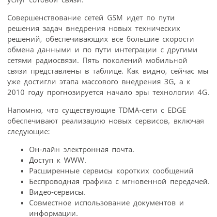
Совершенствование сетей GSM идет по пути
решения задач внедрения новых технических
решений, обеспечивающих все большие скорости
обмена данными и по пути интеграции с другими
сетями радиосвязи. Пять поколений мобильной
связи представлены в таблице. Как видно, сейчас мы
уже достигли этапа массового внедрения 3G, а к
2010 году прогнозируется начало эры технологии 4G.
Напомню, что существующие TDMA-сети с EDGE
обеспечивают реализацию новых сервисов, включая
следующие:
Он-лайн электронная почта.
Доступ к WWW.
Расширенные сервисы коротких сообщений
Беспроводная графика с мгновенной передачей.
Видео-сервисы.
Совместное использование документов и
информации.