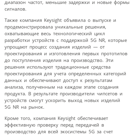
диапазон частот, меньшие задержки и новые формы
сигналов.
Также компания Keysight объявила о выпуске и
продемонстрировала уникальные решения,
охватывающие весь технологический цикл
разработки устройств с поддержкой 5G NR, которые
упрощают процесс создания изделий — от
проектирования и изготовления первых прототипов
до поступления изделия на производство. Эти
решения используют традиционные средства
проектирования для учета определенных категорий
данных и обеспечивают доступ к результатам
анализа, полученным на каждом этапе создания
продукта. В результате производители чипсетов и
устройств смогут ускорить выход новых изделий
5G NR на рынок.
Кроме того, компания Keysight обеспечивает
эффективную проверку перед передачей в
производство для всей экосистемы 5G за счет