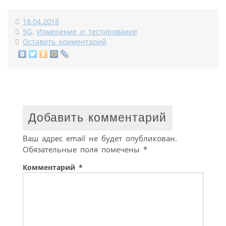
18.04.2018
5G
,
Измерение и тестирование
Оставить комментарий
Добавить комментарий
Ваш адрес email не будет опубликован.
Обязательные поля помечены
*
Комментарий
*