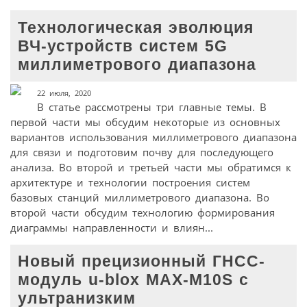
Технологическая эволюция
ВЧ-устройств систем 5G
миллиметрового диапазона
22 июля, 2020
В статье рассмотрены три главные темы. В
первой части мы обсудим некоторые из основных
вариантов использования миллиметрового диапазона
для связи и подготовим почву для последующего
анализа. Во второй и третьей части мы обратимся к
архитектуре и технологии построения систем
базовых станций миллиметрового диапазона. Во
второй части обсудим технологию формирования
диаграммы направленности и влиян...
Новый прецизионный ГНСС-
модуль u-blox MAX-M10S с
ультранизким