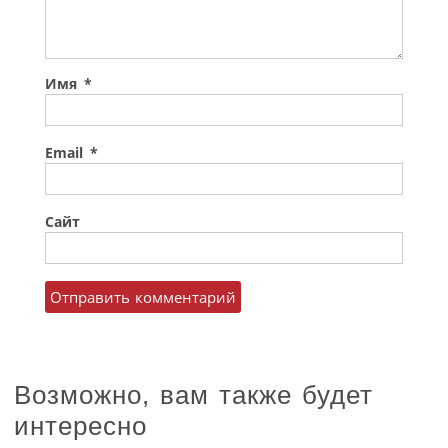
Имя
*
Email
*
Сайт
Возможно, вам также будет
интересно