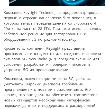
Компания Keysight Technologies продемонстрировала
первый в отрасли канал связи 5-го поколения, в
котором велась передача данных со скоростью 4
Гбит/с на частоте 28 ГГц. При этом использовалось
собственное решение для тестирования СВЧ-
оборудования 5G по радиоинтерфейсу.
Кроме того, компания Keysight представила
программные инструменты для создания и анализа
сигналов 5G New Radio (NR), предназначенные для
ускорения разработки и проверки чипсетов и
устройств 5G их производителями.
Компании, выпускающие чипсеты 5G, должны
учитывать широкий диапазон требований,
предъявляемых к новыми приложениями. Это
значит, что они должны обеспечить соответствие
новых стандартов необходимым интерфейсам
передачи данных и поддерживать расширенный