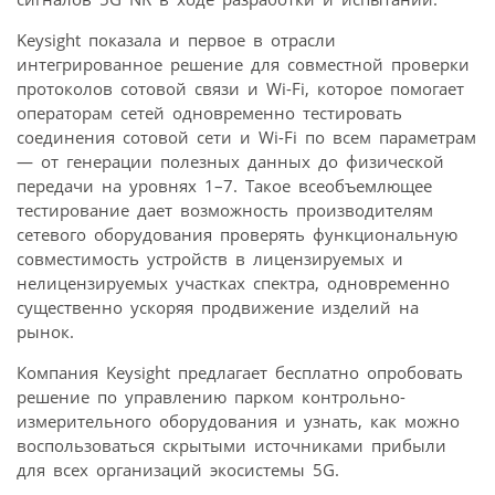
Keysight показала и первое в отрасли
интегрированное решение для совместной проверки
протоколов сотовой связи и Wi-Fi, которое помогает
операторам сетей одновременно тестировать
соединения сотовой сети и Wi-Fi по всем параметрам
— от генерации полезных данных до физической
передачи на уровнях 1–7. Такое всеобъемлющее
тестирование дает возможность производителям
сетевого оборудования проверять функциональную
совместимость устройств в лицензируемых и
нелицензируемых участках спектра, одновременно
существенно ускоряя продвижение изделий на
рынок.
Компания Keysight предлагает бесплатно опробовать
решение по управлению парком контрольно-
измерительного оборудования и узнать, как можно
воспользоваться скрытыми источниками прибыли
для всех организаций экосистемы 5G.