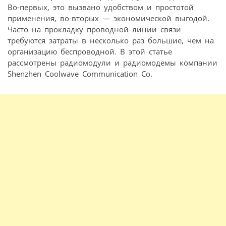
Во-первых, это вызвано удобством и простотой
применения, во-вторых — экономической выгодой.
Часто на прокладку проводной линии связи
требуются затраты в несколько раз большие, чем на
организацию беспроводной. В этой статье
рассмотрены радиомодули и радиомодемы компании
Shenzhen Coolwave Communication Co.