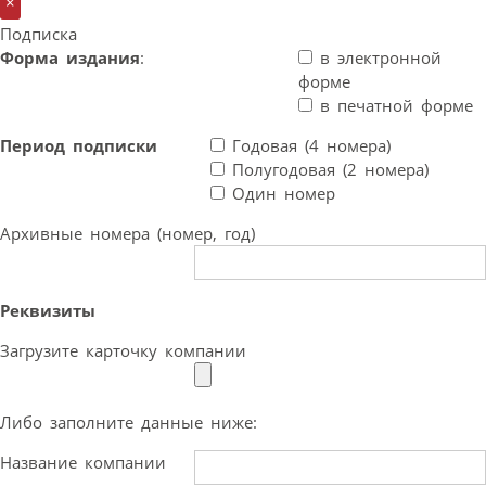
×
Подписка
Форма издания
:
в электронной
форме
в печатной форме
Период подписки
Годовая (4 номера)
Полугодовая (2 номера)
Один номер
Архивные номера (номер, год)
Реквизиты
Загрузите карточку компании
Либо заполните данные ниже:
Название компании