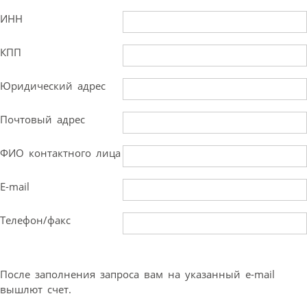
ИНН
КПП
Юридический адрес
Почтовый адрес
ФИО контактного лица
E-mail
Телефон/факс
После заполнения запроса вам на указанный e-mail
вышлют счет.