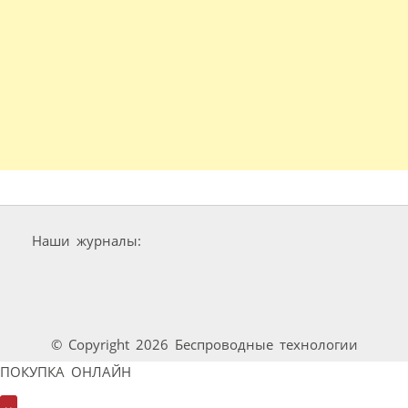
Наши журналы:
© Copyright 2026 Беспроводные технологии
ПОКУПКА ОНЛАЙН