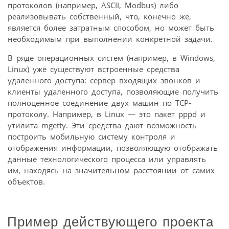
протоколов (например, ASCII, Modbus) либо
реализовывать собственный, что, конечно же,
является более затратным способом, но может быть
необходимым при выполнении конкретной задачи.
В ряде операционных систем (например, в Windows,
Linux) уже существуют встроенные средства
удаленного доступа: сервер входящих звонков и
клиенты удаленного доступа, позволяющие получить
полноценное соединение двух машин по TCP-
протоколу. Например, в Linux — это пакет pppd и
утилита mgetty. Эти средства дают возможность
построить мобильную систему контроля и
отображения информации, позволяющую отображать
данные технологического процесса или управлять
им, находясь на значительном расстоянии от самих
объектов.
Пример действующего проекта