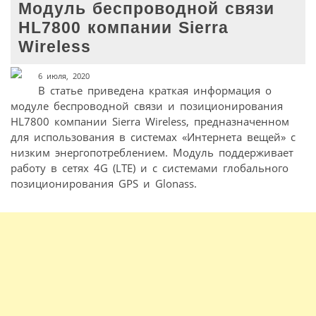
Модуль беспроводной связи
HL7800 компании Sierra
Wireless
6 июля, 2020
В статье приведена краткая информация о
модуле беспроводной связи и позиционирования
HL7800 компании Sierra Wireless, предназначенном
для использования в системах «Интернета вещей» с
низким энергопотреблением. Модуль поддерживает
работу в сетях 4G (LTE) и с системами глобального
позиционирования GPS и Glonass.