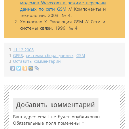
модемов Wavecom в режиме передачи
данных по сети GSM
// Компоненты и
технологии. 2003. № 4.
Хонкасало Х. Эволюция GSM // Сети и
системы связи. 1996. № 4.
11.12.2008
GPRS
,
системы сбора данных
,
GSM
Оставить комментарий
Добавить комментарий
Ваш адрес email не будет опубликован.
Обязательные поля помечены
*