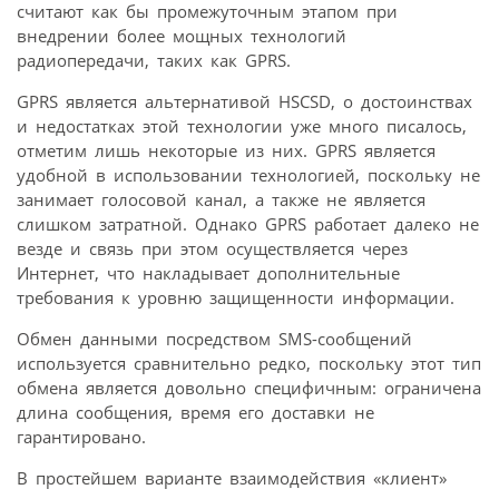
считают как бы промежуточным этапом при
внедрении более мощных технологий
радиопередачи, таких как GPRS.
GPRS является альтернативой HSCSD, о достоинствах
и недостатках этой технологии уже много писалось,
отметим лишь некоторые из них. GPRS является
удобной в использовании технологией, поскольку не
занимает голосовой канал, а также не является
слишком затратной. Однако GPRS работает далеко не
везде и связь при этом осуществляется через
Интернет, что накладывает дополнительные
требования к уровню защищенности информации.
Обмен данными посредством SMS-сообщений
используется сравнительно редко, поскольку этот тип
обмена является довольно специфичным: ограничена
длина сообщения, время его доставки не
гарантировано.
В простейшем варианте взаимодействия «клиент»