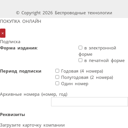
© Copyright 2026 Беспроводные технологии
ПОКУПКА ОНЛАЙН
×
Подписка
Форма издания
:
в электронной
форме
в печатной форме
Период подписки
Годовая (4 номера)
Полугодовая (2 номера)
Один номер
Архивные номера (номер, год)
Реквизиты
Загрузите карточку компании