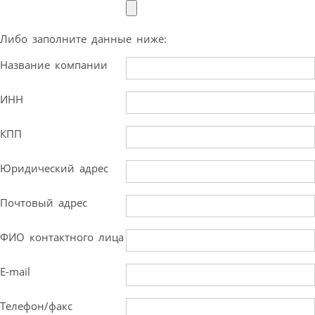
Либо заполните данные ниже:
Название компании
ИНН
КПП
Юридический адрес
Почтовый адрес
ФИО контактного лица
E-mail
Телефон/факс