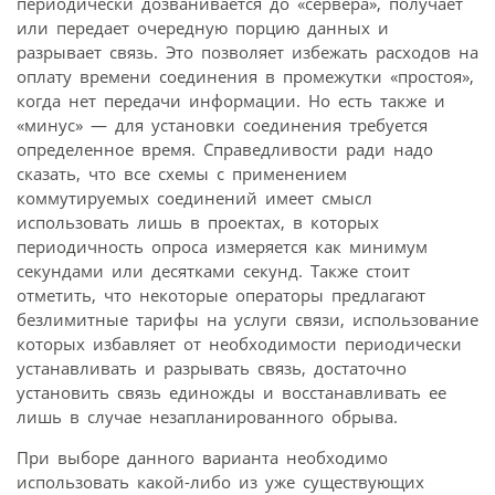
периодически дозванивается до «сервера», получает
или передает очередную порцию данных и
разрывает связь. Это позволяет избежать расходов на
оплату времени соединения в промежутки «простоя»,
когда нет передачи информации. Но есть также и
«минус» — для установки соединения требуется
определенное время. Справедливости ради надо
сказать, что все схемы с применением
коммутируемых соединений имеет смысл
использовать лишь в проектах, в которых
периодичность опроса измеряется как минимум
секундами или десятками секунд. Также стоит
отметить, что некоторые операторы предлагают
безлимитные тарифы на услуги связи, использование
которых избавляет от необходимости периодически
устанавливать и разрывать связь, достаточно
установить связь единожды и восстанавливать ее
лишь в случае незапланированного обрыва.
При выборе данного варианта необходимо
использовать какой-либо из уже существующих