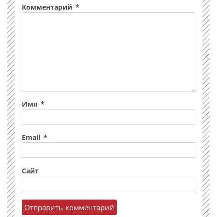
Комментарий
*
Имя
*
Email
*
Сайт