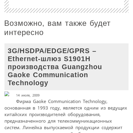
Возможно, вам также будет
интересно
3G/HSDPA/EDGE/GPRS –
Ethernet-шлюз S1901H
производства Guangzhou
Gaoke Communication
Technology
14 июля, 2009
Фирма Gaoke Communication Technology,
основанная в 1993 году, является одним из ведущих
китайских производителей оборудования,
предназначенного для телекоммуникационных
систем. Линейка выпускаемой продукции содержит