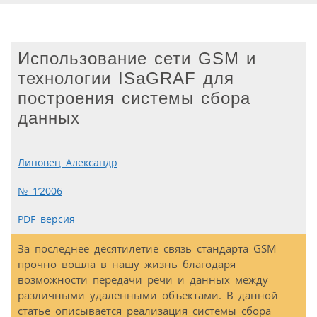
Использование сети GSM и
технологии ISaGRAF для
построения системы сбора
данных
Липовец Александр
№ 1’2006
PDF версия
За последнее десятилетие связь стандарта GSM
прочно вошла в нашу жизнь благодаря
возможности передачи речи и данных между
различными удаленными объектами. В данной
статье описывается реализация системы сбора