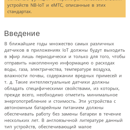
устройств NB-IoT и eMTC, описанные в этих
стандартах.
Введение
В ближайшие годы множество самых различных
датчиков в приложениях IoT должны будут выходить
в эфир лишь периодически и только для того, чтобы
отправить накопленную информацию о расходах
воды, газа, электричества, температуре воздуха,
влажности почвы, содержании вредных примесей и
т. д. Такие интеллектуальные датчики должны
обладать специфическими свойствами, из которых,
прежде всего, необходимо отметить минимальное
энергопотребление и стоимость. Эти устройства с
автономным батарейным питанием должны
обеспечивать работу без замены батареи в течение
нескольких лет. В англоязычной литературе данный
тип устройств, обеспечивающий малое