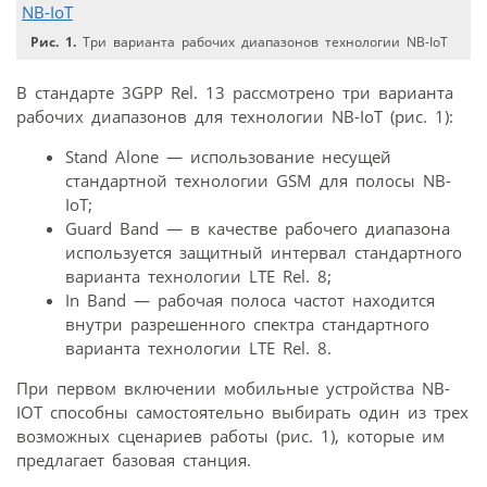
Рис. 1.
Три варианта рабочих диапазонов технологии NB-IoT
В стандарте 3GPP Rel. 13 рассмотрено три варианта
рабочих диапазонов для технологии NB-IoT (рис. 1):
Stand Alone — использование несущей
стандартной технологии GSM для полосы NB-
IoT;
Guard Band — в качестве рабочего диапазона
используется защитный интервал стандартного
варианта технологии LTE Rel. 8;
In Band — рабочая полоса частот находится
внутри разрешенного спектра стандартного
варианта технологии LTE Rel. 8.
При первом включении мобильные устройства NB-
IOT способны самостоятельно выбирать один из трех
возможных сценариев работы (рис. 1), которые им
предлагает базовая станция.