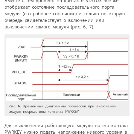
Вместе с тем уровень на контакте STATUS все же
отображает состояние последовательного порта
модуля (его рабочее состояние) и только во вторую
очередь свидетельствует о включении или
выключении самого модуля (рис. 6, 7).
Рис. 6.
Временные диаграммы процессов при включении
модуля посредством контакта PWRKEY
Для выключения работающего модуля на его контакт
PWRKEY нужно подать напряжение низкого уровня в