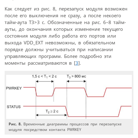
Как следует из рис. 8, перезапуск модуля возможен
после его выключения не сразу, а после некоего
тайм-аута T3>3 c. Обозначенные на рис. 6–8 тайм-
ауты, до окончания которых изменение текущего
состояния модуля либо работа его портов или
выхода VDD_EXT невозможны, в обязательном
порядке должны учитываться при написании
управляющих программ. Более подробно эти
моменты рассматриваются в [
3
].
Рис. 8.
Временные диаграммы процессов при перезапуске
модуля посредством контакта PWRKEY