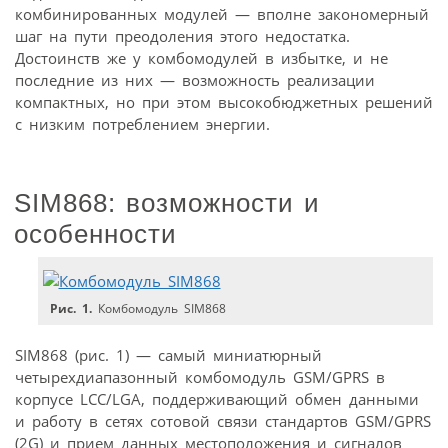
комбинированных модулей — вполне закономерный
шаг на пути преодоления этого недостатка.
Достоинств же у комбомодулей в избытке, и не
последние из них — возможность реализации
компактных, но при этом высокобюджетных решений
с низким потреблением энергии.
SIM868: возможности и
особенности
Рис. 1.
Комбомодуль SIM868
SIM868 (рис. 1) — самый миниатюрный
четырехдиапазонный комбомодуль GSM/GPRS в
корпусе LCC/LGA, поддерживающий обмен данными
и работу в сетях сотовой связи стандартов GSM/GPRS
(2G) и прием данных местоположения и сигналов