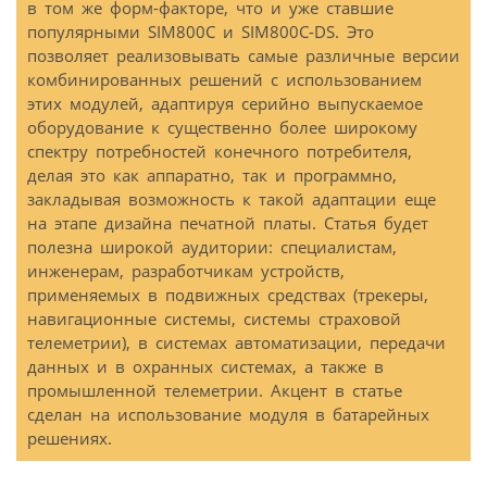
в том же форм-факторе, что и уже ставшие
популярными SIM800C и SIM800C-DS. Это
позволяет реализовывать самые различные версии
комбинированных решений с использованием
этих модулей, адаптируя серийно выпускаемое
оборудование к существенно более широкому
спектру потребностей конечного потребителя,
делая это как аппаратно, так и программно,
закладывая возможность к такой адаптации еще
на этапе дизайна печатной платы. Статья будет
полезна широкой аудитории: специалистам,
инженерам, разработчикам устройств,
применяемых в подвижных средствах (трекеры,
навигационные системы, системы страховой
телеметрии), в системах автоматизации, передачи
данных и в охранных системах, а также в
промышленной телеметрии. Акцент в статье
сделан на использование модуля в батарейных
решениях.