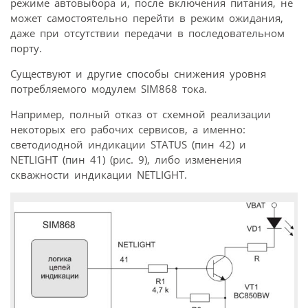
режиме автовыбора и, после включения питания, не
может самостоятельно перейти в режим ожидания,
даже при отсутствии передачи в последовательном
порту.
Существуют и другие способы снижения уровня
потребляемого модулем SIM868 тока.
Например, полный отказ от схемной реализации
некоторых его рабочих сервисов, а именно:
светодиодной индикации STATUS (пин 42) и
NETLIGHT (пин 41) (рис. 9), либо изменения
скважности индикации NETLIGHT.