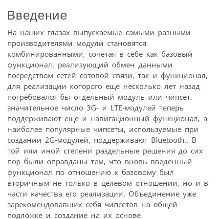
Введение
На наших глазах выпускаемые самыми разными
производителями модули становятся
комбинированными, сочетая в себе как базовый
функционал, реализующий обмен данными
посредством сетей сотовой связи, так и функционал,
для реализации которого еще несколько лет назад
потребовался бы отдельный модуль или чипсет.
значительное число 3G- и LTE-модулей теперь
поддерживают еще и навигационный функционал, а
наиболее популярные чипсеты, используемые при
создании 2G-модулей, поддерживают Bluetooth.. В
той или иной степени раздельные решения до сих
пор были оправданы тем, что вновь введенный
функционал по отношению к базовому был
вторичным не только в целевом отношении, но и в
части качества его реализации. Объединение уже
зарекомендовавших себя чипсетов на общей
подложке и создание на их основе