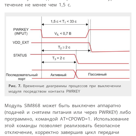
течение не менее чем 1,5 с.
Рис. 7.
Временные диаграммы процессов при выключении
модуля посредством контакта PWRKEY
Модуль SIM868 может быть выключен аппаратно
(подачей и снятием питания или через PWRKEY) либо
программно, командой AT+CPOWD=1. Использование
этой команды позволяет реализовать безопасное
отключение, корректно завершив цикл передачи