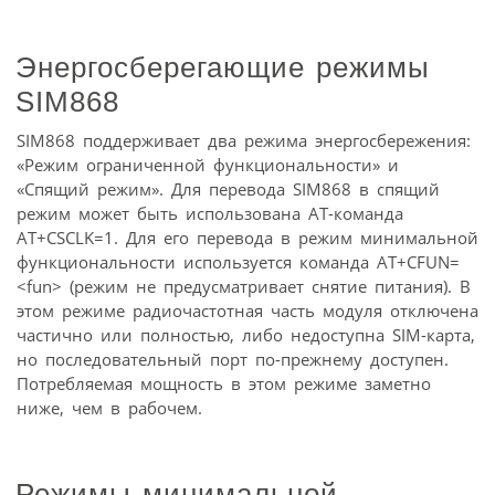
Энергосберегающие режимы
SIM868
SIM868 поддерживает два режима энергосбережения:
«Режим ограниченной функциональности» и
«Спящий режим». Для перевода SIM868 в спящий
режим может быть использована AT-команда
AT+CSCLK=1. Для его перевода в режим минимальной
функциональности используется команда AT+CFUN=
<fun> (режим не предусматривает снятие питания). В
этом режиме радиочастотная часть модуля отключена
частично или полностью, либо недоступна SIM-карта,
но последовательный порт по-прежнему доступен.
Потребляемая мощность в этом режиме заметно
ниже, чем в рабочем.
Режимы минимальной