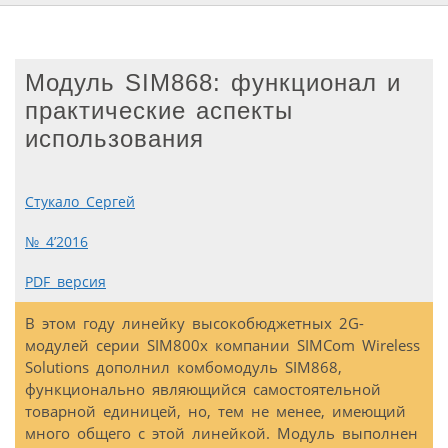
Модуль SIM868: функционал и
практические аспекты
использования
Стукало Сергей
№ 4’2016
PDF версия
В этом году линейку высокобюджетных 2G-
модулей серии SIM800x компании SIMCom Wireless
Solutions дополнил комбомодуль SIM868,
функционально являющийся самостоятельной
товарной единицей, но, тем не менее, имеющий
много общего с этой линейкой. Модуль выполнен