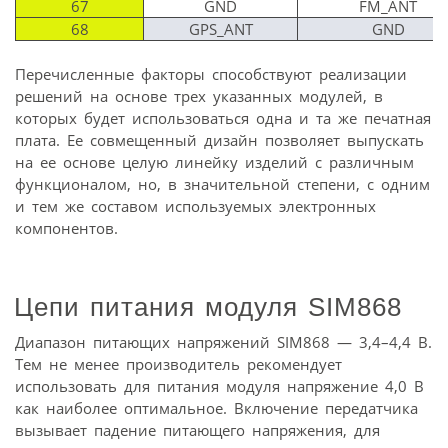
67
GND
FM_ANT
68
GPS_ANT
GND
Перечисленные факторы способствуют реализации
решений на основе трех указанных модулей, в
которых будет использоваться одна и та же печатная
плата. Ее совмещенный дизайн позволяет выпускать
на ее основе целую линейку изделий с различным
функционалом, но, в значительной степени, с одним
и тем же составом используемых электронных
компонентов.
Цепи питания модуля SIM868
Диапазон питающих напряжений SIM868 — 3,4–4,4 В.
Тем не менее производитель рекомендует
использовать для питания модуля напряжение 4,0 В
как наиболее оптимальное. Включение передатчика
вызывает падение питающего напряжения, для