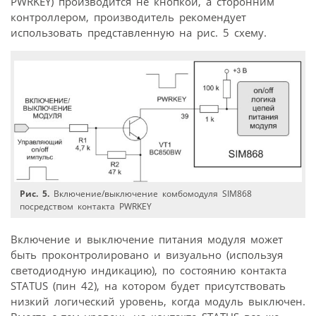
PWRKEY) производится не кнопкой, а сторонним
контроллером, производитель рекомендует
использовать представленную на рис. 5 схему.
Рис. 5.
Включение/выключение комбомодуля SIM868
посредством контакта PWRKEY
Включение и выключение питания модуля может
быть проконтролировано и визуально (используя
светодиодную индикацию), по состоянию контакта
STATUS (пин 42), на котором будет присутствовать
низкий логический уровень, когда модуль выключен.