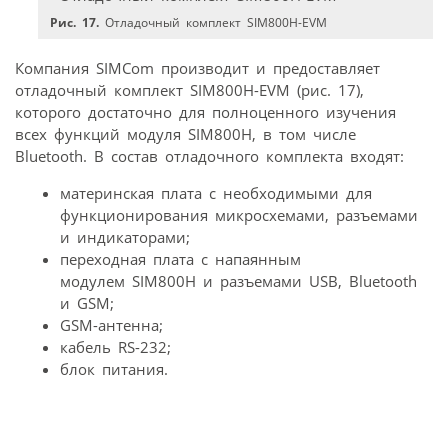
Рис. 17.
Отладочный комплект SIM800H-EVM
Компания SIMCom производит и предоставляет
отладочный комплект SIM800H-EVM (рис. 17),
которого достаточно для полноценного изучения
всех функций модуля SIM800H, в том числе
Bluetooth. В состав отладочного комплекта входят:
материнская плата с необходимыми для
функционирования микросхемами, разъемами
и индикаторами;
переходная плата с напаянным
модулем SIM800H и разъемами USB, Bluetooth
и GSM;
GSM-антенна;
кабель RS-232;
блок питания.