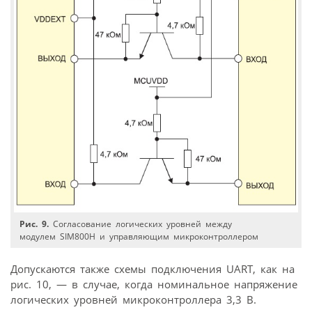
Рис. 9.
Согласование логических уровней между
модулем SIM800H и управляющим микроконтроллером
Допускаются также схемы подключения UART, как на
рис. 10, — в случае, когда номинальное напряжение
логических уровней микроконтроллера 3,3 В.