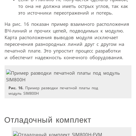
то она не должна иметь острых углов, так как
это источники переотражений и потерь.
На рис. 16 показан пример взаимного расположения
ВЧ-линий и прочих цепей, подводимых к модулю.
Карта расположения выводов модуля исключает
пересечения разнородных линий друг с другом на
печатной плате. Это упростит процесс разработки
и обеспечит надежность конечного оборудования.
Рис. 16.
Пример разводки печатной платы под
модуль SIM800H
Отладочный комплект