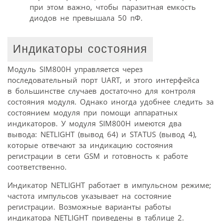
при этом важно, чтобы паразитная емкость
диодов не превышала 50 пФ.
Индикаторы состояния
Модуль SIM800H управляется через
последовательный порт UART, и этого интерфейса
в большинстве случаев достаточно для контроля
состояния модуля. Однако иногда удобнее следить за
состоянием модуля при помощи аппаратных
индикаторов. У модуля SIM800H имеются два
вывода: NETLIGHT (вывод 64) и STATUS (вывод 4),
которые отвечают за индикацию состояния
регистрации в сети GSM и готовность к работе
соответственно.
Индикатор NETLIGHT работает в импульсном режиме;
частота импульсов указывает на состояние
регистрации. Возможные варианты работы
индикатора NETLIGHT приведены в таблице 2.