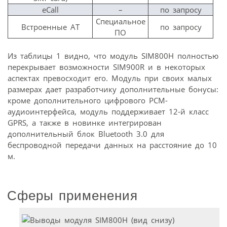
eCall
–
по запросу
Специальное
Встроенные AT
по запросу
ПО
Из таблицы 1 видно, что модуль SIM800H полностью
перекрывает возможности SIM900R и в некоторых
аспектах превосходит его. Модуль при своих малых
размерах дает разработчику дополнительные бонусы:
кроме дополнительного цифрового PCM-
аудиоинтерфейса, модуль поддерживает 12-й класс
GPRS, а также в новинке интегрирован
дополнительный блок Bluetooth 3.0 для
беспроводной передачи данных на расстояние до 10
м.
Сферы применения