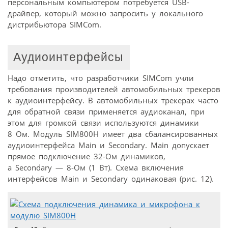
персональным компьютером потребуется USB-
драйвер, который можно запросить у локального
дистрибьютора SIMCom.
Аудиоинтерфейсы
Надо отметить, что разработчики SIMCom учли
требования производителей автомобильных трекеров
к аудиоинтерфейсу. В автомобильных трекерах часто
для обратной связи применяется аудиоканал, при
этом для громкой связи используются динамики
8 Ом. Модуль SIM800H имеет два сбалансированных
аудиоинтерфейса Main и Secondary. Main допускает
прямое подключение 32-Ом динамиков,
а Secondary — 8-Ом (1 Вт). Схема включения
интерфейсов Main и Secondary одинаковая (рис. 12).