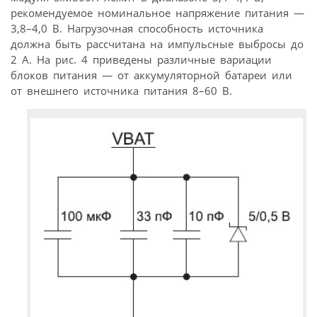
рекомендуемое номинальное напряжение питания —
3,8–4,0 В. Нагрузочная способность источника
должна быть рассчитана на импульсные выбросы до
2 А. На рис. 4 приведены различные вариации
блоков питания — от аккумуляторной батареи или
от внешнего источника питания 8–60 В.