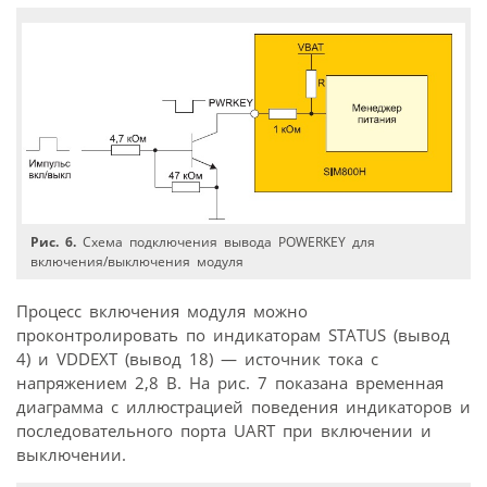
Рис. 6.
Схема подключения вывода POWERKEY для
включения/выключения модуля
Процесс включения модуля можно
проконтролировать по индикаторам STATUS (вывод
4) и VDDEXT (вывод 18) — источник тока с
напряжением 2,8 В. На рис. 7 показана временная
диаграмма с иллюстрацией поведения индикаторов и
последовательного порта UART при включении и
выключении.