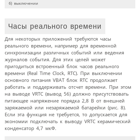
б) выключении
Часы реального времени
Для некоторых приложений требуются часы
реального времени, например для временной
синхронизации различных событий или ведения
журналов события. Для этих целей может
пригодиться встроенный блок часов реального
времени (Real Time Clock, RTC). При выключении
основного питания VBAT блок RTC продолжает
работать и поддерживать отсчет времени. При этом
на выводе VRTC (вывод 56) должно присутствовать
питающее напряжение порядка 2,8 В от внешней
заряжаемой или незаряжаемой батарейки (рис. 8).
Если эта функция не требуется, то допускается для
экономии подключать к выводу VRTC керамический
конденсатор 4,7 мкФ.