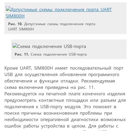
Рис. 10.
Допустимые схемы подключения порта
UART SIM800H
Рис. 11.
Схема подключения USB-порта
Кроме UART, SIM800H имеет последовательный порт
USB для осуществления обновления программного
обеспечения и функции отладки. Рекомендуемая
схема включения приведена на рис. 11.
Рекомендуется на печатной плате конечного изделия
предусмотреть контактные площадки или разъем для
подключения к USB-порту модуля. Это поможет в
поиске причины возникновения проблемы при
необходимости оперативной диагностики возможных
ошибок работы устройства в целом. Для работы с