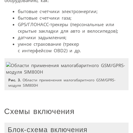
оборудованию, как:
бытовые счетчики электроэнергии;
бытовые счетчики газа;
GPS/ГЛОНАСС-трекеры (персональные или
скрытые закладки для авто и велосипедов);
датчики задымления;
умное страхование (трекер
с интерфейсом OBD2) и др.
Рис. 3.
Области применения малогабаритного GSM/GPRS-
модуля SIM800H
Схемы включения
Блок-схема включения