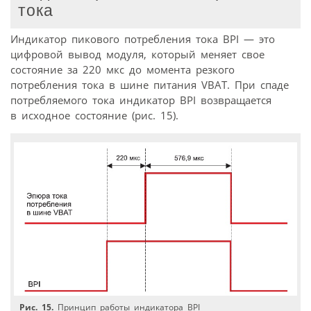
тока
Индикатор пикового потребления тока BPI — это
цифровой вывод модуля, который меняет свое
состояние за 220 мкс до момента резкого
потребления тока в шине питания VBAT. При спаде
потребляемого тока индикатор BPI возвращается
в исходное состояние (рис. 15).
Рис. 15.
Принцип работы индикатора BPI