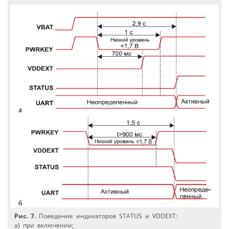
Рис. 7.
Поведение индикаторов STATUS и VDDEXT:
а) при включении;