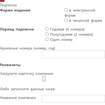
Подписка
Форма издания
:
в электронной
форме
в печатной форме
Период подписки
Годовая (4 номера)
Полугодовая (2 номера)
Один номер
Архивные номера (номер, год)
Реквизиты
Загрузите карточку компании
Либо заполните данные ниже:
Название компании