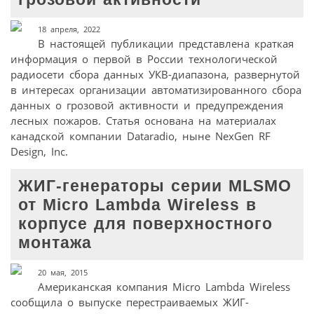
18 апреля, 2022
В настоящей публикации представлена краткая
информация о первой в России технологической
радиосети сбора данных УКВ-диапазона, развернутой
в интересах организации автоматизированного сбора
данных о грозовой активности и предупреждения
лесных пожаров. Статья основана на материалах
канадской компании Dataradio, ныне NexGen RF
Design, Inc.
ЖИГ-генераторы серии MLSMO
от Micro Lambda Wireless в
корпусе для поверхностного
монтажа
20 мая, 2015
Американская компания Micro Lambda Wireless
сообщила о выпуске перестраиваемых ЖИГ-