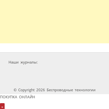
Наши журналы:
© Copyright 2026 Беспроводные технологии
ПОКУПКА ОНЛАЙН
×