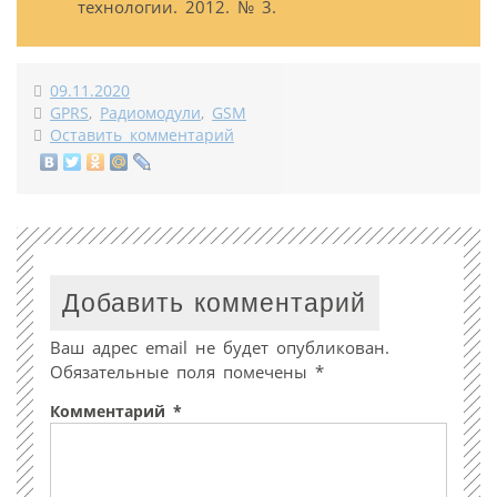
технологии. 2012. № 3.
09.11.2020
GPRS
,
Радиомодули
,
GSM
Оставить комментарий
Добавить комментарий
Ваш адрес email не будет опубликован.
Обязательные поля помечены
*
Комментарий
*