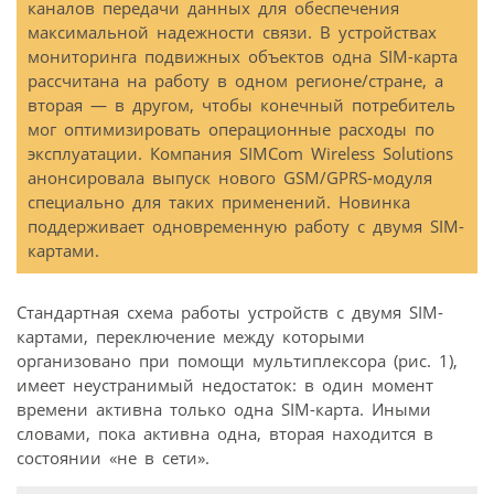
каналов передачи данных для обеспечения
максимальной надежности связи. В устройствах
мониторинга подвижных объектов одна SIM-карта
рассчитана на работу в одном регионе/стране, а
вторая — в другом, чтобы конечный потребитель
мог оптимизировать операционные расходы по
эксплуатации. Компания SIMCom Wireless Solutions
анонсировала выпуск нового GSM/GPRS-модуля
специально для таких применений. Новинка
поддерживает одновременную работу с двумя SIM-
картами.
Стандартная схема работы устройств с двумя SIM-
картами, переключение между которыми
организовано при помощи мультиплексора (рис. 1),
имеет неустранимый недостаток: в один момент
времени активна только одна SIM-карта. Иными
словами, пока активна одна, вторая находится в
состоянии «не в сети».