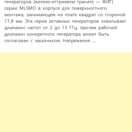
генераторов (железо-иттриевом гранате — ЖИГ)
серии MLSMO в корпусе для поверхностного
монтажа, занимающем на плате квадрат со стороной
17,8 мм. Эта серия октавных генераторов охватывает
диапазон частот от 2 до 13 ГГц, причем рабочий
диапазон конкретного генератора может быть
согласован с заказчиком. Напряжения ...