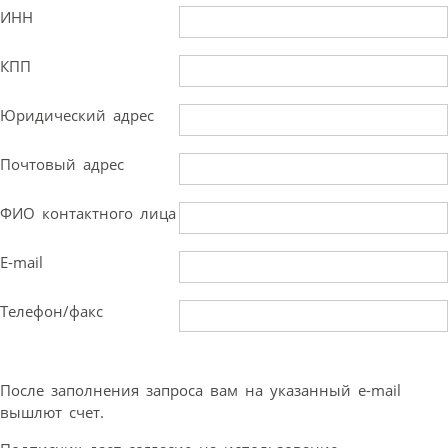
ИНН
КПП
Юридический адрес
Почтовый адрес
ФИО контактного лица
E-mail
Телефон/факс
После заполнения запроса вам на указанный e-mail
вышлют счет.