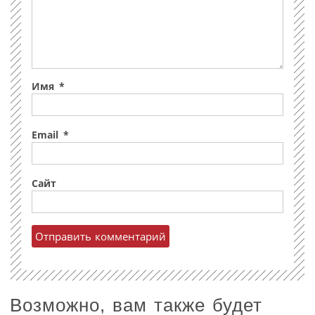
Имя
*
Email
*
Сайт
Возможно, вам также будет