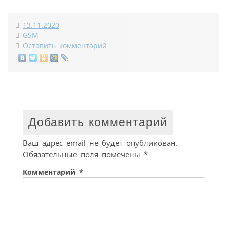
13.11.2020
GSM
Оставить комментарий
Добавить комментарий
Ваш адрес email не будет опубликован.
Обязательные поля помечены
*
Комментарий
*