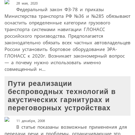
28 мая, 2020
Федеральный закон ФЗ-78 и приказы
Министерства транспорта РФ №36 и №285 обязывают
оснастить определенные категории грузового
транспорта системами навигации ГЛОНАСС
российского производства. Предполагается
законодательно обязать всех частных автовладельцев
России установить бортовое оборудование ЭРА-
ГЛОНАСС к 2020г. Возникает закономерный вопрос
— а почему нужно использовать именно
совмещенный н...
Пути реализации
беспроводных технологий в
акустических гарнитурах и
переговорных устройствах
11 декабря, 2008
В статье показаны возможные применения для
передачи речи и проблемы, ограничивающие это