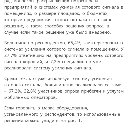
ряд вопросов, раскрывающих потребности
предприятий в системах усиления сотового сигнала в
помещениях, о размере площадок, о бюджетах,
которые предприятия готовы потратить на такое
решение, а также способах решения вопроса, в
случае если такое решение уже было внедрено.
Большинство респондентов, 65,4%, заинтересованы в
системах усиления сотового сигнала в помещениях. У
27,7% ответивших на предприятиях уровень сотового
сигнала хороший, и 7,2% специалистов уже
реализовали систему усиления сигнала.
Среди тех, кто уже использует систему усиления
сотового сигнала, большинство реализовали ее сами
– 67,2%. 32,8% участников опроса прибегли к услугам
мобильных операторов.
Если говорить о марке оборудования,
установленного у респондентов, то использованные
решения можно увидеть на рис. 1.