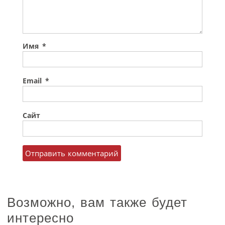
Имя
*
Email
*
Сайт
Возможно, вам также будет
интересно