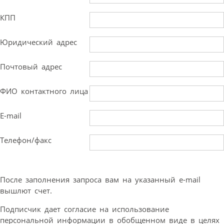
КПП
Юридический адрес
Почтовый адрес
ФИО контактного лица
E-mail
Телефон/факс
После заполнения запроса вам на указанный e-mail
вышлют счет.
Подписчик дает согласие на использование
персональной информации в обобщенном виде в целях