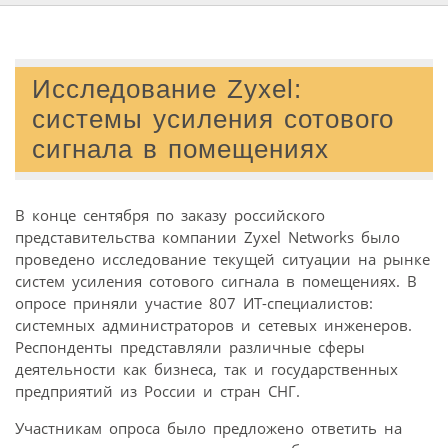
Исследование Zyxel:
системы усиления сотового
сигнала в помещениях
В конце сентября по заказу российского
представительства компании Zyxel Networks было
проведено исследование текущей ситуации на рынке
систем усиления сотового сигнала в помещениях. В
опросе приняли участие 807 ИТ-специалистов:
системных администраторов и сетевых инженеров.
Респонденты представляли различные сферы
деятельности как бизнеса, так и государственных
предприятий из России и стран СНГ.
Участникам опроса было предложено ответить на