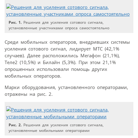
Рис. 1.
Решения для усиления сотового сигнала,
установленные участниками опроса самостоятельно
Среди мобильных операторов, внедривших системы
усиления сотового сигнал, лидирует МТС (42,1%
случаев). Далее расположились Мегафон (21,1%),
Теле2 (10,5%) и Билайн (5,3%). При этом 21,1%
опрошенных использовали помощь других
мобильных операторов.
Марки оборудования, установленного операторами,
отражены на рис. 2.
Рис. 2.
Решения для усиления сотового сигнала,
установленные мобильными операторами