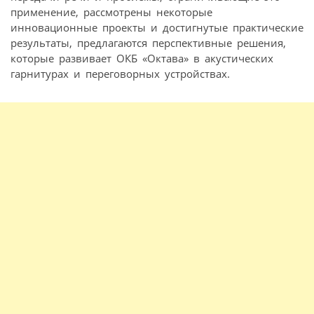
применение, рассмотрены некоторые
инновационные проекты и достигнутые практические
результаты, предлагаются перспективные решения,
которые развивает ОКБ «Октава» в акустических
гарнитурах и переговорных устройствах.