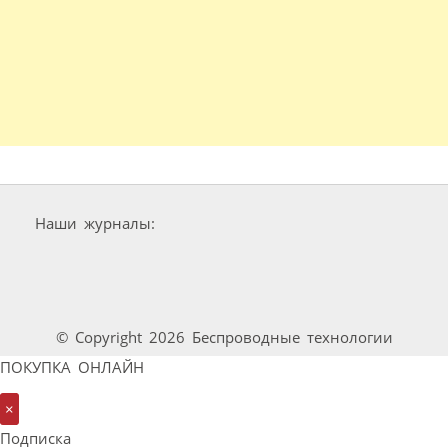
Наши журналы:
© Copyright 2026 Беспроводные технологии
ПОКУПКА ОНЛАЙН
×
Подписка