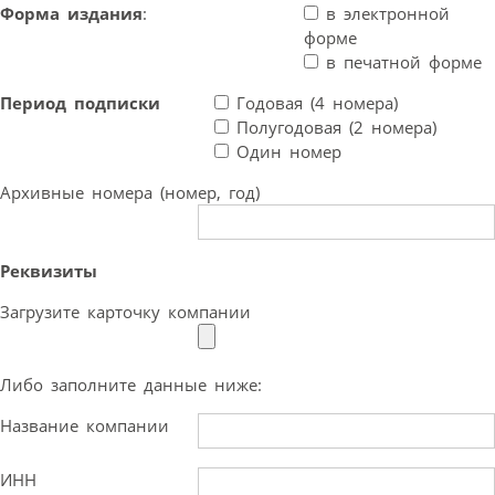
Форма издания
:
в электронной
форме
в печатной форме
Период подписки
Годовая (4 номера)
Полугодовая (2 номера)
Один номер
Архивные номера (номер, год)
Реквизиты
Загрузите карточку компании
Либо заполните данные ниже:
Название компании
ИНН