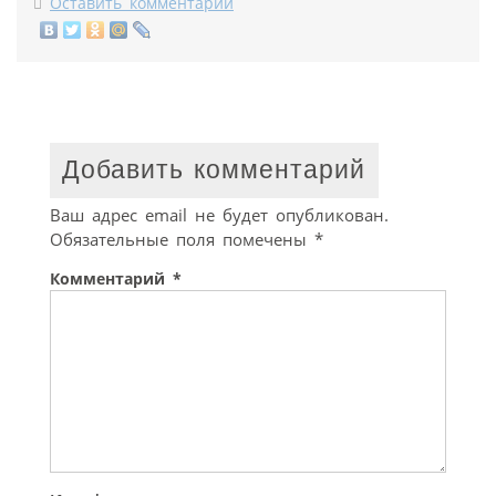
Оставить комментарий
Добавить комментарий
Ваш адрес email не будет опубликован.
Обязательные поля помечены
*
Комментарий
*