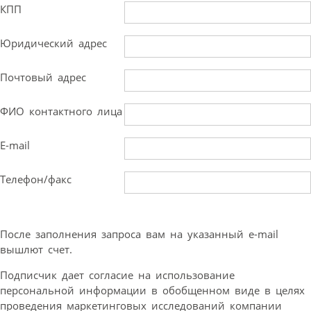
КПП
Юридический адрес
Почтовый адрес
ФИО контактного лица
E-mail
Телефон/факс
После заполнения запроса вам на указанный e-mail
вышлют счет.
Подписчик дает согласие на использование
персональной информации в обобщенном виде в целях
проведения маркетинговых исследований компании