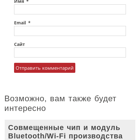
Имя
*
Email
*
Сайт
Возможно, вам также будет
интересно
Совмещенные чип и модуль
Bluetooth/Wi-Fi производства