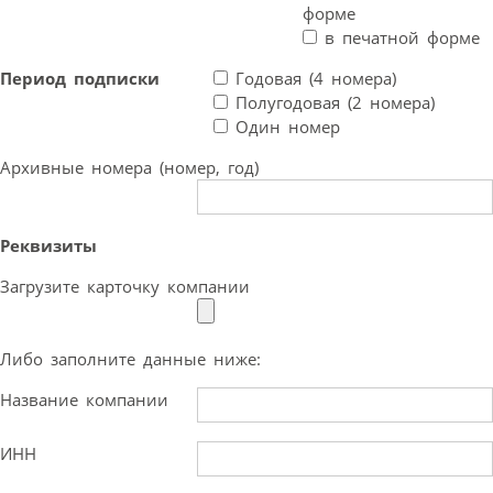
форме
в печатной форме
Период подписки
Годовая (4 номера)
Полугодовая (2 номера)
Один номер
Архивные номера (номер, год)
Реквизиты
Загрузите карточку компании
Либо заполните данные ниже:
Название компании
ИНН