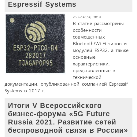
Espressif Systems
26 ноября, 2019
В статье рассмотрены
особенности
совмещенных
Bluetooth/Wi-Fi-чипов и
модулей ESP32, а также
основные
характеристики,
представленные в
технической
документации, опубликованной компанией Espressif
Systems в 2017 г.
Итоги V Всероссийского
бизнес-форума «5G Future
Russia 2021. Развитие сетей
беспроводной связи в России»