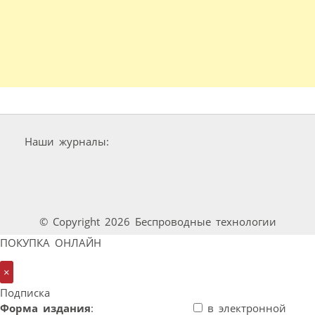
Наши журналы:
© Copyright 2026 Беспроводные технологии
ПОКУПКА ОНЛАЙН
×
Подписка
Форма издания
:
в электронной