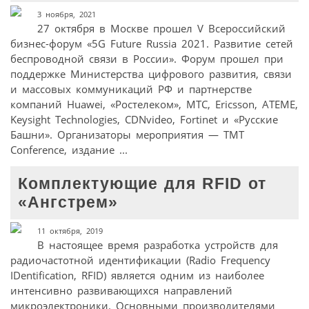
3 ноября, 2021
27 октября в Москве прошел V Всероссийский
бизнес-форум «5G Future Russia 2021. Развитие сетей
беспроводной связи в России». Форум прошел при
поддержке Министерства цифрового развития, связи
и массовых коммуникаций РФ и партнерстве
компаний Huawei, «Ростелеком», МТС, Ericsson, ATEME,
Keysight Technologies, CDNvideo, Fortinet и «Русские
Башни». Организаторы мероприятия — TMT
Conference, издание ...
Комплектующие для RFID от
«Ангстрем»
11 октября, 2019
В настоящее время разработка устройств для
радиочастотной идентификации (Radio Frequency
IDentification, RFID) является одним из наиболее
интенсивно развивающихся направлений
микроэлектроники. Основными производителями