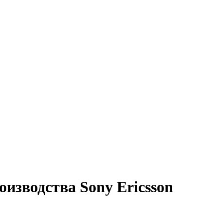
зводства Sony Ericsson