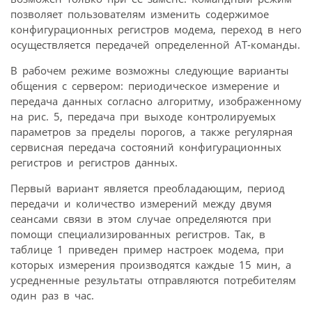
позволяет пользователям изменить содержимое
конфигурационных регистров модема, переход в него
осуществляется передачей определенной AT-команды.
В рабочем режиме возможны следующие варианты
общения с сервером: периодическое измерение и
передача данных согласно алгоритму, изображенному
на рис. 5, передача при выходе контролируемых
параметров за пределы порогов, а также регулярная
сервисная передача состояний конфигурационных
регистров и регистров данных.
Первый вариант является преобладающим, период
передачи и количество измерений между двумя
сеансами связи в этом случае определяются при
помощи специализированных регистров. Так, в
таблице 1 приведен пример настроек модема, при
которых измерения производятся каждые 15 мин, а
усредненные результаты отправляются потребителям
один раз в час.