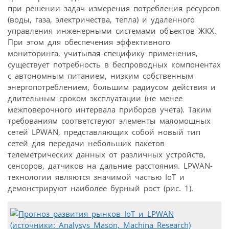
при решении задач измерения потребления ресурсов
(воды, газа, электричества, тепла) и удаленного
управления инженерными системами объектов ЖКХ.
При этом для обеспечения эффективного
мониторинга, учитывая специфику применения,
существует потребность в беспроводных компонентах
с автономным питанием, низким собственным
энергопотреблением, большим радиусом действия и
длительным сроком эксплуатации (не менее
межповерочного интервала приборов учета). Таким
требованиям соответствуют элементы маломощных
сетей LPWAN, представляющих собой новый тип
сетей для передачи небольших пакетов
телеметрических данных от различных устройств,
сенсоров, датчиков на дальние расстояния. LPWAN-
технологии являются значимой частью IoT и
демонстрируют наиболее бурный рост (рис. 1).