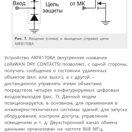
Рис. 7.
Входные (слева) и выходные (справа) цепи
ARF8170BA
Устройство ARF8170BA (внутреннее название
LoRaWAN DRY CONTACTS) позволяет, с одной стороны,
получать сообщения о состоянии удаленных
объектов (вкл. или выкл.), а с другой –
дистанционно управлять этими объектами
посредством четырех конфигурируемых цифровых
входов/выходов (рис. 7). Данный модем
позиционируется, в основном, для применения в
инженерно-технических системах зданий: для запуска
оборудования, контроля доступа, управления
освещением и т. д. Двухсторонний канал обмена
данными организован на частоте 868 МГц,