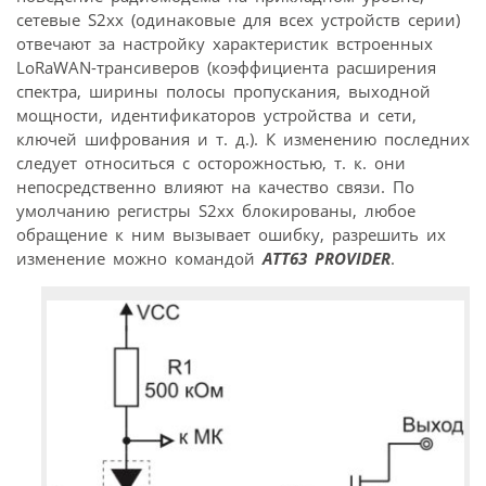
сетевые S2xx (одинаковые для всех устройств серии)
отвечают за настройку характеристик встроенных
LoRaWAN-трансиверов (коэффициента расширения
спектра, ширины полосы пропускания, выходной
мощности, идентификаторов устройства и сети,
ключей шифрования и т. д.). К изменению последних
следует относиться с осторожностью, т. к. они
непосредственно влияют на качество связи. По
умолчанию регистры S2xx блокированы, любое
обращение к ним вызывает ошибку, разрешить их
изменение можно командой
ATT63 PROVIDER
.