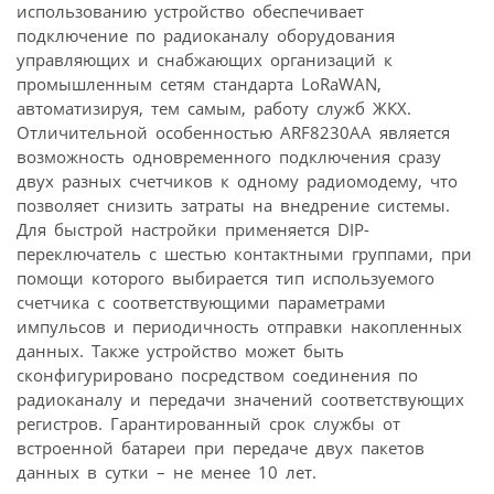
использованию устройство обеспечивает
подключение по радиоканалу оборудования
управляющих и снабжающих организаций к
промышленным сетям стандарта LoRaWAN,
автоматизируя, тем самым, работу служб ЖКХ.
Отличительной особенностью ARF8230AA является
возможность одновременного подключения сразу
двух разных счетчиков к одному радиомодему, что
позволяет снизить затраты на внедрение системы.
Для быстрой настройки применяется DIP-
переключатель с шестью контактными группами, при
помощи которого выбирается тип используемого
счетчика с соответствующими параметрами
импульсов и периодичность отправки накопленных
данных. Также устройство может быть
сконфигурировано посредством соединения по
радиоканалу и передачи значений соответствующих
регистров. Гарантированный срок службы от
встроенной батареи при передаче двух пакетов
данных в сутки – не менее 10 лет.