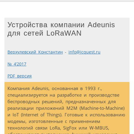
Устройства компании Adeunis
для сетей LoRaWAN
Верхулевский Константин
-
info@icquest.ru
№ 4’2017
PDF версия
Компания Adeunis, основанная в 1993 г.,
специализируется на разработке и производстве
беспроводных решений, предназначенных для
реализации приложений M2M (Machine-to-Machine)
и IoT (Internet of Things). Готовые к использованию
модемы, изготовленные с применением
технологий связи LoRa, SigFox или W-MBUS,