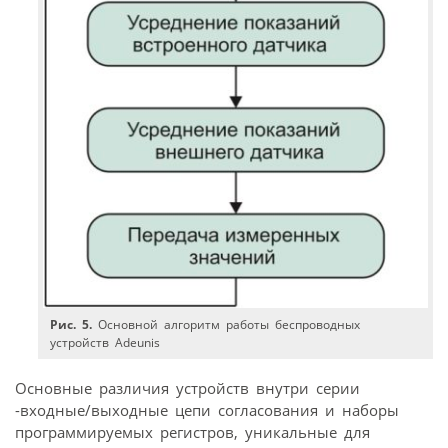
Рис. 5.
Основной алгоритм работы беспроводных
устройств Adeunis
Основные различия устройств внутри серии
-входные/выходные цепи согласования и наборы
программируемых регистров, уникальные для