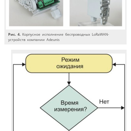
Рис. 4.
Корпусное исполнение беспроводных LoRaWAN-
устройств компании Adeunis