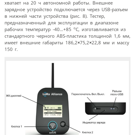
хватает на 20 ч автономной работы. Внешнее
зарядное устройство подключается через USB-разъем
в нижней части устройства (рис. 8). Тестер,
предназначенный для эксплуатации в диапазоне
о
рабочих температур -40…+85
C, изготавливается из
стандартного черного ABS-пластика толщиной 1,6 мм,
имеет внешние габариты 186,2
×
75,2
×
22,8 мм и массу
150 г.