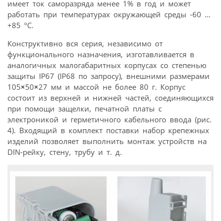
имеет ток саморазряда менее 1% в год и может
работать при температурах окружающей среды -60 …
+85 ºC.
Конструктивно вся серия, независимо от
функционального назначения, изготавливается в
аналогичных малогабаритных корпусах со степенью
защиты IP67 (IP68 по запросу), внешними размерами
105
×
50
×
27 мм и массой не более 80 г. Корпус
состоит из верхней и нижней частей, соединяющихся
при помощи защелки, печатной платы с
электроникой и герметичного кабельного ввода (рис.
4). Входящий в комплект поставки набор крепежных
изделий позволяет выполнить монтаж устройств на
DIN-рейку, стену, трубу и т. д.