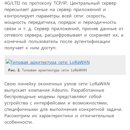
4G/LTE) по протоколу TCP/IP. Центральный сервер
пересылает данные на сервер приложений и
контролирует параметры всей сети: скорость,
мощность передатчика, порядок и периодичность
связи и т. д. Сервер приложений, приняв данные от
сетевого сервера, расшифровывает и сохраняет их, а
конечный пользователь после аутентификации
получает к ним доступ.
Рис. 2.
Типовая архитектура сети LoRaWAN
Свою линейку оконечных узлов сети LoRaWAN
выпускает компания Adeunis. Разработанные
беспроводные модемы представляют собой
устройства с интерфейсами и возможностями,
специфичными для выполнения конкретной задачи.
Рассмотрим их характеристики и отличительные
особенности.