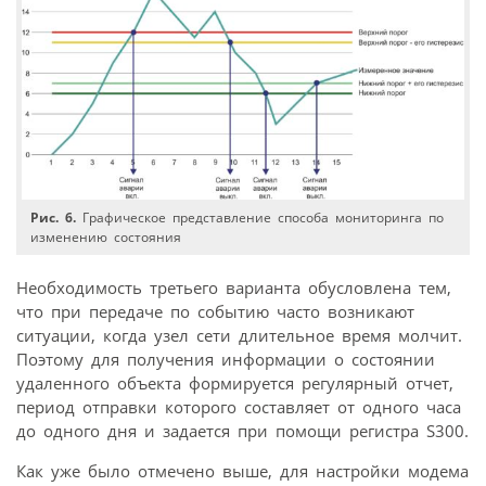
Рис. 6.
Графическое представление способа мониторинга по
изменению состояния
Необходимость третьего варианта обусловлена тем,
что при передаче по событию часто возникают
ситуации, когда узел сети длительное время молчит.
Поэтому для получения информации о состоянии
удаленного объекта формируется регулярный отчет,
период отправки которого составляет от одного часа
до одного дня и задается при помощи регистра S300.
Как уже было отмечено выше, для настройки модема