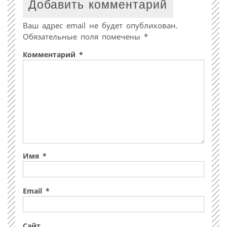
Добавить комментарий
Ваш адрес email не будет опубликован.
Обязательные поля помечены
*
Комментарий
*
Имя
*
Email
*
Сайт