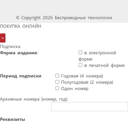
© Copyright 2026 Беспроводные технологии
ПОКУПКА ОНЛАЙН
×
Подписка
Форма издания
:
в электронной
форме
в печатной форме
Период подписки
Годовая (4 номера)
Полугодовая (2 номера)
Один номер
Архивные номера (номер, год)
Реквизиты