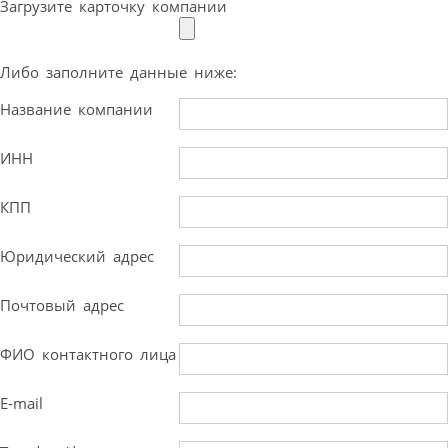
Загрузите карточку компании
Либо заполните данные ниже:
Название компании
ИНН
КПП
Юридический адрес
Почтовый адрес
ФИО контактного лица
E-mail