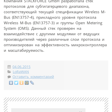
Компания STACKFORCE GmbH разработала стек
протоколов для субгигагерцевого диапазона,
соответствующий текущей спецификации Wireless M-
Bus (EN13757-4), прикладного уровня протокола
Wireless M-Bus (EN13757-3) и группы Open Metering
System (OMS). Данный стек проверен на
взаимодействие с другими модулями от ведущих
производителей через различные слои протокола и
оптимизирован на эффективность микроконтроллера
и масштабируемость.
04.06.2015
LoRaWAN
Оставить комментарий