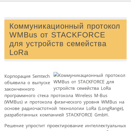
Коммуникационный протокол
WMBus от STACKFORCE
для устройств семейства
LoRa
Корпорация Semtech
объявила о выпуске
законченного
программного стека протокола Wireless M-Bus
(WMBus) и протокола физического уровня WMBus на
основе радиочастотной технологии LoRa (LongRange),
разработанных компанией STACKFORCE GmbH.
Решение упростит проектирование интеллектуальных