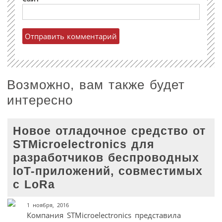
Возможно, вам также будет
интересно
Новое отладочное средство от
STMicroelectronics для
разработчиков беспроводных
IoT-приложений, совместимых
с LoRa
1 ноября, 2016
Компания STMicroelectronics представила