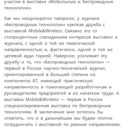
участия в выставке «Мобильные и беспроводные
технологии».
Как мы неоднократно говорили, у журнала
«Беспроводные технологии» крепкая дружба с
выставкой Mobile&Wireless. Связано это со
стопроцентным совпадением интересов выставки и
журнала, с одной и той же тематической
направленностью и, фактически, одной и той же
целевой ауди торией. Наверное, усиливает эту
дружбу и то, что «Беспроводные технологии» —
первый в России научно-технический журнал,
ориентированный в большей степени на
компоненты БТ, имеющий практическую
направленность и помогающий разработчикам и
руководителям предприятий в их нелегком труде. А
выставка Mobile&Wireless — первая в России
специализированная выставка по беспроводным
технологиям. В заключение мне хотелось бы
отметить, что и в дальнейшем мы будем плотно
сотрудничать с выставкой по разным направлениям.