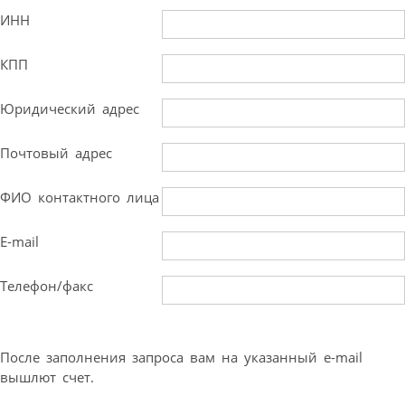
ИНН
КПП
Юридический адрес
Почтовый адрес
ФИО контактного лица
E-mail
Телефон/факс
После заполнения запроса вам на указанный e-mail
вышлют счет.