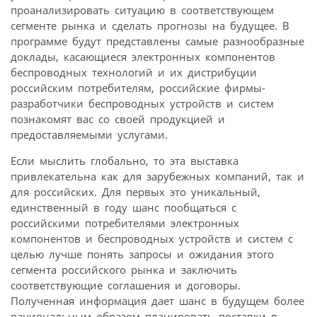
проанализировать ситуацию в соответствующем
сегменте рынка и сделать прогнозы на будущее. В
программе будут представлены самые разнообразные
доклады, касающиеся электронных компонентов
беспроводных технологий и их дистрибуции
российским потребителям, российские фирмы-
разработчики беспроводных устройств и систем
познакомят вас со своей продукцией и
предоставляемыми услугами.
Если мыслить глобально, то эта выставка
привлекательна как для зарубежных компаний, так и
для российских. Для первых это уникальный,
единственный в году шанс пообщаться с
российскими потребителями электронных
компонентов и беспроводных устройств и систем с
целью лучше понять запросы и ожидания этого
сегмента российского рынка и заключить
соответствующие соглашения и договоры.
Полученная информация дает шанс в будущем более
рациональным образом планировать поставки в