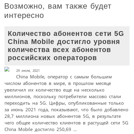
Возможно, вам также будет
интересно
Количество абонентов сети 5G
China Mobile достигло уровня
количества всех абонентов
российских операторов
29 июля, 2021
China Mobile, оператор с самым большим
числом абонентов в мире, в прошлом месяце
увеличил их количество еще на несколько
миллионов, поскольку потребители массово стали
переходить на 5G. Цифры, опубликованные только
за июнь 2021 года, показывают, что было добавлено
28,7 миллиона новых абонентов 5G, в результате
чего общее количество клиентов в растущей сети 5G
China Mobile достигло 250,69 ...