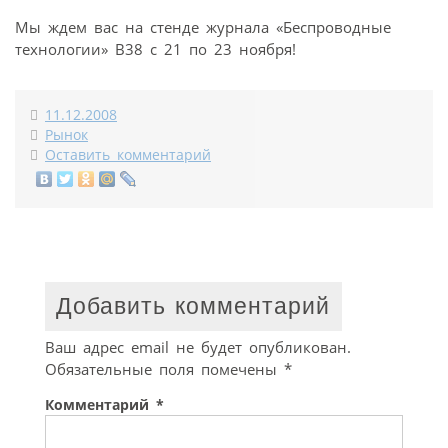
Мы ждем вас на стенде журнала «Беспроводные
технологии» В38 с 21 по 23 ноября!
11.12.2008
Рынок
Оставить комментарий
Добавить комментарий
Ваш адрес email не будет опубликован.
Обязательные поля помечены
*
Комментарий
*