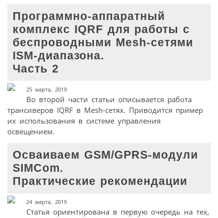
Программно-аппаратный
комплекс IQRF для работы с
беспроводными Mesh-сетями
ISM-диапазона.
Часть 2
25 марта, 2019
Во второй части статьи описывается работа
трансиверов IQRF в Mesh-сетях. Приводится пример
их использования в системе управления
освещением.
Осваиваем GSM/GPRS-модули
SIMCom.
Практические рекомендации
24 марта, 2019
Статья ориентирована в первую очередь на тех,