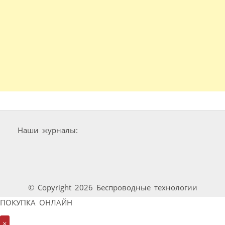
Наши журналы:
© Copyright 2026 Беспроводные технологии
ПОКУПКА ОНЛАЙН
×