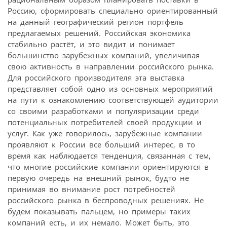
Россию, сформировать специально ориентированный
на данный географический регион портфель
предлагаемых решений. Российская экономика
стабильно растёт, и это видит и понимает
большинство зарубежных компаний, увеличивая
свою активность в направлении российского рынка.
Для российского производителя эта выставка
представляет собой одно из основных мероприятий
на пути к ознакомлению соответствующей аудитории
со своими разработками и популяризации среди
потенциальных потребителей своей продукции и
услуг. Как уже говорилось, зарубежные компании
проявляют к России все больший интерес, в то
время как наблюдается тенденция, связанная с тем,
что многие российские компании ориентируются в
первую очередь на внешний рынок, будто не
принимая во внимание рост потребностей
российского рынка в беспроводных решениях. Не
будем показывать пальцем, но примеры таких
компаний есть, и их немало. Может быть, это