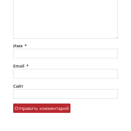
Имя
*
Email
*
Сайт