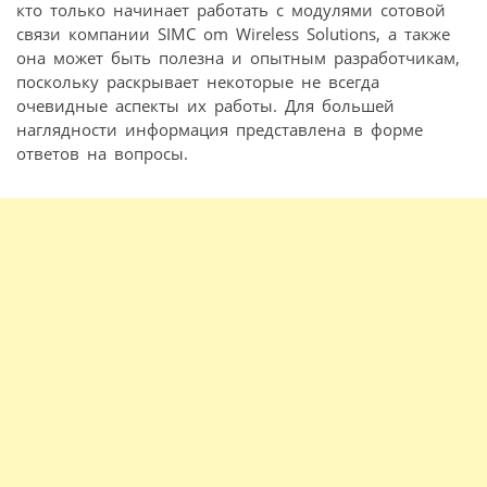
кто только начинает работать с модулями сотовой
связи компании SIMC om Wireless Solutions, а также
она может быть полезна и опытным разработчикам,
поскольку раскрывает некоторые не всегда
очевидные аспекты их работы. Для большей
наглядности информация представлена в форме
ответов на вопросы.