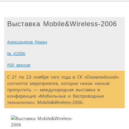
Выставка Mobile&Wireless-2006
Александров Роман
№ 4’2006
PDF версия
С 21 по 23 ноября сего года в СК «Олимпийский»
состоится мероприятие, которое никак нельзя
пропустить — международная выставка и
конференция «Мобильные и беспроводные
технологии»; Mobile&Wireless-2006.