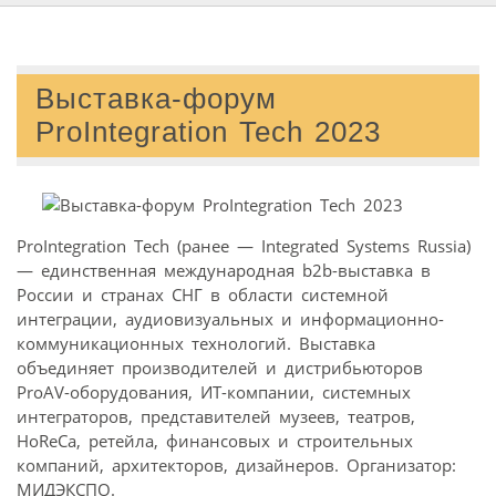
Выставка-форум
ProIntegration Tech 2023
ProIntegration Tech (ранее — Integrated Systems Russia)
— единственная международная b2b-выставка в
России и странах СНГ в области системной
интеграции, аудиовизуальных и информационно-
коммуникационных технологий. Выставка
объединяет производителей и дистрибьюторов
ProAV-оборудования, ИT-компании, системных
интеграторов, представителей музеев, театров,
HoReCa, ретейла, финансовых и строительных
компаний, архитекторов, дизайнеров. Организатор:
МИДЭКСПО.