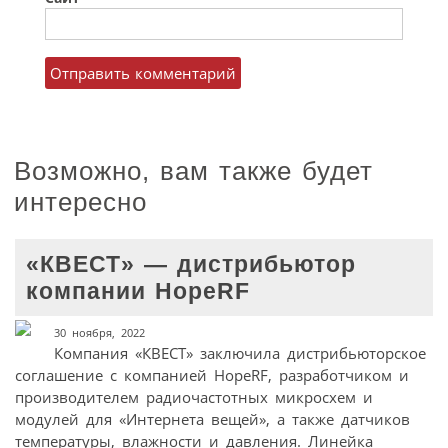
Возможно, вам также будет
интересно
«КВЕСТ» — дистрибьютор
компании HopeRF
30 ноября, 2022
Компания «КВЕСТ» заключила дистрибьюторское
соглашение с компанией HopeRF, разработчиком и
производителем радиочастотных микросхем и
модулей для «Интернета вещей», а также датчиков
температуры, влажности и давления. Линейка