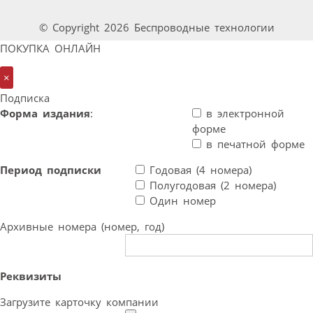
© Copyright 2026 Беспроводные технологии
ПОКУПКА ОНЛАЙН
×
Подписка
Форма издания
:
в электронной
форме
в печатной форме
Период подписки
Годовая (4 номера)
Полугодовая (2 номера)
Один номер
Архивные номера (номер, год)
Реквизиты
Загрузите карточку компании