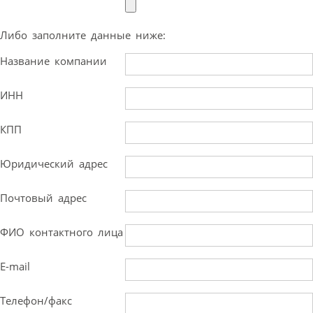
Либо заполните данные ниже:
Название компании
ИНН
КПП
Юридический адрес
Почтовый адрес
ФИО контактного лица
E-mail
Телефон/факс