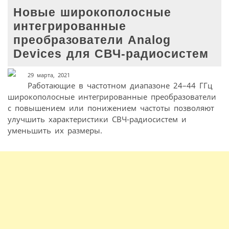
Новые широкополосные
интегрированные
преобразователи Analog
Devices для СВЧ-радиосистем
29 марта, 2021
Работающие в частотном диапазоне 24–44 ГГц
широкополосные интегрированные преобразователи
с повышением или понижением частоты позволяют
улучшить характеристики СВЧ-радиосистем и
уменьшить их размеры.