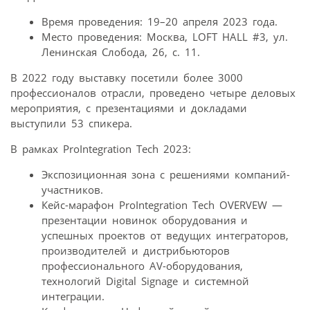
Время проведения: 19–20 апреля 2023 года.
Место проведения: Москва, LOFT HALL #3, ул.
Ленинская Слобода, 26, с. 11.
В 2022 году выставку посетили более 3000
профессионалов отрасли, проведено четыре деловых
мероприятия, с презентациями и докладами
выступили 53 спикера.
В рамках ProIntegration Tech 2023:
Экспозиционная зона с решениями компаний-
участников.
Кейс-марафон ProIntegration Tech OVERVEW —
презентации новинок оборудования и
успешных проектов от ведущих интеграторов,
производителей и дистрибьюторов
профессионального AV-оборудования,
технологий Digital Signage и системной
интеграции.