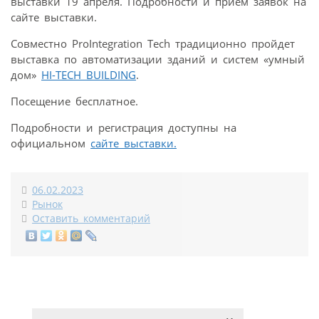
выставки 19 апреля. Подробности и прием заявок на
сайте выставки.
Совместно ProIntegration Tech традиционно пройдет
выставка по автоматизации зданий и систем «умный
дом»
HI-TECH BUILDING
.
Посещение бесплатное.
Подробности и регистрация доступны на
официальном
сайте выставки.
06.02.2023
Рынок
Оставить комментарий