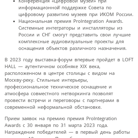
Конференция «Цифровой музей» при
информационной̆ поддержке Совета по
цифровому развитию музеев при ИКОМ России.
Национальная премия ProIntegration Awards.
Системные интеграторы и инсталляторы из
России и СНГ смогут представить свои лучшие
комплексные аудиовизуальные проекты для
оснащения объектов различного назначения.
В 2023 году выставка-форум впервые пройдет в LOFT
HALL — аутентичном особняке XIX века,
расположенном в центре столицы с видом на
Москву-реку. Стильные интерьеры,
профессиональное техническое оснащение и
атмосфера совместного нетворкинга позволят
провести встречи и переговоры с партнерами в
современной неформальной обстановке.
Прием заявок на премию премия ProIntegration
Awards с 30 января по 31 марта 2023 года.
Награждение победителей — в первый день работы