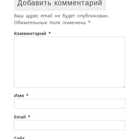
Добавить комментарий
Ваш адрес email не будет опубликован.
Обязательные поля помечены
*
Комментарий
*
Имя
*
Email
*
Сайт