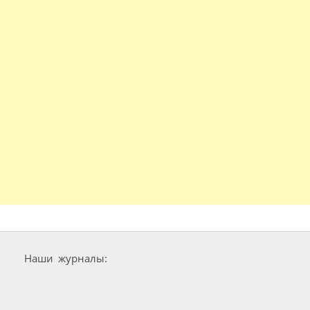
Наши журналы: