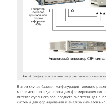
Рис. 4.
Конфигурация системы для формирования и анализа си
В этом случае базовая конфигурация типового реш
миллиметрового диапазона для формирования сигн
интеллектуального волноводного смесителя для анал
системы для формирования и анализа сигналов мил