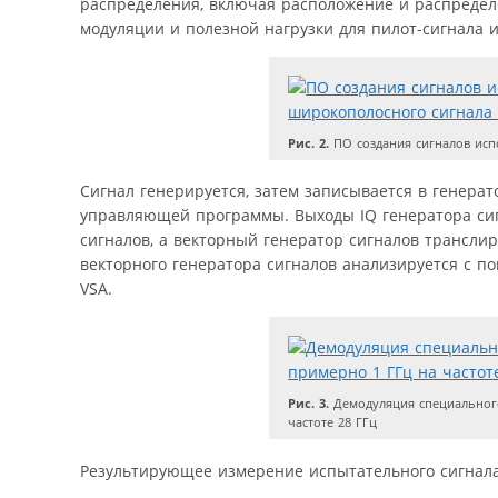
распределения, включая расположение и распределе
модуляции и полезной нагрузки для пилот-сигнала и
Рис. 2.
ПО создания сигналов исп
Сигнал генерируется, затем записывается в генер
управляющей программы. Выходы IQ генератора сиг
сигналов, а векторный генератор сигналов транслир
векторного генератора сигналов анализируется с п
VSA.
Рис. 3.
Демодуляция специальног
частоте 28 ГГц
Результирующее измерение испытательного сигнала 