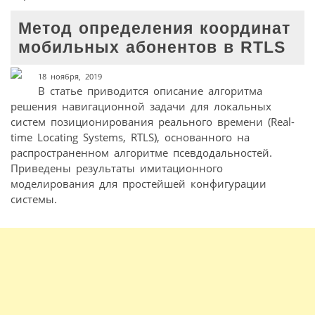
Метод определения координат
мобильных абонентов в RTLS
18 ноября, 2019
В статье приводится описание алгоритма
решения навигационной задачи для локальных
систем позиционирования реального времени (Real-
time Locating Systems, RTLS), основанного на
распространенном алгоритме псевдодальностей.
Приведены результаты имитационного
моделирования для простейшей конфигурации
системы.