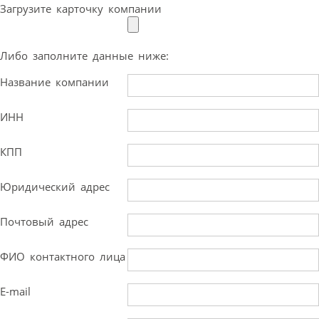
Загрузите карточку компании
Либо заполните данные ниже:
Название компании
ИНН
КПП
Юридический адрес
Почтовый адрес
ФИО контактного лица
E-mail