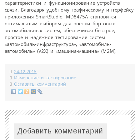
характеристики и функционирование устройств
связи. Благодаря удобному графическому интерфейсу
приложения SmartStudio, MD8475A становится
оптимальным выбором для оценки бортовых
автомобильных систем, обеспечивая быстрое,
простое и надежное тестирование систем
«автомобиль-инфраструктура», «автомобиль-
автомобиль» (V2X) и «машина-машина» (M2M).
24.12.2015
Измерение и тестирование
Оставить комментарий
Добавить комментарий