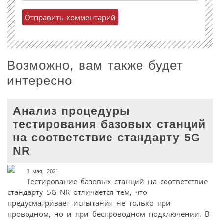
Возможно, вам также будет
интересно
Анализ процедуры
тестирования базовых станций
на соответствие стандарту 5G
NR
3 мая, 2021
Тестирование базовых станций на соответствие
стандарту 5G NR отличается тем, что
предусматривает испытания не только при
проводном, но и при беспроводном подключении. В