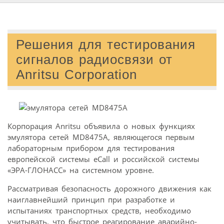
Решения для тестирования
сигналов радиосвязи от
Anritsu Corporation
Корпорация Anritsu объявила о новых функциях
эмулятора сетей MD8475A, являющегося первым
лабораторным прибором для тестирования
европейской системы eCall и российской системы
«ЭРА-ГЛОНАСС» на системном уровне.
Рассматривая безопасность дорожного движения как
наиглавнейший принцип при разработке и
испытаниях транспортных средств, необходимо
учитывать, что быстрое реагирование аварийно-