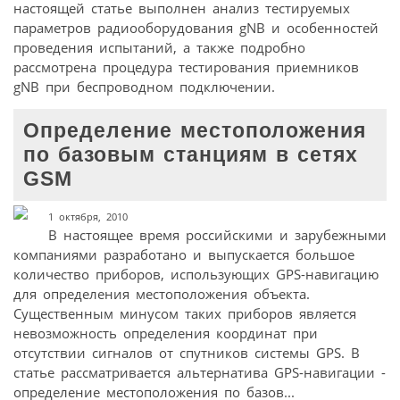
настоящей статье выполнен анализ тестируемых
параметров радиооборудования gNB и особенностей
проведения испытаний, а также подробно
рассмотрена процедура тестирования приемников
gNB при беспроводном подключении.
Определение местоположения
по базовым станциям в сетях
GSM
1 октября, 2010
В настоящее время российскими и зарубежными
компаниями разработано и выпускается большое
количество приборов, использующих GPS-навигацию
для определения местоположения объекта.
Существенным минусом таких приборов является
невозможность определения координат при
отсутствии сигналов от спутников системы GPS. В
статье рассматривается альтернатива GPS-навигации -
определение местоположения по базов...