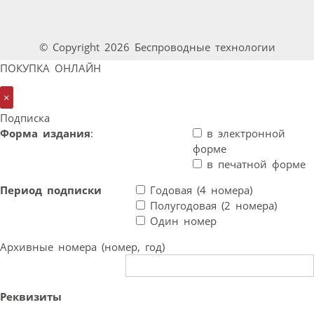
© Copyright 2026 Беспроводные технологии
ПОКУПКА ОНЛАЙН
×
Подписка
Форма издания
:
в электронной
форме
в печатной форме
Период подписки
Годовая (4 номера)
Полугодовая (2 номера)
Один номер
Архивные номера (номер, год)
Реквизиты