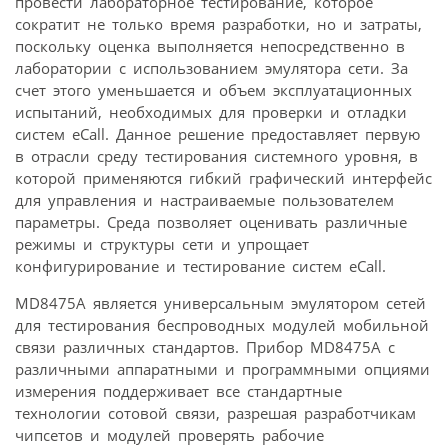
провести лабораторное тестирование, которое
сократит не только время разработки, но и затраты,
поскольку оценка выполняется непосредственно в
лаборатории с использованием эмулятора сети. За
счет этого уменьшается и объем эксплуатационных
испытаний, необходимых для проверки и отладки
систем eCall. Данное решение предоставляет первую
в отрасли среду тестирования системного уровня, в
которой применяются гибкий графический интерфейс
для управления и настраиваемые пользователем
параметры. Среда позволяет оценивать различные
режимы и структуры сети и упрощает
конфигурирование и тестирование систем eCall.
MD8475A является универсальным эмулятором сетей
для тестирования беспроводных модулей мобильной
связи различных стандартов. Прибор MD8475A с
различными аппаратными и программными опциями
измерения поддерживает все стандартные
технологии сотовой связи, разрешая разработчикам
чипсетов и модулей проверять рабочие