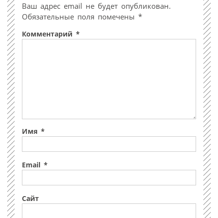
Ваш адрес email не будет опубликован.
Обязательные поля помечены
*
Комментарий
*
Имя
*
Email
*
Сайт