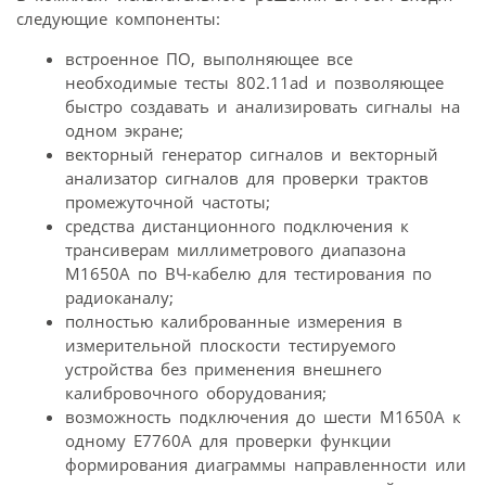
следующие компоненты:
встроенное ПО, выполняющее все
необходимые тесты 802.11ad и позволяющее
быстро создавать и анализировать сигналы на
одном экране;
векторный генератор сигналов и векторный
анализатор сигналов для проверки трактов
промежуточной частоты;
средства дистанционного подключения к
трансиверам миллиметрового диапазона
M1650A по ВЧ-кабелю для тестирования по
радиоканалу;
полностью калиброванные измерения в
измерительной плоскости тестируемого
устройства без применения внешнего
калибровочного оборудования;
возможность подключения до шести M1650A к
одному E7760A для проверки функции
формирования диаграммы направленности или