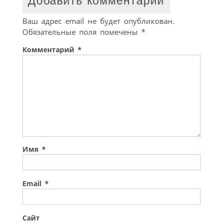
Добавить комментарий
Ваш адрес email не будет опубликован.
Обязательные поля помечены
*
Комментарий
*
Имя
*
Email
*
Сайт