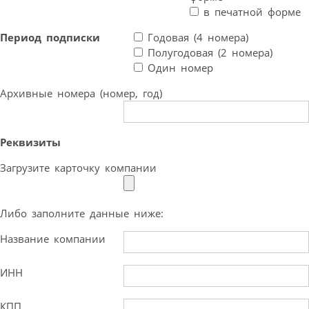
в печатной форме
Период подписки
Годовая (4 номера)
Полугодовая (2 номера)
Один номер
Архивные номера (номер, год)
Реквизиты
Загрузите карточку компании
Либо заполните данные ниже:
Название компании
ИНН
КПП