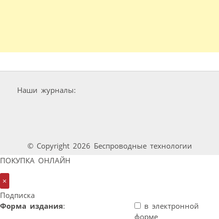
Наши журналы:
© Copyright 2026 Беспроводные технологии
ПОКУПКА ОНЛАЙН
×
Подписка
Форма издания
:
в электронной
форме