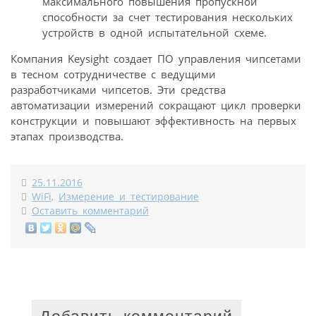
максимального повышения пропускной
способности за счет тестирования нескольких
устройств в одной испытательной схеме.
Компания Keysight создает ПО управления чипсетами
в тесном сотрудничестве с ведущими
разработчиками чипсетов. Эти средства
автоматизации измерений сокращают цикл проверки
конструкции и повышают эффективность на первых
этапах производства.
25.11.2016
WiFi
,
Измерение и тестирование
Оставить комментарий