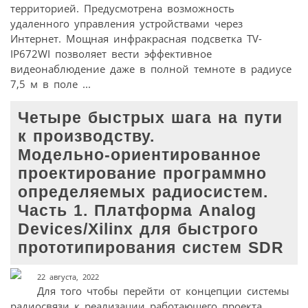
территорией. Предусмотрена возможность
удаленного управления устройствами через
Интернет. Мощная инфракрасная подсветка TV-
IP672WI позволяет вести эффективное
видеонаблюдение даже в полной темноте в радиусе
7,5 м в поле ...
Четыре быстрых шага на пути
к производству.
Модельно-ориентированное
проектирование программно
определяемых радиосистем.
Часть 1. Платформа Analog
Devices/Xilinx для быстрого
прототипирования систем SDR
22 августа, 2022
Для того чтобы перейти от концепции системы
радиосвязи к реализации работающего проекта,