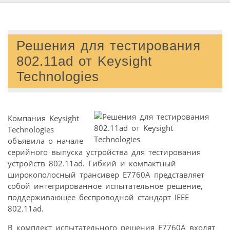
Решения для тестирования
802.11ad от Keysight
Technologies
Компания Keysight
Technologies
объявила о начале
серийного выпуска устройства для тестирования
устройств 802.11ad. Гибкий и компактный
широкополосный трансивер E7760A представляет
собой интегрированное испытательное решение,
поддерживающее беспроводной стандарт IEEE
802.11ad.
В комплект испытательного решения E7760A входят