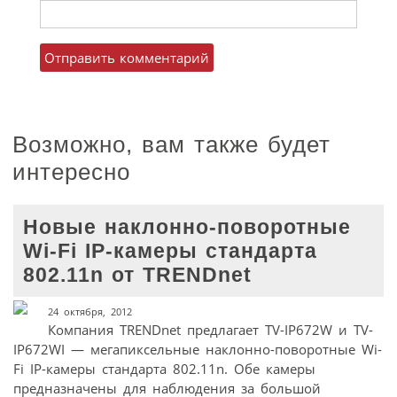
Возможно, вам также будет
интересно
Новые наклонно-поворотные
Wi-Fi IP-камеры стандарта
802.11n от TRENDnet
24 октября, 2012
Компания TRENDnet предлагает TV-IP672W и TV-
IP672WI — мегапиксельные наклонно-поворотные Wi-
Fi IP-камеры стандарта 802.11n. Обе камеры
предназначены для наблюдения за большой