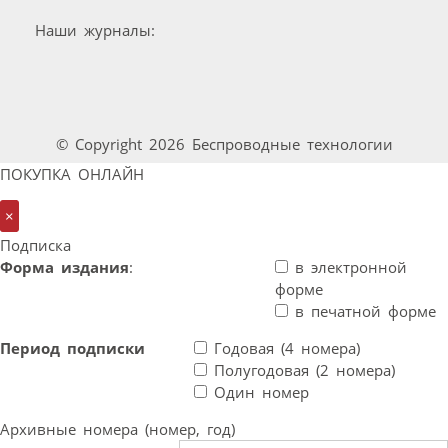
Наши журналы:
© Copyright 2026 Беспроводные технологии
ПОКУПКА ОНЛАЙН
×
Подписка
Форма издания
:
в электронной
форме
в печатной форме
Период подписки
Годовая (4 номера)
Полугодовая (2 номера)
Один номер
Архивные номера (номер, год)