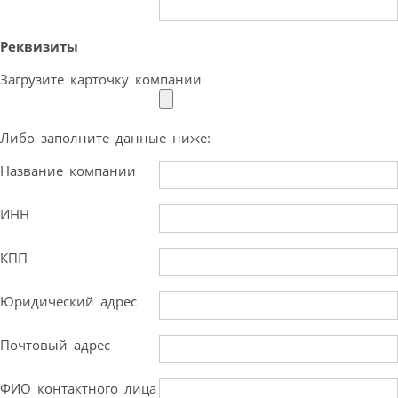
Реквизиты
Загрузите карточку компании
Либо заполните данные ниже:
Название компании
ИНН
КПП
Юридический адрес
Почтовый адрес
ФИО контактного лица