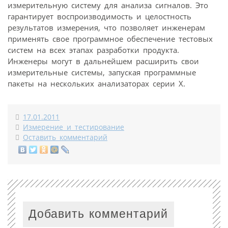
измерительную систему для анализа сигналов. Это
гарантирует воспроизводимость и целостность
результатов измерения, что позволяет инженерам
применять свое программное обеспечение тестовых
систем на всех этапах разработки продукта.
Инженеры могут в дальнейшем расширить свои
измерительные системы, запуская программные
пакеты на нескольких анализаторах серии X.
17.01.2011
Измерение и тестирование
Оставить комментарий
Добавить комментарий