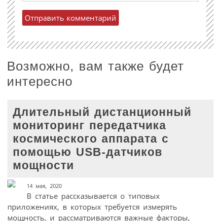
Возможно, вам также будет
интересно
Длительный дистанционный
мониторинг передатчика
космического аппарата с
помощью USB-датчиков
мощности
14 мая, 2020
В статье рассказывается о типовых
приложениях, в которых требуется измерять
мощность, и рассматриваются важные факторы,