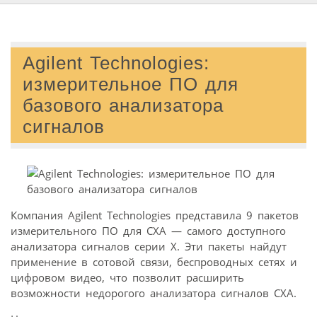
Agilent Technologies:
измерительное ПО для
базового анализатора
сигналов
Компания Agilent Technologies представила 9 пакетов
измерительного ПО для СХА — самого доступного
анализатора сигналов серии Х. Эти пакеты найдут
применение в сотовой связи, беспроводных сетях и
цифровом видео, что позволит расширить
возможности недорогого анализатора сигналов СХА.