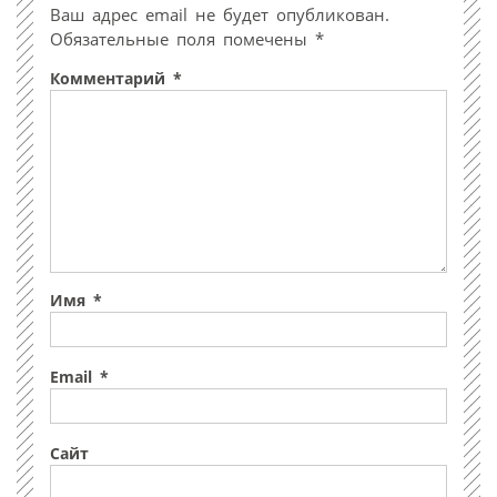
Ваш адрес email не будет опубликован.
Обязательные поля помечены
*
Комментарий
*
Имя
*
Email
*
Сайт