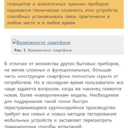
планшетов и аналогичных «умных» приборов
скрывается техническая сложность этих устройств,
способных устанавливать связь практически в
любом месте и в любое время.
Рис. 1.
Возможности смартфона
В отличие от множества других бытовых приборов,
не менее сложных и функциональных, бóльшая
часть конструкции смартфона полностью скрыта от
потребителя. Но в последнее время пользователи все
чаще задаются вопросом, когда же наконец появится
новая, более «навороченная» модель. Необходимое
для поддержания такой гонки быстро
перестраивающееся крупносерийное производство
требует все новых и новых методов тестирования
мобильных устройств и заставляет пересмотреть
традиционные способы испытаний.