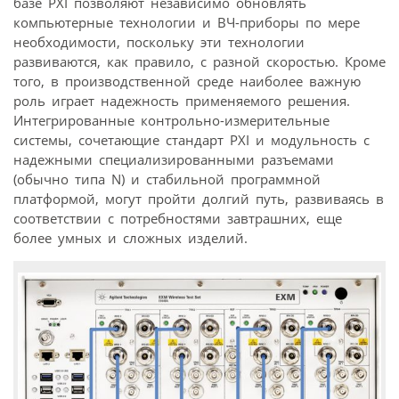
базе PXI позволяют независимо обновлять
компьютерные технологии и ВЧ-приборы по мере
необходимости, поскольку эти технологии
развиваются, как правило, с разной скоростью. Кроме
того, в производственной среде наиболее важную
роль играет надежность применяемого решения.
Интегрированные контрольно-измерительные
системы, сочетающие стандарт PXI и модульность с
надежными специализированными разъемами
(обычно типа N) и стабильной программной
платформой, могут пройти долгий путь, развиваясь в
соответствии с потребностями завтрашних, еще
более умных и сложных изделий.