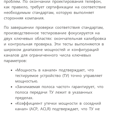
проблем. По окончании проектирования телефон,
как правило, требует сертификации на соответствие
необходимым стандартам, которую выполняет
сторонняя компания.
По завершении проверки соответствия стандартам,
производственное тестирование фокусируется на
двух ключевых областях: окончательная калибровка
и контрольная проверка. Эти тесты выполняются в
широком диапазоне мощностей и конфигураций
каналов для ограниченного числа ключевых
параметров:
«Мощность в канале» подтверждает, что
тестируемое устройство (ТУ) точно управляет
мощностью.
«Занимаемая полоса частот» гарантирует, что
полоса передачи ТУ лежит в указанных
пределах.
«Коэффициент утечки мощности в соседний
канал» (ACP, ACLR) подтверждает, что ТУ не