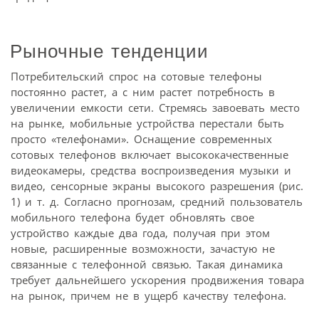
Рыночные тенденции
Потребительский спрос на сотовые телефоны
постоянно растет, а с ним растет потребность в
увеличении емкости сети. Стремясь завоевать место
на рынке, мобильные устройства перестали быть
просто «телефонами». Оснащение современных
сотовых телефонов включает высококачественные
видеокамеры, средства воспроизведения музыки и
видео, сенсорные экраны высокого разрешения (рис.
1) и т. д. Согласно прогнозам, средний пользователь
мобильного телефона будет обновлять свое
устройство каждые два года, получая при этом
новые, расширенные возможности, зачастую не
связанные с телефонной связью. Такая динамика
требует дальнейшего ускорения продвижения товара
на рынок, причем не в ущерб качеству телефона.