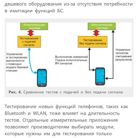
дешевого оборудования из-за отсутствия потребности
в имитации функций БС.
Рис. 4.
Сравнение тестов с подачей и без подачи сигнала
Тестирование новых функций телефонов, таких как
Bluetooth и WLAN, тоже влияет на длительность
тестов. Отдельные измерительные приложения
позволяют производителям выбирать модули,
которые нужны им для тестирования только