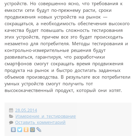
устройств. Но совершенно ясно, что требования к
емкости сети будут по-прежнему расти, сроки
продвижения новых устройств на рынок —
сокращаться, а необходимость обеспечения высокого
качества будет повышать сложность тестирования
этих устройств, причем все это будет происходить
незаметно для потребителя. Методы тестирования и
контрольно-измерительные решения будут
развиваться, гарантируя, что разработчики
смартфонов смогут сокращать время продвижения
продукта на рынок и быстро достигать заданных
объемов производства. В результате все потребители
умных устройств смогут получить тот
высококачественный продукт, который они хотят.
28.05.2014
Измерение и тестирование
Оставить комментарий