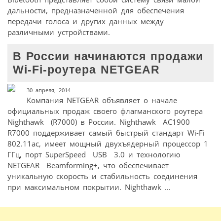
дальности, предназначенной для обеспечения
передачи голоса и других данных между
различными устройствами.
В России начинаются продажи
Wi-Fi-роутера NETGEAR
30 апреля, 2014
Компания NETGEAR объявляет о начале
официальных продаж своего флагманского роутера
Nighthawk (R7000) в России. Nighthawk AC1900
R7000 поддерживает самый быстрый стандарт Wi-Fi
802.11ac, имеет мощный двухъядерный процессор 1
ГГц, порт SuperSpeed USB 3.0 и технологию
NETGEAR Beamforming+, что обеспечивает
уникальную скорость и стабильность соединения
при максимальном покрытии. Nighthawk ...