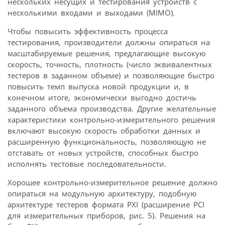
нескольких несущих и тестирования устройств с
несколькими входами и выходами (MIMO).
Чтобы повысить эффективность процесса
тестирования, производители должны опираться на
масштабируемые решения, предлагающие высокую
скорость, точность, плотность (число эквивалентных
тестеров в заданном объеме) и позволяющие быстро
повысить темп выпуска новой продукции и, в
конечном итоге, экономически выгодно достичь
заданного объема производства. Другие желательные
характеристики контрольно-измерительного решения
включают высокую скорость обработки данных и
расширенную функциональность, позволяющую не
отставать от новых устройств, способных быстро
исполнять тестовые последовательности.
Хорошее контрольно-измерительное решение должно
опираться на модульную архитектуру, подобную
архитектуре тестеров формата PXI (расширение PCI
для измерительных приборов, рис. 5). Решения на