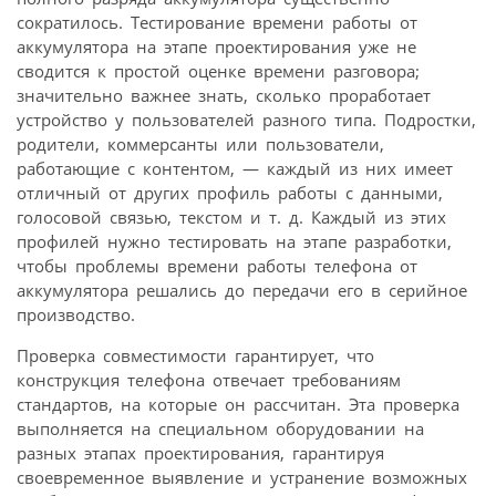
сократилось. Тестирование времени работы от
аккумулятора на этапе проектирования уже не
сводится к простой оценке времени разговора;
значительно важнее знать, сколько проработает
устройство у пользователей разного типа. Подростки,
родители, коммерсанты или пользователи,
работающие с контентом, — каждый из них имеет
отличный от других профиль работы с данными,
голосовой связью, текстом и т. д. Каждый из этих
профилей нужно тестировать на этапе разработки,
чтобы проблемы времени работы телефона от
аккумулятора решались до передачи его в серийное
производство.
Проверка совместимости гарантирует, что
конструкция телефона отвечает требованиям
стандартов, на которые он рассчитан. Эта проверка
выполняется на специальном оборудовании на
разных этапах проектирования, гарантируя
своевременное выявление и устранение возможных