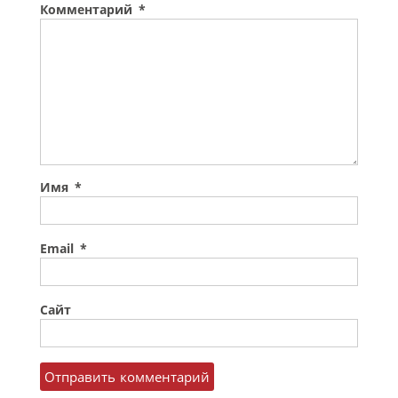
Комментарий
*
Имя
*
Email
*
Сайт