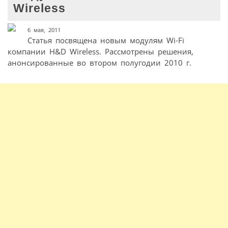
Wireless
6 мая, 2011
Статья посвящена новым модулям Wi-Fi
компании H&D Wireless. Рассмотрены решения,
анонсированные во втором полугодии 2010 г.