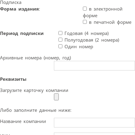
Подписка
Форма издания
:
в электронной
форме
в печатной форме
Период подписки
Годовая (4 номера)
Полугодовая (2 номера)
Один номер
Архивные номера (номер, год)
Реквизиты
Загрузите карточку компании
Либо заполните данные ниже:
Название компании