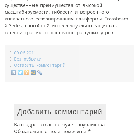
существенные преимущества от высокой
масштабируемости, гибкости и встроенного
аппаратного резервирования платформы Crossbeam
X-Series, способной интеллектуально защищать
сетевой трафик от постоянно растущих угроз.
09.06.2011
Без рубрики
Оставить комментарий
Добавить комментарий
Ваш адрес email не будет опубликован.
Обязательные поля помечены
*