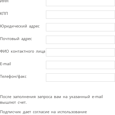
ИНН
КПП
Юридический адрес
Почтовый адрес
ФИО контактного лица
E-mail
Телефон/факс
После заполнения запроса вам на указанный e-mail
вышлют счет.
Подписчик дает согласие на использование