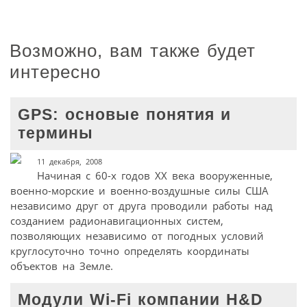
Возможно, вам также будет
интересно
GPS: основые понятия и
термины
11 декабря, 2008
Начиная с 60-х годов XX века вооруженные,
военно-морские и военно-воздушные силы США
независимо друг от друга проводили работы над
созданием радионавигационных систем,
позволяющих независимо от погодных условий
круглосуточно точно определять координаты
объектов на Земле.
Модули Wi-Fi компании H&D