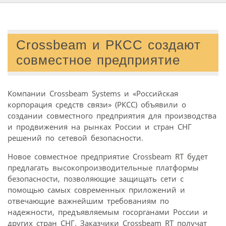
Crossbeam и РКСС создают
совместное предприятие
Компании Crossbeam Systems и «Российская
корпорация средств связи» (РКСС) объявили о
создании совместного предприятия для производства
и продвижения на рынках России и стран СНГ
решений по сетевой безопасности.
Новое совместное предприятие Crossbeam RT будет
предлагать высокопроизводительные платформы
безопасности, позволяющие защищать сети с
помощью самых современных приложений и
отвечающие важнейшим требованиям по
надежности, предъявляемым госорганами России и
других стран СНГ. Заказчики Crossbeam RT получат