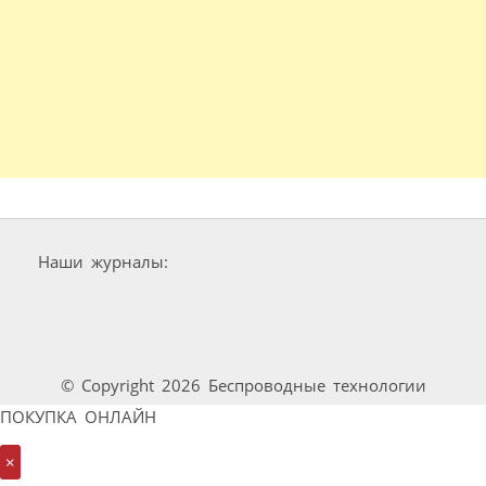
Наши журналы:
© Copyright 2026 Беспроводные технологии
ПОКУПКА ОНЛАЙН
×