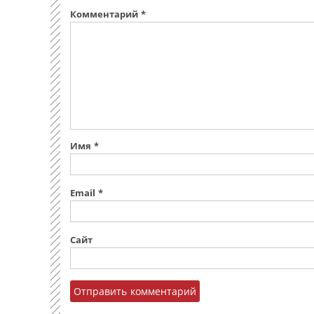
Комментарий
*
Имя
*
Email
*
Сайт