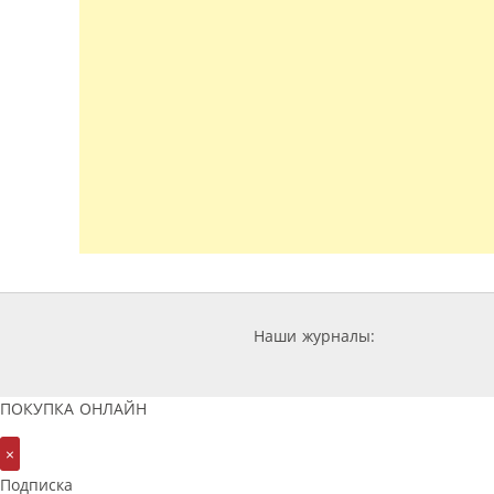
Наши журналы:
ПОКУПКА ОНЛАЙН
×
Подписка