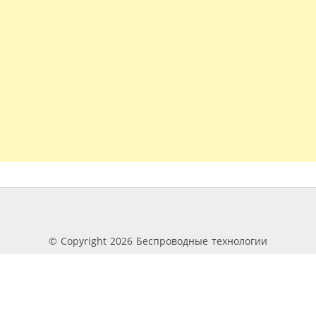
© Copyright 2026 Беспроводные технологии