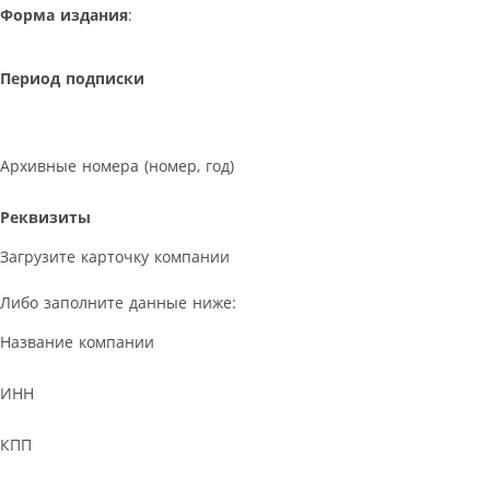
Форма издания
:
Период подписки
Архивные номера (номер, год)
Реквизиты
Загрузите карточку компании
Либо заполните данные ниже:
Название компании
ИНН
КПП