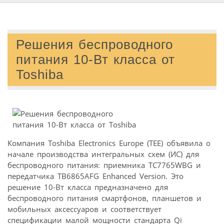
Решения беспроводного
питания 10-Вт класса от
Toshiba
Компания Toshiba Electronics Europe (TEE) объявила о
начале производства интегральных схем (ИС) для
беспроводного питания: приемника TC7765WBG и
передатчика TB6865AFG Enhanced Version. Это
решение 10-Вт класса предназначено для
беспроводного питания смартфонов, планшетов и
мобильных аксессуаров и соответствует
спецификации малой мощности стандарта Qi