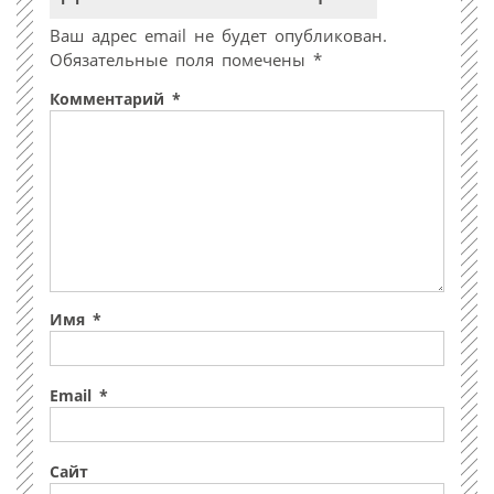
Ваш адрес email не будет опубликован.
Обязательные поля помечены
*
Комментарий
*
Имя
*
Email
*
Сайт