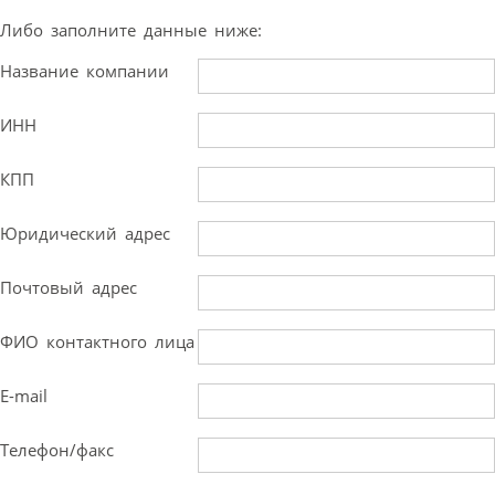
Либо заполните данные ниже:
Название компании
ИНН
КПП
Юридический адрес
Почтовый адрес
ФИО контактного лица
E-mail
Телефон/факс