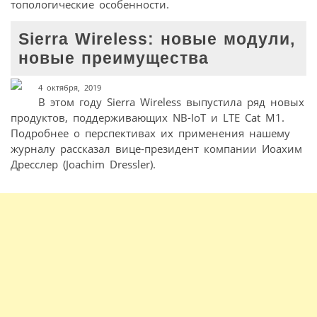
топологические особенности.
Sierra Wireless: новые модули,
новые преимущества
4 октября, 2019
В этом году Sierra Wireless выпустила ряд новых
продуктов, поддерживающих NB-IoT и LTE Cat M1.
Подробнее о перспективах их применения нашему
журналу рассказал вице-президент компании Иоахим
Дресслер (Joachim Dressler).