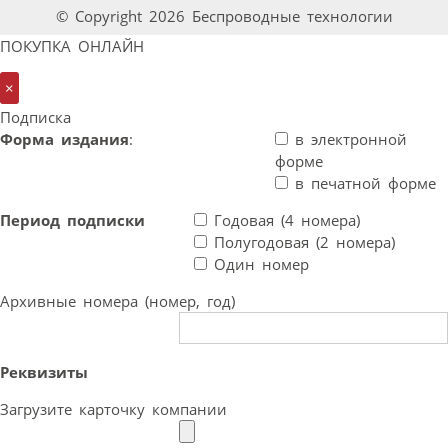
© Copyright 2026 Беспроводные технологии
ПОКУПКА ОНЛАЙН
×
Подписка
Форма издания
:
в электронной
форме
в печатной форме
Период подписки
Годовая (4 номера)
Полугодовая (2 номера)
Один номер
Архивные номера (номер, год)
Реквизиты
Загрузите карточку компании