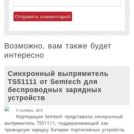
Возможно, вам также будет
интересно
Синхронный выпрямитель
TS51111 от Semtech для
беспроводных зарядных
устройств
9 октября, 2015
Корпорация Semtech представила синхронный
выпрямитель TS51111, поддерживающий как
проводную зарядку батареи портативных устройств,