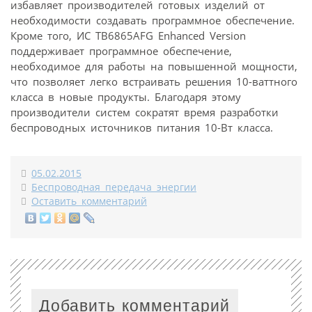
избавляет производителей готовых изделий от
необходимости создавать программное обеспечение.
Кроме того, ИС TB6865AFG Enhanced Version
поддерживает программное обеспечение,
необходимое для работы на повышенной мощности,
что позволяет легко встраивать решения 10-ваттного
класса в новые продукты. Благодаря этому
производители систем сократят время разработки
беспроводных источников питания 10-Вт класса.
05.02.2015
Беспроводная передача энергии
Оставить комментарий
Добавить комментарий