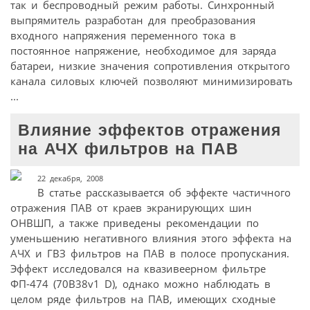
так и беспроводный режим работы. Синхронный
выпрямитель разработан для преобразования
входного напряжения переменного тока в
постоянное напряжение, необходимое для заряда
батареи, низкие значения сопротивления открытого
канала силовых ключей позволяют минимизировать
...
Влияние эффектов отражения
на АЧХ фильтров на ПАВ
22 декабря, 2008
В статье рассказывается об эффекте частичного
отражения ПАВ от краев экранирующих шин
ОНВШП, а также приведены рекомендации по
уменьшению негативного влияния этого эффекта на
АЧХ и ГВЗ фильтров на ПАВ в полосе пропускания.
Эффект исследовался на квазивеерном фильтре
ФП-474 (70B38v1 D), однако можно наблюдать в
целом ряде фильтров на ПАВ, имеющих сходные