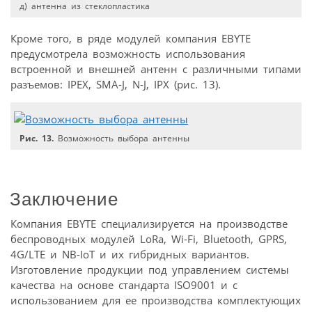
д) антенна из стеклопластика
Кроме того, в ряде модулей компания EBYTE
предусмотрела возможность использования
встроенной и внешней антенн с различными типами
разъемов: IPEX, SMA-J, N-J, IPX (рис. 13).
Рис. 13.
Возможность выбора антенны
Заключение
Компания EBYTE специализируется на производстве
беспроводных модулей LoRa, Wi-Fi, Bluetooth, GPRS,
4G/LTE и NB-IoT и их гибридных вариантов.
Изготовление продукции под управлением системы
качества на основе стандарта ISO9001 и с
использованием для ее производства комплектующих