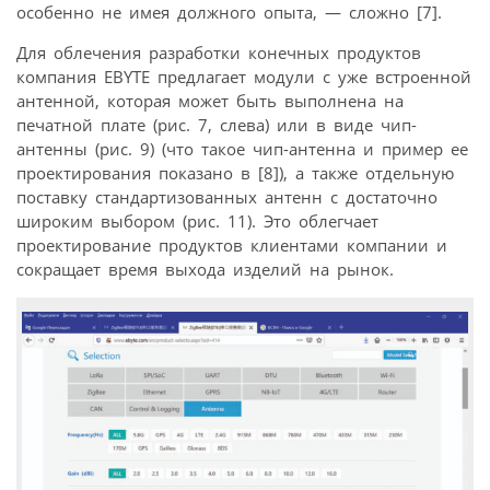
особенно не имея должного опыта, — сложно [7].
Для облечения разработки конечных продуктов
компания EBYTE предлагает модули с уже встроенной
антенной, которая может быть выполнена на
печатной плате (рис. 7, слева) или в виде чип-
антенны (рис. 9) (что такое чип-антенна и пример ее
проектирования показано в [8]), а также отдельную
поставку стандартизованных антенн с достаточно
широким выбором (рис. 11). Это облегчает
проектирование продуктов клиентами компании и
сокращает время выхода изделий на рынок.