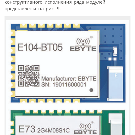
конструктивного исполнения ряда модулей
представлены на рис. 9.