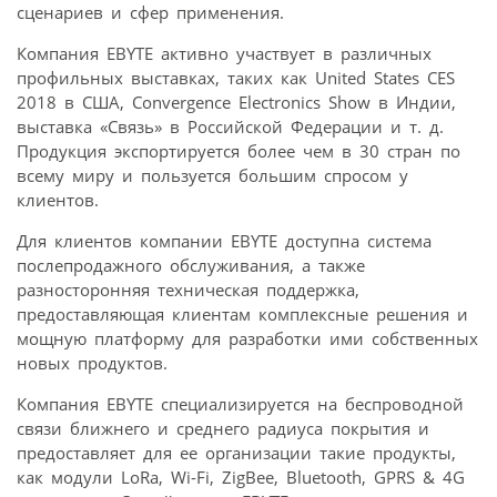
сценариев и сфер применения.
Компания EBYTE активно участвует в различных
профильных выставках, таких как United States CES
2018 в США, Convergence Electronics Show в Индии,
выставка «Связь» в Российской Федерации и т. д.
Продукция экспортируется более чем в 30 стран по
всему миру и пользуется большим спросом у
клиентов.
Для клиентов компании EBYTE доступна система
послепродажного обслуживания, а также
разносторонняя техническая поддержка,
предоставляющая клиентам комплексные решения и
мощную платформу для разработки ими собственных
новых продуктов.
Компания EBYTE специализируется на беспроводной
связи ближнего и среднего радиуса покрытия и
предоставляет для ее организации такие продукты,
как модули LoRa, Wi-Fi, ZigBee, Bluetooth, GPRS & 4G