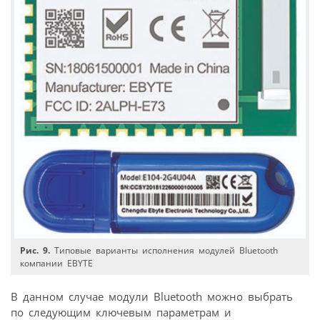
Рис. 9.
Типовые варианты исполнения модулей Bluetooth
компании EBYTE
В данном случае модули Bluetooth можно выбрать
по следующим ключевым параметрам и