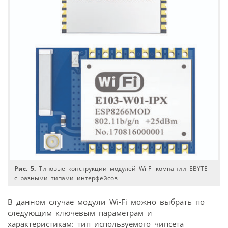
Рис. 5.
Типовые конструкции модулей Wi-Fi компании EBYTE
с разными типами интерфейсов
В данном случае модули Wi-Fi можно выбрать по
следующим ключевым параметрам и
характеристикам: тип используемого чипсета