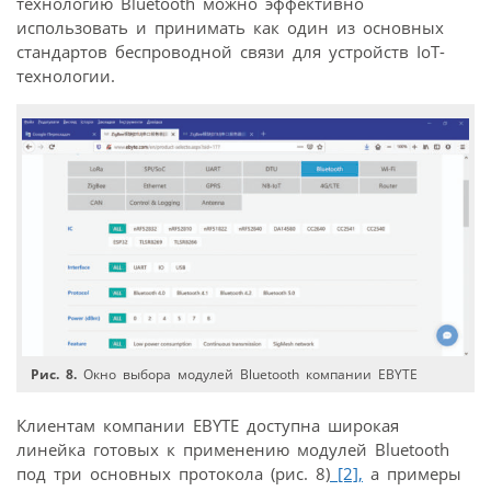
технологию Bluetooth можно эффективно
использовать и принимать как один из основных
стандартов беспроводной связи для устройств IoT-
технологии.
Рис. 8.
Окно выбора модулей Bluetooth компании EBYTE
Клиентам компании EBYTE доступна широкая
линейка готовых к применению модулей Bluetooth
под три основных протокола (рис. 8)
[2],
а примеры