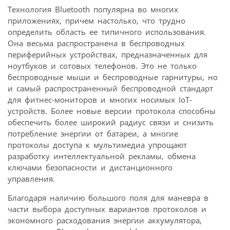
Технология Bluetooth популярна во многих
приложениях, причем настолько, что трудно
определить область ее типичного использования.
Она весьма распространена в беспроводных
периферийных устройствах, предназначенных для
ноутбуков и сотовых телефонов. Это не только
беспроводные мыши и беспроводные гарнитуры, но
и самый распространенный беспроводной стандарт
для фитнес-мониторов и многих носимых IoT-
устройств. Более новые версии протокола способны
обеспечить более широкий радиус связи и снизить
потребление энергии от батареи, а многие
протоколы доступа к мультимедиа упрощают
разработку интеллектуальной рекламы, обмена
ключами безопасности и дистанционного
управления.
Благодаря наличию большого поля для маневра в
части выбора доступных вариантов протоколов и
экономного расходования энергии аккумулятора,