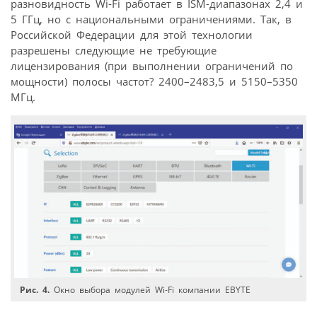
разновидность Wi-Fi работает в ISM-диапазонах 2,4 и
5 ГГц, но с национальными ограничениями. Так, в
Российской Федерации для этой технологии
разрешены следующие не требующие
лицензирования (при выполнении ограничений по
мощности) полосы частот? 2400–2483,5 и 5150–5350
МГц.
Рис. 4.
Окно выбора модулей Wi-Fi компании EBYTE