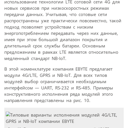
использование технологии LTE сотовой сети 4G для
новых сервисов при низкоскоростных режимах
передачи данных. Учитывая, что сотовые сети
распространены уже практически повсеместно, такой
подход позволяет устройствам с низким
энергопотреблением передавать через них данные,
имея при этом большой диапазон покрытия и
длительный срок службы батареи. Основным
предложением в рамках LTE является относительно
медленный стандарт NB-IoT.
В этой номенклатуре компания EBYTE предлагает
модули 4G/LTE, GPRS и NB-IoT. Для всех типов
модулей выбор ограничивается необходимым
интерфейсом — UART, RS-232 и RS-485. Примеры
конструктивного исполнения ряда модулей этого
направления представлены на рис. 10.