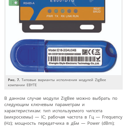
Рис. 7.
Типовые варианты исполнения модулей ZigBee
компании EBYTE
В данном случае модули ZigBee можно выбрать по
следующим ключевым параметрам и
характеристикам: тип используемого чипсета
(микросхемы) — IC; рабочая частота в Гц — Frequency
(Hz); мощность передатчика в дБм — Power (dBm);