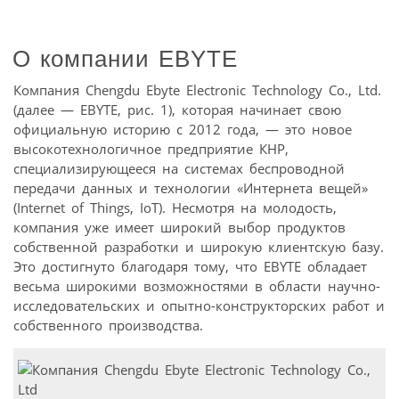
О компании EBYTE
Компания Chengdu Ebyte Electronic Technology Co., Ltd.
(далее — EBYTE, рис. 1), которая начинает свою
официальную историю с 2012 года, — это новое
высокотехнологичное предприятие КНР,
специализирующееся на системах беспроводной
передачи данных и технологии «Интернета вещей»
(Internet of Things, IoT). Несмотря на молодость,
компания уже имеет широкий выбор продуктов
собственной разработки и широкую клиентскую базу.
Это достигнуто благодаря тому, что EBYTE обладает
весьма широкими возможностями в области научно-
исследовательских и опытно-конструкторских работ и
собственного производства.