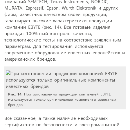
компаний SEMTECH, Texas Instruments, NORDIC,
MURATA, Espressif, Epson, Würth Elektronik и других
фирм, известных качеством своей продукции,
гарантирует высокие характеристики продукции
компании EBYTE (рис. 14). Все готовые изделия
проходят 100%-ный контроль качества,
технологические тесты на соответствие заявленным
параметрам. Для тестирования используется
современное оборудование известных европейских и
американских брендов.
Рис. 14.
При изготовлении продукции компанией EBYTE
используются только оригинальные компоненты известных
брендов
Все сказанное, а также наличие необходимых
сертификатов по безопасности и электромагнитной