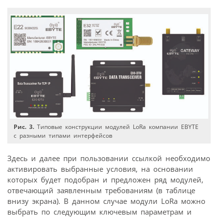
Рис. 3.
Типовые конструкции модулей LoRa компании EBYTE
с разными типами интерфейсов
Здесь и далее при пользовании ссылкой необходимо
активировать выбранные условия, на основании
которых будет подобран и предложен ряд модулей,
отвечающий заявленным требованиям (в таблице
внизу экрана). В данном случае модули LoRa можно
выбрать по следующим ключевым параметрам и