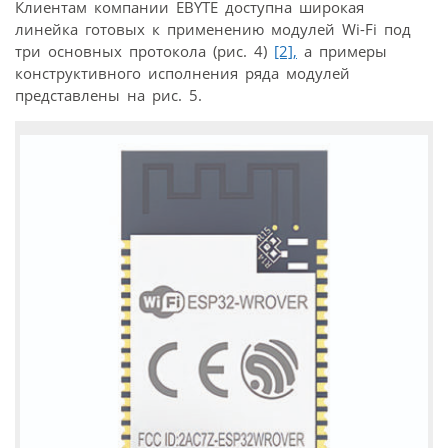
Клиентам компании EBYTE доступна широкая
линейка готовых к применению модулей Wi-Fi под
три основных протокола (рис. 4)
[2],
а примеры
конструктивного исполнения ряда модулей
представлены на рис. 5.