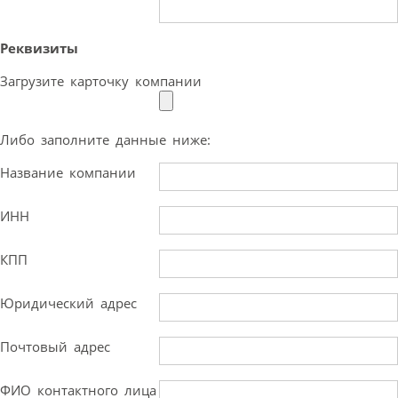
Реквизиты
Загрузите карточку компании
Либо заполните данные ниже:
Название компании
ИНН
КПП
Юридический адрес
Почтовый адрес
ФИО контактного лица