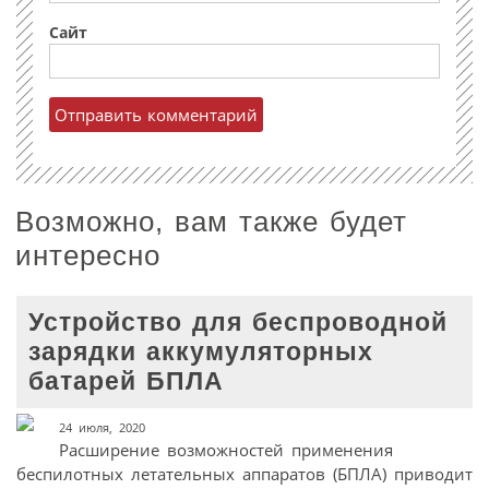
Сайт
Возможно, вам также будет
интересно
Устройство для беспроводной
зарядки аккумуляторных
батарей БПЛА
24 июля, 2020
Расширение возможностей применения
беспилотных летательных аппаратов (БПЛА) приводит