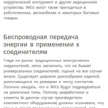
хирургический инструмент и другие медицинские
устройства. WiCo могут также пригодиться в
робототехнике, автомобилях и некоторых бытовых
товарах.
Беспроводная передача
энергии в применении к
соединителям
Глядя на рынок традиционных электрических
соединителей, легко заключить, что не бывает
универсальных соединителей, годных на все случаи
жизни. Существует широкое разнообразие изделий,
различающихся по размерам и числу контактов.
Логично ожидать, что и WiCo будут подразделяться
на различные типы. Поэтому разработчики и
клиенты (в данном случае производители
комплектного оборудования) должны осознавать, что,
как и в случае традиционных соединителей, для