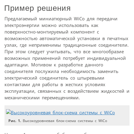
Пример решения
Предлагаемый миниатюрный WiCo для передачи
электроэнергии можно использовать как
поверхностно-монтируемый компонент с
возможностью автоматической установки в печатных
узлах, где неприменимы традиционные соединители.
При этом следует учитывать, что все многообразие
возможных применений потребует индивидуальной
адаптации. Мотивом к разработке данного
соединителя послужила необходимость заменить
электрический соединитель со штыревыми
контактами для работы в жестких условиях
эксплуатации, связанных с воздействием жидкостей и
механическими перемещениями.
Рис. 1.
Высокоуровневая блок-схема системы с WiCo