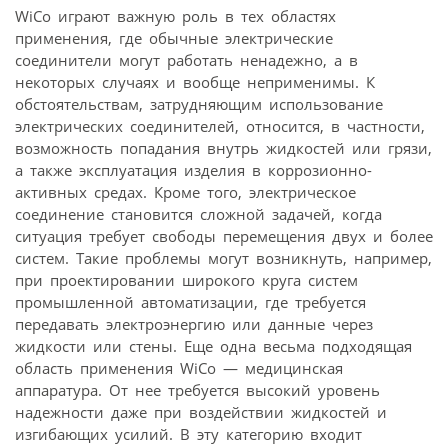
WiCo играют важную роль в тех областях
применения, где обычные электрические
соединители могут работать ненадежно, а в
некоторых случаях и вообще неприменимы. К
обстоятельствам, затрудняющим использование
электрических соединителей, относится, в частности,
возможность попадания внутрь жидкостей или грязи,
а также эксплуатация изделия в коррозионно-
активных средах. Кроме того, электрическое
соединение становится сложной задачей, когда
ситуация требует свободы перемещения двух и более
систем. Такие проблемы могут возникнуть, например,
при проектировании широкого круга систем
промышленной автоматизации, где требуется
передавать электроэнергию или данные через
жидкости или стены. Еще одна весьма подходящая
область применения WiCo — медицинская
аппаратура. От нее требуется высокий уровень
надежности даже при воздействии жидкостей и
изгибающих усилий. В эту категорию входит