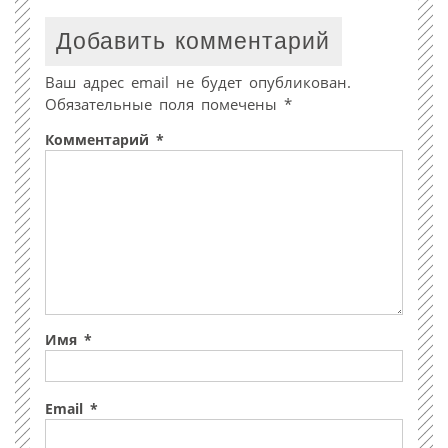
Добавить комментарий
Ваш адрес email не будет опубликован.
Обязательные поля помечены
*
Комментарий
*
Имя
*
Email
*