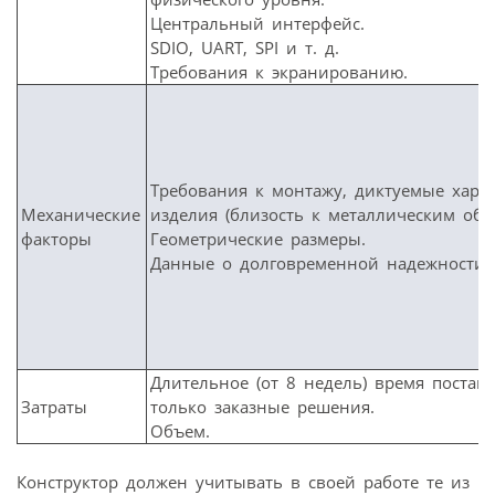
Центральный интерфейс.
SDIO, UART, SPI и т. д.
Требования к экранированию.
Требования к монтажу, диктуемые хара
Механические
изделия (близость к металлическим объе
факторы
Геометрические размеры.
Данные о долговременной надежности.
Длительное (от 8 недель) время поставк
Затраты
только заказные решения.
Объем.
Конструктор должен учитывать в своей работе те из