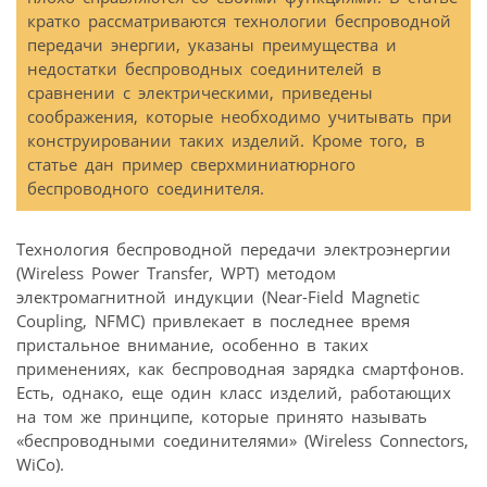
кратко рассматриваются технологии беспроводной
передачи энергии, указаны преимущества и
недостатки беспроводных соединителей в
сравнении с электрическими, приведены
соображения, которые необходимо учитывать при
конструировании таких изделий. Кроме того, в
статье дан пример сверхминиатюрного
беспроводного соединителя.
Технология беспроводной передачи электроэнергии
(Wireless Power Transfer, WPT) методом
электромагнитной индукции (Near-Field Magnetic
Coupling, NFMC) привлекает в последнее время
пристальное внимание, особенно в таких
применениях, как беспроводная зарядка смартфонов.
Есть, однако, еще один класс изделий, работающих
на том же принципе, которые принято называть
«беспроводными соединителями» (Wireless Connectors,
WiCo).