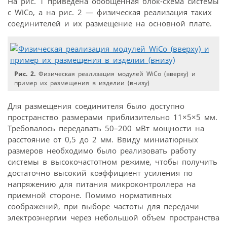
На рис. 1 приведена обобщенная блок-схема системы
с WiCo, а на рис. 2 — физическая реализация таких
соединителей и их размещение на основной плате.
Рис. 2.
Физическая реализация модулей WiCo (вверху) и
пример их размещения в изделии (внизу)
Для размещения соединителя было доступно
пространство размерами приблизительно 11×5×5 мм.
Требовалось передавать 50–200 мВт мощности на
расстояние от 0,5 до 2 мм. Ввиду миниатюрных
размеров необходимо было реализовать работу
системы в высокочастотном режиме, чтобы получить
достаточно высокий коэффициент усиления по
напряжению для питания микроконтроллера на
приемной стороне. Помимо нормативных
соображений, при выборе частоты для передачи
электроэнергии через небольшой объем пространства