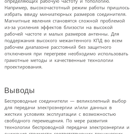
определяющих рабочую частоту и топологию.
Например, высокочастотный режим работы пришлось
избрать ввиду миниатюрных размеров соединителя.
Магнитные явления становятся сложной проблемой
из-за усиления эффектов близости на высокой
рабочей частоте и малых размеров антенны. Для
поддержания высокого межантенного КПД во всем
рабочем диапазоне расстояний без защитного
отключения при перегреве необходимо использовать
грамотные методы и качественные технологии
проектирования.
Выводы
Беспроводные соединители — великолепный выбор
для передачи электроэнергии и/или данных в
жестких условиях эксплуатации с возможностью
свободного перемещения. По мере развития
технологии беспроводной передачи электроэнергии и
снижения стоимости соответствующих технических