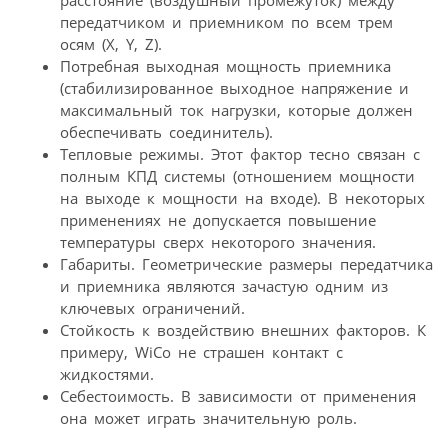
передатчиком и приемником по всем трем
осям (X, Y, Z).
Потребная выходная мощность приемника
(стабилизированное выходное напряжение и
максимальный ток нагрузки, которые должен
обеспечивать соединитель).
Тепловые режимы. Этот фактор тесно связан с
полным КПД системы (отношением мощности
на выходе к мощности на входе). В некоторых
применениях не допускается повышение
температуры сверх некоторого значения.
Габариты. Геометрические размеры передатчика
и приемника являются зачастую одним из
ключевых ограничений.
Стойкость к воздействию внешних факторов. К
примеру, WiCo не страшен контакт с
жидкостями.
Себестоимость. В зависимости от применения
она может играть значительную роль.