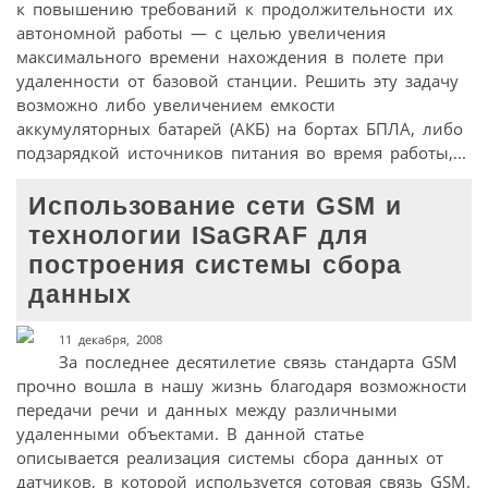
к повышению требований к продолжительности их
автономной работы — с целью увеличения
максимального времени нахождения в полете при
удаленности от базовой станции. Решить эту задачу
возможно либо увеличением емкости
аккумуляторных батарей (АКБ) на бортах БПЛА, либо
подзарядкой источников питания во время работы,...
Использование сети GSM и
технологии ISaGRAF для
построения системы сбора
данных
11 декабря, 2008
За последнее десятилетие связь стандарта GSM
прочно вошла в нашу жизнь благодаря возможности
передачи речи и данных между различными
удаленными объектами. В данной статье
описывается реализация системы сбора данных от
датчиков, в которой используется сотовая связь GSM.