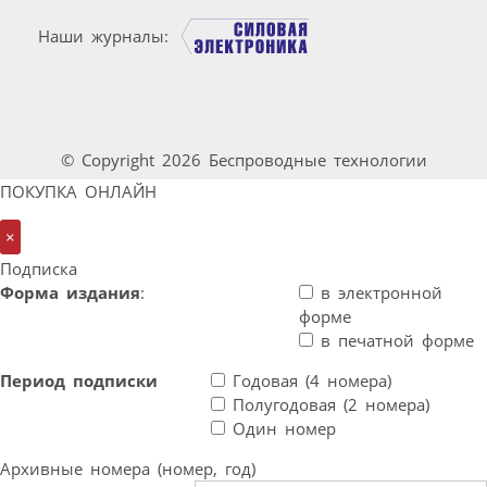
Наши журналы:
© Copyright 2026 Беспроводные технологии
ПОКУПКА ОНЛАЙН
×
Подписка
Форма издания
:
в электронной
форме
в печатной форме
Период подписки
Годовая (4 номера)
Полугодовая (2 номера)
Один номер
Архивные номера (номер, год)