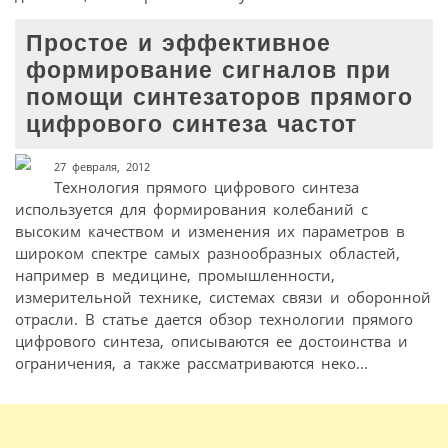
Простое и эффективное
формирование сигналов при
помощи синтезаторов прямого
цифрового синтеза частот
27 февраля, 2012
Технология прямого цифрового синтеза
используется для формирования колебаний с
высоким качеством и изменения их параметров в
широком спектре самых разнообразных областей,
например в медицине, промышленности,
измерительной технике, системах связи и оборонной
отрасли. В статье дается обзор технологии прямого
цифрового синтеза, описываются ее достоинства и
ограничения, а также рассматриваются неко...