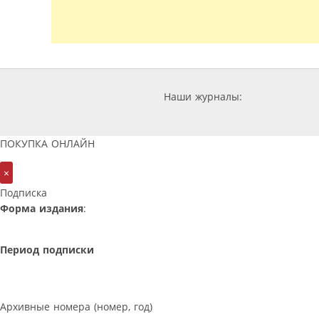
Наши журналы:
ПОКУПКА ОНЛАЙН
×
Подписка
Форма издания
:
Период подписки
Архивные номера (номер, год)