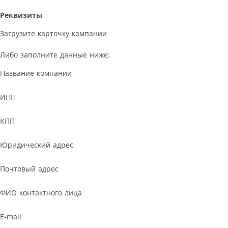
Реквизиты
Загрузите карточку компании
Либо заполните данные ниже:
Название компании
ИНН
КПП
Юридический адрес
Почтовый адрес
ФИО контактного лица
E-mail