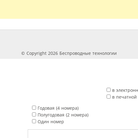
© Copyright 2026 Беспроводные технологии
в электрон
в печатной
Годовая (4 номера)
Полугодовая (2 номера)
Один номер