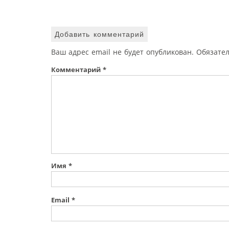
Добавить комментарий
Ваш адрес email не будет опубликован.
Обязате
Комментарий
*
Имя
*
Email
*