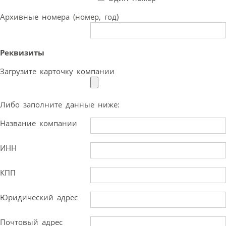
Архивные номера (номер, год)
Реквизиты
Загрузите карточку компании
Либо заполните данные ниже:
Название компании
ИНН
КПП
Юридический адрес
Почтовый адрес