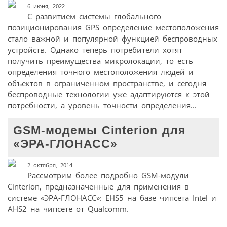
6 июня, 2022
С развитием системы глобального
позиционирования GPS определение местоположения
стало важной и популярной функцией беспроводных
устройств. Однако теперь потребители хотят
получить преимущества микролокации, то есть
определения точного местоположения людей и
объектов в ограниченном пространстве, и сегодня
беспроводные технологии уже адаптируются к этой
потребности, а уровень точности определения...
GSM-модемы Cinterion для
«ЭРА-ГЛОНАСС»
2 октября, 2014
Рассмотрим более подробно GSM-модули
Cinterion, предназначенные для применения в
системе «ЭРА-ГЛОНАСС»: EHS5 на базе чипсета Intel и
AHS2 на чипсете от Qualcomm.