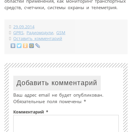
областей применения, как мониторинг транспортных
средств, счетчики, системы охраны и телеметрия.
29.09.2014
GPRS
,
Радиомодули
,
GSM
Оставить комментарий
Добавить комментарий
Ваш адрес email не будет опубликован.
Обязательные поля помечены
*
Комментарий
*