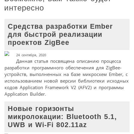
интересно
Средства разработки Ember
для быстрой реализации
проектов ZigBee
24 сентября, 2020
Данная статья посвящена описанию процесса
разработки программного обеспечения для ZigBee-
устройств, выполненных на базе микросхем Ember, с
использованием новой версии библиотеки исходных
кодов Application Framework V2 (AFV2) и программы
Application Builder.
Новые горизонты
микролокации: Bluetooth 5.1,
UWB и Wi-Fi 802.11az