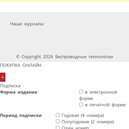
Наши журналы:
© Copyright 2026 Беспроводные технологии
ПОКУПКА ОНЛАЙН
×
Подписка
Форма издания
:
в электронной
форме
в печатной форме
Период подписки
Годовая (4 номера)
Полугодовая (2 номера)
Один номер