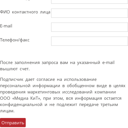
ФИО контактного лица
E-mail
Телефон/факс
После заполнения запроса вам на указанный e-mail
вышлют счет.
Подписчик дает согласие на использование
персональной информации в обобщенном виде в целях
проведения маркетинговых исследований компании
ООО «Медиа КиТ», при этом, вся информация остается
конфиденциальной и не подлежит передаче третьим
лицам.