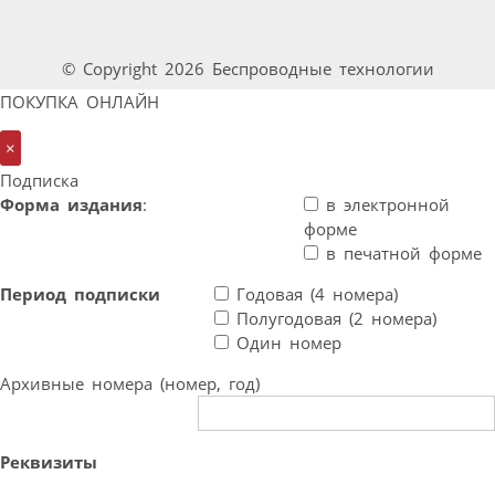
© Copyright 2026 Беспроводные технологии
ПОКУПКА ОНЛАЙН
×
Подписка
Форма издания
:
в электронной
форме
в печатной форме
Период подписки
Годовая (4 номера)
Полугодовая (2 номера)
Один номер
Архивные номера (номер, год)
Реквизиты