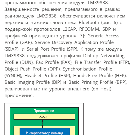
программного обеспечения модуля LMX9838.
Завершенность решения, предлагаемого в рамках
радиомодуля LMX9838, обеспечивается включением
верхних и нижних слоев стека Bluetooth (рис. 6) с
поддержкой протоколов L2CAP, RFCOMM, SDP и
профилей прикладного уровня [7]: Generic Access
Profile (GAP), Service Discovery Application Profile
(SDAP), и Serial Port Profile (SPP). К тому же модуль
LMX9838 поддерживает профили Dial-up Networking
Profile (DUN), Fax Profile (FAX), File Transfer Profile (FTP),
Object Push Profile (OPP), Synchronisation Profile
(SYNCH), Headset Profile (HSP), Hands-Free Profile (HFP),
Basic Imaging Profile (BIP) и Basic Printing Profile (BPP),
реализованные на уровне внешнего (on Host)
приложения.