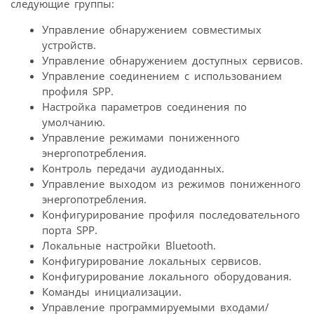
следующие группы:
Управление обнаружением совместимых
устройств.
Управление обнаружением доступных сервисов.
Управление соединением с использованием
профиля SPP.
Настройка параметров соединения по
умолчанию.
Управление режимами пониженного
энергопотребления.
Контроль передачи аудиоданных.
Управление выходом из режимов пониженного
энергопотребления.
Конфигурирование профиля последовательного
порта SPP.
Локальные настройки Bluetooth.
Конфигурирование локальных сервисов.
Конфигурирование локального оборудования.
Команды инициализации.
Управление программируемыми входами/