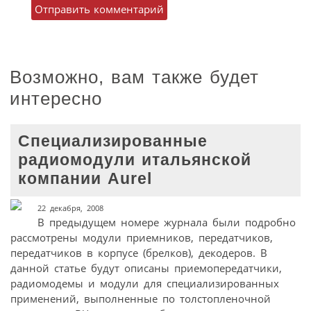
Возможно, вам также будет
интересно
Специализированные
радиомодули итальянской
компании Aurel
22 декабря, 2008
В предыдущем номере журнала были подробно
рассмотрены модули приемников, передатчиков,
передатчиков в корпусе (брелков), декодеров. В
данной статье будут описаны приемопередатчики,
радиомодемы и модули для специализированных
применений, выполненные по толстопленочной