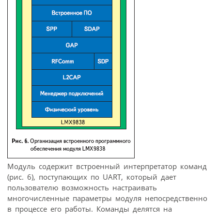
Модуль содержит встроенный интерпретатор команд
(рис. 6), поступающих по UART, который дает
пользователю возможность настраивать
многочисленные параметры модуля непосредственно
в процессе его работы. Команды делятся на