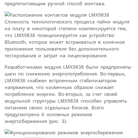
предпочитающим ручной способ монтажа.
Сложность технологического процесса пайки модуля
на плату в некоторой степени компенсируется тем,
что LMX9838 позиционируется как устройство
Bluetooth, которое может встраиваться в конечное
приложение пользователя без дополнительного
тестирования и затрат на лицензирование.
Разработчиками модуля LMX9838 были предприняты
шаги по снижению энергопотребления. Во-первых,
LMX9838 снабжен встроенным стабилизатором
напряжения, что косвенным образом снижает
потребление энергии. Во-вторых, за счет своей
модульной структуры LMX9838 способен управлять
питанием своих отдельных блоков. Всего
предусмотрено 6 основных режимов
энергосбережения (рис. 3).