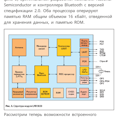
Semiconductor и контроллера Bluetooth с версией
спецификации 2.0. Оба процессора оперируют
памятью RAM общим объемом 16 кбайт, отведенной
для хранения данных, и памятью ROM.
Рассмотрим теперь возможности встроенного