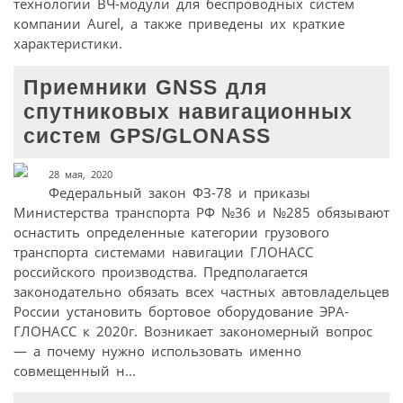
технологии ВЧ-модули для беспроводных систем
компании Aurel, а также приведены их краткие
характеристики.
Приемники GNSS для
спутниковых навигационных
систем GPS/GLONASS
28 мая, 2020
Федеральный закон ФЗ-78 и приказы
Министерства транспорта РФ №36 и №285 обязывают
оснастить определенные категории грузового
транспорта системами навигации ГЛОНАСС
российского производства. Предполагается
законодательно обязать всех частных автовладельцев
России установить бортовое оборудование ЭРА-
ГЛОНАСС к 2020г. Возникает закономерный вопрос
— а почему нужно использовать именно
совмещенный н...