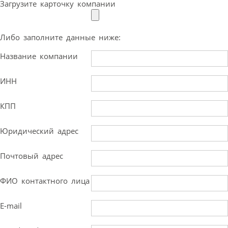
Загрузите карточку компании
Либо заполните данные ниже:
Название компании
ИНН
КПП
Юридический адрес
Почтовый адрес
ФИО контактного лица
E-mail