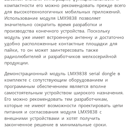
компактности его можно рекомендовать прежде всего
для высокотехнологичных мобильных приложений.
Использование модуля LMX9838 позволяет
значительно сократить время разработки и
производства конечного устройства. Поскольку
модуль уже имеет встроенную антенну и достаточно
удобно расположенные контактные площадки для
пайки, то он может заинтересовать также
радиолюбителей и разработчиков мелкосерийной
продукции.
Демонстрационный модуль LMX9838 serial dongle в
комплекте с сопутствующим оборудованием и
программным обеспечением является вполне
самостоятельным устройством широкого назначения.
Его можно рекомендовать тем разработчикам,
которые не имеют возможности проектировать цепи
питания и согласования модуля LMX9838 с
внешними устройствами и хотят получить
законченное решение в минимальные сроки.