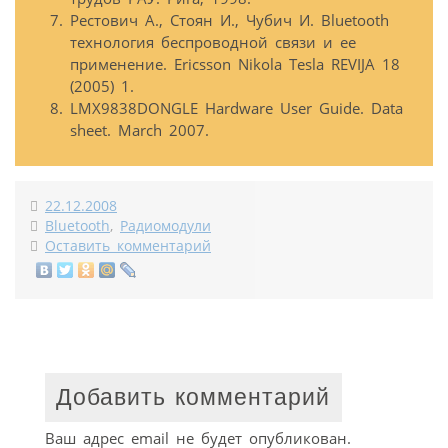
Рестович А., Стоян И., Чубич И. Bluetooth
технология беспроводной связи и ее
применение. Ericsson Nikola Tesla REVIJA 18
(2005) 1.
LMX9838DONGLE Hardware User Guide. Data
sheet. March 2007.
22.12.2008
Bluetooth
,
Радиомодули
Оставить комментарий
Добавить комментарий
Ваш адрес email не будет опубликован.