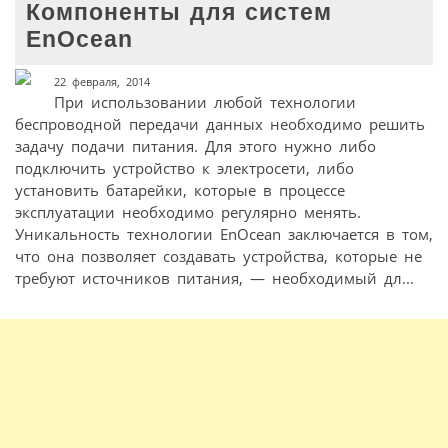
Компоненты для систем
EnOcean
22 февраля, 2014
При использовании любой технологии
беспроводной передачи данных необходимо решить
задачу подачи питания. Для этого нужно либо
подключить устройство к электросети, либо
установить батарейки, которые в процессе
эксплуатации необходимо регулярно менять.
Уникальность технологии EnOcean заключается в том,
что она позволяет создавать устройства, которые не
требуют источников питания, — необходимый дл...