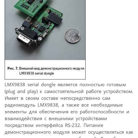
LMX9838 serial dongle является полностью готовым
(plug and play) к самостоятельной работе устройством.
Имеет в своем составе непосредственно сам
радиомодуль LMX9838, а также все необходимые
элементы для обеспечения его работоспособности и
взаимодействия с внешними устройствами
посредством интерфейса RS-232. Питание
демонстрационного модуля может осуществляться как