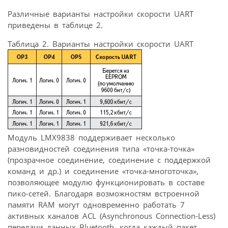
Различные варианты настройки скорости UART
приведены в таблице 2.
Таблица 2. Варианты настройки скорости UART
Модуль LMX9838 поддерживает несколько
разновидностей соединения типа «точка-точка»
(прозрачное соединение, соединение с поддержкой
команд и др.) и соединение «точка-многоточка»,
позволяющее модулю функционировать в составе
пико-сетей. Благодаря возможностям встроенной
памяти RAM могут одновременно работать 7
активных каналов ACL (Asynchronous Connection-Less)
передачи данных Bluetooth, когда каждый пакет