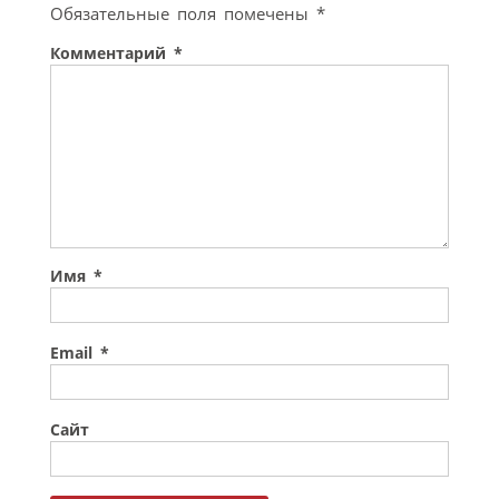
Обязательные поля помечены
*
Комментарий
*
Имя
*
Email
*
Сайт