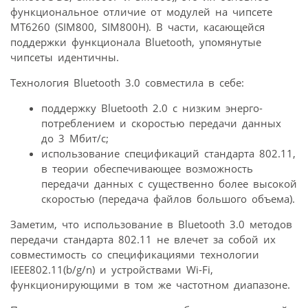
функциональное отличие от модулей на чипсете
MT6260 (SIM800, SIM800H). В части, касающейся
поддержки функционала Bluetooth, упомянутые
чипсеты идентичны.
Технология Bluetooth 3.0 совместила в себе:
поддержку Bluetooth 2.0 с низким энерго­
потреблением и скоростью передачи данных
до 3 Мбит/с;
использование спецификаций стандарта 802.11,
в теории обеспечивающее возможность
передачи данных с существенно более высокой
скоростью (передача файлов большого объема).
Заметим, что использование в Bluetooth 3.0 методов
передачи стандарта 802.11 не влечет за собой их
совместимость со спецификациями технологии
IEEE802.11(b/g/n) и устройствами Wi-Fi,
функционирующими в том же частотном диапазоне.