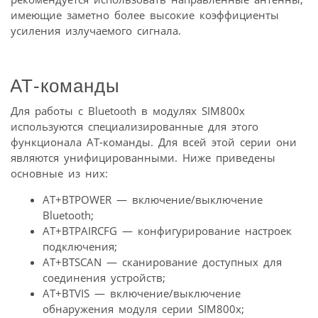
имеющие заметно более высокие коэффициенты
усиления излучаемого сигнала.
АТ-команды
Для работы с Bluetooth в модулях SIM800x
используются специализированные для этого
функционала АТ-команды. Для всей этой серии они
являются унифицированными. Ниже приведены
основные из них:
AT+BTPOWER — включение/выключение
Bluetooth;
AT+BTPAIRCFG — конфигурирование настроек
подключения;
AT+BTSCAN — сканирование доступных для
соединения устройств;
AT+BTVIS — включение/выключение
обнаружения модуля серии SIM800x;