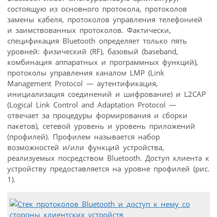
состоящую из основного протокола, протоколов
замены кабеля, протоколов управления телефонией
и заимствованных протоколов. Фактически,
спецификация Bluetooth определяет только пять
уровней: физический (RF), базовый (baseband,
комбинация аппаратных и программных функций),
протоколы управления каналом LMP (Link
Management Protocol — аутентификация,
инициализация соединений и шифрование) и L2CAP
(Logical Link Control and Adaptation Protocol —
отвечает за процедуры формирования и сборки
пакетов), сетевой уровень и уровень приложений
(профилей). Профилем называется набор
возможностей и/или функций устройства,
реализуемых посредством Bluetooth. Доступ клиента к
устройству предоставляется на уровне профилей (рис.
1).