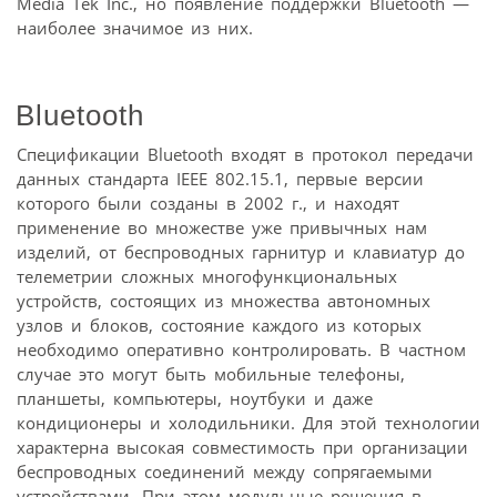
Media Tek Inc., но появление поддержки Bluetooth —
наиболее значимое из них.
Bluetooth
Спецификации Bluetooth входят в протокол передачи
данных стандарта IEEE 802.15.1, первые версии
которого были созданы в 2002 г., и находят
применение во множестве уже привычных нам
изделий, от беспроводных гарнитур и клавиатур до
телеметрии сложных многофункциональных
устройств, состоящих из множества автономных
узлов и блоков, состояние каждого из которых
необходимо оперативно контролировать. В частном
случае это могут быть мобильные телефоны,
планшеты, компьютеры, ноутбуки и даже
кондиционеры и холодильники. Для этой технологии
характерна высокая совместимость при организации
беспроводных соединений между сопрягаемыми
устройствами. При этом модульные решения в