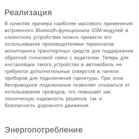
Реализация
В качестве примера наиболее массового применения
встроенного Bluetooth-функционала GSM-модулей в
клиентских устройствах можно привести его
использование производителями терминалов
мониторинга транспортных средств для поддержания
обратной голосовой связи с водителем. Теперь для
инсталляции такого устройства в автомобиль не
требуются дополнительные отверстия в панели
приборов для подключения гарнитуры. При этом
беспроводное подключение позволяет отказаться от
использования проводов, что повышает как
техническую надежность решения, так и
безопасность дорожного движения.
Энергопотребление