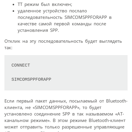
TT режим был включен;
удаленное устройство послало
последовательность SIMCOMSPPFORAPP в
качестве самой первой команды после
установления SPP.
Отклик на эту последовательность будет выглядеть
так:
CONNECT

SIMCOMSPPFORAPP
Если первый пакет данных, посылаемый от Bluetooth-
клиента, не «SIMCOMSPPFORAPP», то будет
установлено соединение SPP в так называемом «АТ-
канальном режиме». В этом режиме Bluetooth-клиент
может отправить только разрешенные управляющие