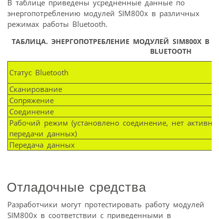
В таблице приведены усредненные данные по
энергопотреблению модулей SIM800х в различных
режимах работы Bluetooth.
ТАБЛИЦА.
ЭНЕРГОПОТРЕБЛЕНИЕ МОДУЛЕЙ SIM800Х В 
BLUETOOTH
Статус Bluetooth
Сканирование
Сопряжение
Соединение
Рабочий режим (установлено соединение, нет активно
передачи данных)
Передача данных
Отладочные средства
Разработчики могут протестировать работу модулей
SIM800x в соответствии с приведенными в