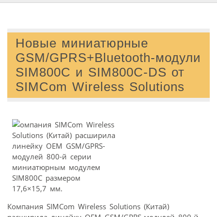
Новые миниатюрные
GSM/GPRS+Bluetooth-модули
SIM800C и SIM800C-DS от
SIMCom Wireless Solutions
Компания SIMCom Wireless Solutions (Китай)
расширила линейку OEM GSM/GPRS-модулей 800-й