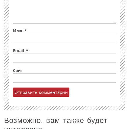
Имя
*
Email
*
Сайт
Возможно, вам также будет