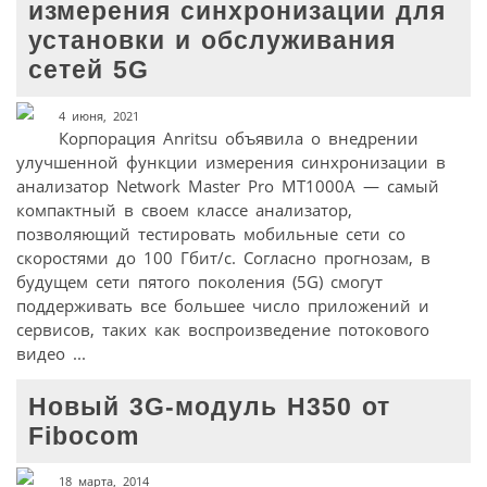
измерения синхронизации для
установки и обслуживания
сетей 5G
4 июня, 2021
Корпорация Anritsu объявила о внедрении
улучшенной функции измерения синхронизации в
анализатор Network Master Pro MT1000A — самый
компактный в своем классе анализатор,
позволяющий тестировать мобильные сети со
скоростями до 100 Гбит/с. Согласно прогнозам, в
будущем сети пятого поколения (5G) смогут
поддерживать все большее число приложений и
сервисов, таких как воспроизведение потокового
видео ...
Новый 3G-модуль H350 от
Fibocom
18 марта, 2014