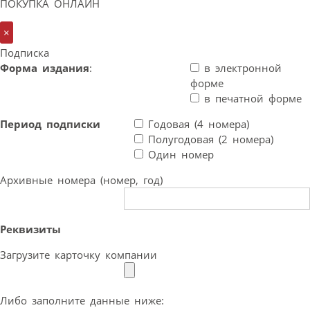
ПОКУПКА ОНЛАЙН
×
Подписка
Форма издания
:
в электронной
форме
в печатной форме
Период подписки
Годовая (4 номера)
Полугодовая (2 номера)
Один номер
Архивные номера (номер, год)
Реквизиты
Загрузите карточку компании
Либо заполните данные ниже: