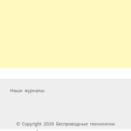
Наши журналы:
© Copyright 2026 Беспроводные технологии