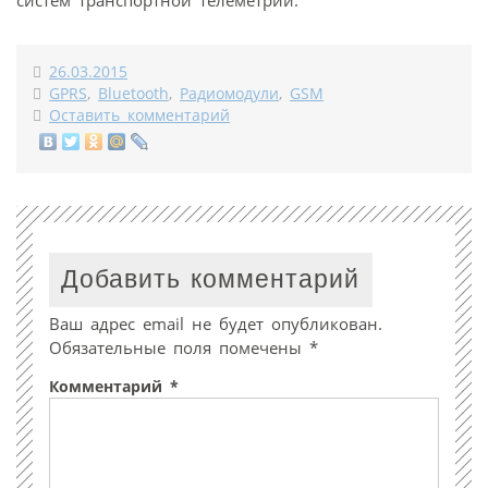
26.03.2015
GPRS
,
Bluetooth
,
Радиомодули
,
GSM
Оставить комментарий
Добавить комментарий
Ваш адрес email не будет опубликован.
Обязательные поля помечены
*
Комментарий
*