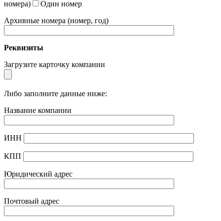
номера)
Один номер
Архивные номера (номер, год)
Реквизиты
Загрузите карточку компании
Либо заполните данные ниже:
Название компании
ИНН
КПП
Юридический адрес
Почтовый адрес