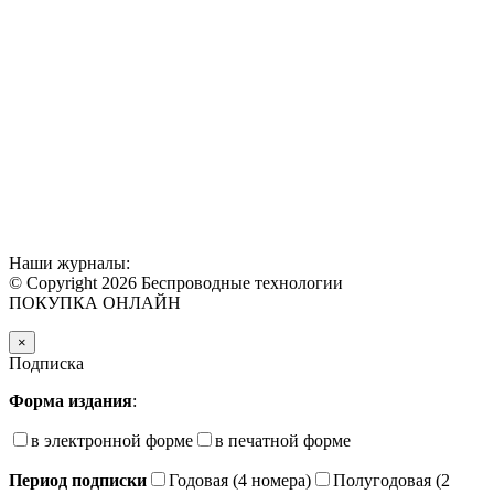
Наши журналы:
© Copyright 2026 Беспроводные технологии
ПОКУПКА ОНЛАЙН
×
Подписка
Форма издания
:
в электронной форме
в печатной форме
Период подписки
Годовая (4 номера)
Полугодовая (2