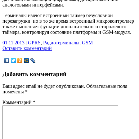
аналоговыми интерфейсами.
Терминалы имеют встроенный таймер безусловной
перезагрузки, но в то же время встроенный микроконтроллер
также выполняет функции дополнительного сторожевого
таймера, контролируя состояние платформы и GSM-модуля.
01.11.2013
|
GPRS
,
Радиотерминалы
,
GSM
Оставить комментарий
Добавить комментарий
Ваш адрес email не будет опубликован.
Обязательные поля
помечены
*
Комментарий
*