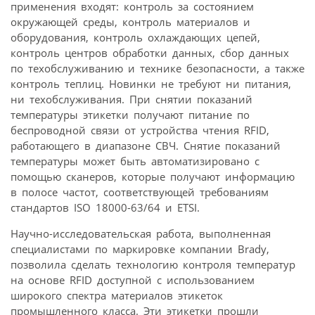
применения входят: контроль за состоянием
окружающей среды, контроль материалов и
оборудования, контроль охлаждающих цепей,
контроль центров обработки данных, сбор данных
по техобслуживанию и технике безопасности, а также
контроль теплиц. Новинки не требуют ни питания,
ни техобслуживания. При снятии показаний
температуры этикетки получают питание по
беспроводной связи от устройства чтения RFID,
работающего в диапазоне СВЧ. Снятие показаний
температуры может быть автоматизировано с
помощью сканеров, которые получают информацию
в полосе частот, соответствующей требованиям
стандартов ISO 18000-63/64 и ETSI.
Научно-исследовательская работа, выполненная
специалистами по маркировке компании Brady,
позволила сделать технологию контроля температур
на основе RFID доступной с использованием
широкого спектра материалов этикеток
промышленного класса. Эти этикетки прошли