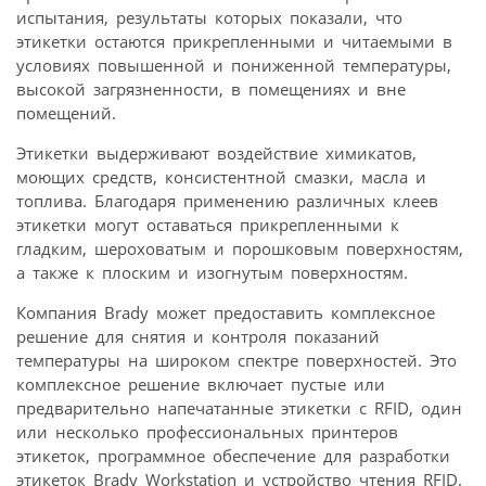
испытания, результаты которых показали, что
этикетки остаются прикрепленными и читаемыми в
условиях повышенной и пониженной температуры,
высокой загрязненности, в помещениях и вне
помещений.
Этикетки выдерживают воздействие химикатов,
моющих средств, консистентной смазки, масла и
топлива. Благодаря применению различных клеев
этикетки могут оставаться прикрепленными к
гладким, шероховатым и порошковым поверхностям,
а также к плоским и изогнутым поверхностям.
Компания Brady может предоставить комплексное
решение для снятия и контроля показаний
температуры на широком спектре поверхностей. Это
комплексное решение включает пустые или
предварительно напечатанные этикетки с RFID, один
или несколько профессиональных принтеров
этикеток, программное обеспечение для разработки
этикеток Brady Workstation и устройство чтения RFID.