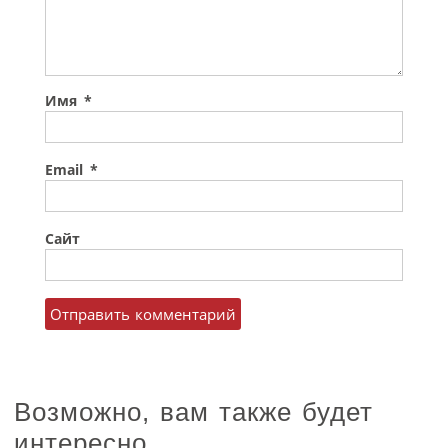
Имя
*
Email
*
Сайт
Возможно, вам также будет
интересно