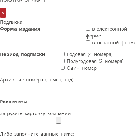
×
Подписка
Форма издания
:
в электронной
форме
в печатной форме
Период подписки
Годовая (4 номера)
Полугодовая (2 номера)
Один номер
Архивные номера (номер, год)
Реквизиты
Загрузите карточку компании
Либо заполните данные ниже: