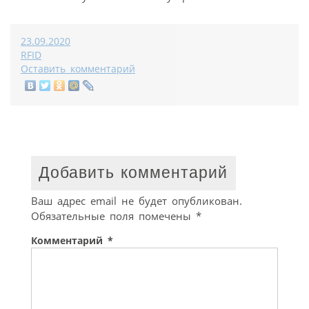
23.09.2020
RFID
Оставить комментарий
Добавить комментарий
Ваш адрес email не будет опубликован.
Обязательные поля помечены
*
Комментарий
*