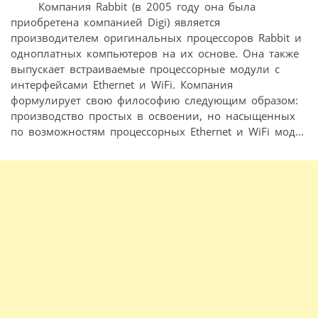
Компания Rabbit (в 2005 году она была
приобретена компанией Digi) является
производителем оригинальных процессоров Rabbit и
одноплатных компьютеров на их основе. Она также
выпускает встраиваемые процессорные модули с
интерфейсами Ethernet и WiFi. Компания
формулирует свою философию следующим образом:
производство простых в освоении, но насыщенных
по возможностям процессорных Ethernet и WiFi мод...