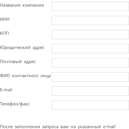
Название компании
ИНН
КПП
Юридический адрес
Почтовый адрес
ФИО контактного лица
E-mail
Телефон/факс
После заполнения запроса вам на указанный e-mail