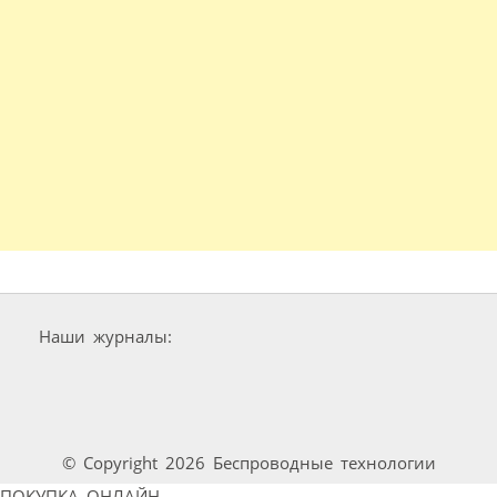
Наши журналы:
© Copyright 2026 Беспроводные технологии
ПОКУПКА ОНЛАЙН