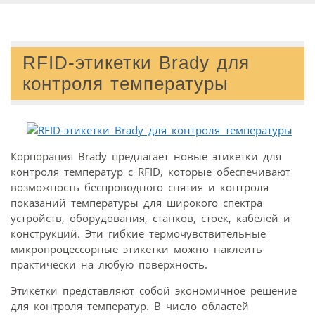
RFID-этикетки Brady для
контроля температуры
Корпорация Brady предлагает новые этикетки для
контроля температур с RFID, которые обеспечивают
возможность беспроводного снятия и контроля
показаний температуры для широкого спектра
устройств, оборудования, станков, стоек, кабелей и
конструкций. Эти гибкие термочувствительные
микропроцессорные этикетки можно наклеить
практически на любую поверхность.
Этикетки представляют собой экономичное решение
для контроля температур. В число областей