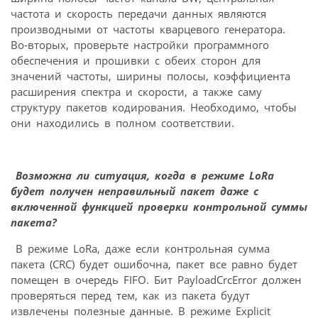
частота и скорость передачи данных являются
производными от частоты кварцевого генератора.
Во‑вторых, проверьте настройки программного
обеспечения и прошивки с обеих сторон для
значений частоты, ширины полосы, коэффициента
расширения спектра и скорости, а также саму
структуру пакетов кодирования. Необходимо, чтобы
они находились в полном соответствии.
Возможна ли ситуация, когда в режиме LoRa
будет получен неправильный пакет даже с
включенной функцией проверки контрольной суммы
пакета?
В режиме LoRa, даже если контрольная сумма
пакета (CRC) будет ошибочна, пакет все равно будет
помещен в очередь FIFO. Бит PayloadCrcError должен
проверяться перед тем, как из пакета будут
извлечены полезные данные. В режиме Explicit