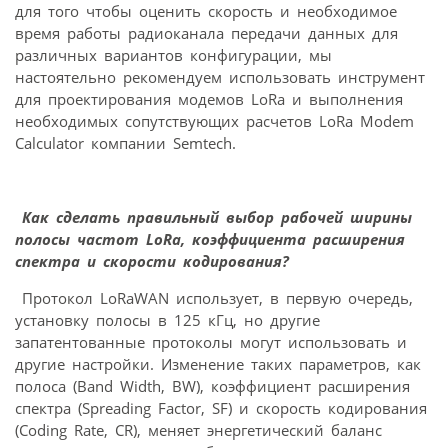
для того чтобы оценить скорость и необходимое
время работы радиоканала передачи данных для
различных вариантов конфигурации, мы
настоятельно рекомендуем использовать инструмент
для проектирования модемов LoRa и выполнения
необходимых сопутствующих расчетов LoRa Modem
Calculator компании Semtech.
Как сделать правильный выбор рабочей ширины
полосы частот LoRa, коэффициента расширения
спектра и скорости кодирования?
Протокол LoRaWAN использует, в первую очередь,
установку полосы в 125 кГц, но другие
запатентованные протоколы могут использовать и
другие настройки. Изменение таких параметров, как
полоса (Band Width, BW), коэффициент расширения
спектра (Spreading Factor, SF) и скорость кодирования
(Coding Rate, CR), меняет энергетический баланс