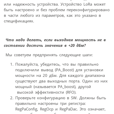
или надежность устройства. Устройство LoRa может
быть настроено и без проблем переконфигурировано
в части любого из параметров, как это указано в
спецификациях.
Что надо делать, если выходная мощность не в
состоянии достичь значения в +20 дБм?
Мы советуем предпринять следующие шаги:
Пожалуйста, убедитесь, что вы правильно
подключили вывод (PA_Boost) для установки
мощности на 20 дБм. Для каждого диапазона
существуют два выходных порта. Один из них
мощный (называется PA_boost), другой
высокой эффективности (RFO).
Проверьте конфигурацию в SW. Должны быть
правильно настроены три регистра:
RegPaConfig, RegOcp и RegPaDac. Это означает,