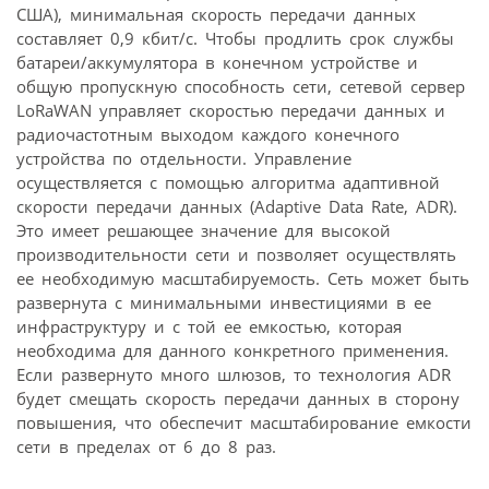
США), минимальная скорость передачи данных
составляет 0,9 кбит/с. Чтобы продлить срок службы
батареи/аккумулятора в конечном устройстве и
общую пропускную способность сети, сетевой сервер
LoRaWAN управляет скоростью передачи данных и
радиочастотным выходом каждого конечного
устройства по отдельности. Управление
осуществляется с помощью алгоритма адаптивной
скорости передачи данных (Adaptive Data Rate, ADR).
Это имеет решающее значение для высокой
производительности сети и позволяет осуществлять
ее необходимую масштабируемость. Сеть может быть
развернута с минимальными инвестициями в ее
инфраструктуру и с той ее емкостью, которая
необходима для данного конкретного применения.
Если развернуто много шлюзов, то технология ADR
будет смещать скорость передачи данных в сторону
повышения, что обеспечит масштабирование емкости
сети в пределах от 6 до 8 раз.