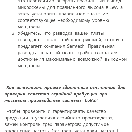
что необходимо выбрать правильный вывод
микросхемы для правильного выхода в SW, а
затем установить правильное значение,
соответствующее необходимому уровню
мощности.
Убедитесь, что разводка вашей платы
совпадает с эталонной конструкцией, которую
предлагает компания Semtech. Правильная
разводка печатной платы крайне важна для
достижения максимально возможной выходной
мощности.
Как выполнить приемо-сдаточные испытания для
проверки качества серийной продукции при
массовом производстве системы LoRa?
Чтобы проверить и гарантировать качество
продукции в условиях серийного производства,
важен контроль трех параметров: допустимое
отклонение частоты (точность установки частоты),