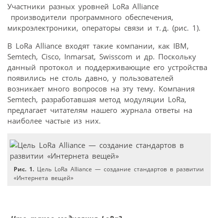
Участники разных уровней LoRa Alliance
производители программного обеспечения,
микроэлектроники, операторы связи и т. д. (рис. 1).
В LoRa Alliance входят такие компании, как IBM,
Semtech, Cisco, Inmarsat, Swisscom и др. Поскольку
данный протокол и поддерживающие его устройства
появились не столь давно, у пользователей
возникает много вопросов на эту тему. Компания
Semtech, разработавшая метод модуляции LoRa,
предлагает читателям нашего журнала ответы на
наиболее частые из них.
Рис. 1.
Цель LoRa Alliance — создание стандартов в развитии
«Интернета вещей»