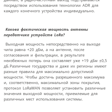
посредством использования технологии ADR для
каждого конечного устройства индивидуально.
Какова фактическая мощность антенны
передатчика устройств LoRa?
Выходная мощность непосредственно на выходе
чипа равна +20 дБм, а на антенне, после
согласования и фильтрации, в результате
неизбежных потерь она составляет уже +19 дБм ±0,5
дБ. Различные государства и даже их регионы имеют
разные правила для максимально допустимой
мощности. Чтобы достичь разрешенного максимума
и, соответственно, максимальной зоны покрытия,
протокол LoRaWAN позволяет установить различные
значения выходной мощности, приемлемые для
различных мест использования системы.