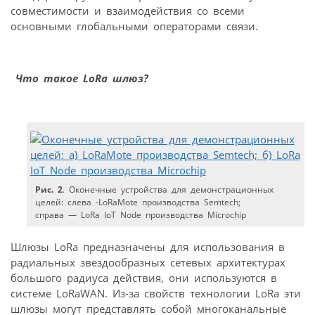
совместимости и взаимодействия со всеми
основными глобальными операторами связи.
Что такое LoRa шлюз?
Рис. 2
. Оконечные устройства для демонстрационных
целей: слева -LoRaMote производства Semtech;
справа — LoRa IoT Node производства Microchip
Шлюзы LoRa предназначены для использования в
радиальных звездообразных сетевых архитектурах
большого радиуса действия, они используются в
системе LoRaWAN. Из-за свойств технологии LoRa эти
шлюзы могут представлять собой многоканальные