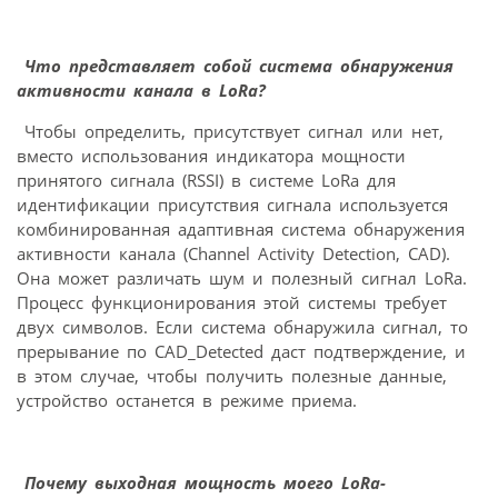
Что представляет собой система обнаружения
активности канала в LoRa?
Чтобы определить, присутствует сигнал или нет,
вместо использования индикатора мощности
принятого сигнала (RSSI) в системе LoRa для
идентификации присутствия сигнала используется
комбинированная адаптивная система обнаружения
активности канала (Channel Activity Detection, CAD).
Она может различать шум и полезный сигнал LoRa.
Процесс функционирования этой системы требует
двух символов. Если система обнаружила сигнал, то
прерывание по CAD_Detected даст подтверждение, и
в этом случае, чтобы получить полезные данные,
устройство останется в режиме приема.
Почему выходная мощность моего LoRa-