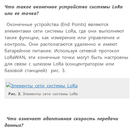
Что такое оконечное устройство системы LoRa
или ее точка?
Оконечные устройства (Еnd Points) являются
элементами сети системы LoRa, где они выполняют
такие функции, как измерение или управление и
контроль. Они располагаются удаленно и имеют
батарейное питание. Используя сетевой протокол
LoRaWAN, эти конечные точки могут быть настроены
для связи с шлюзом LoRa (концентратором или
базовой станцией) рис. 3.
Рис. 3.
Элементы сети системы LoRa
Что означает адаптивная скорость передачи
данных?