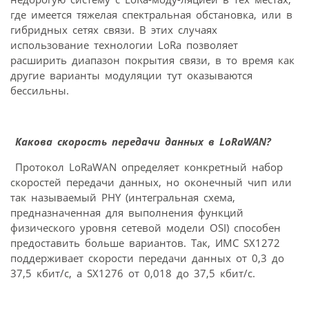
где имеется тяжелая спектральная обстановка, или в
гибридных сетях связи. В этих случаях
использование технологии LoRa позволяет
расширить диапазон покрытия связи, в то время как
другие варианты модуляции тут оказываются
бессильны.
Какова скорость передачи данных в LoRaWAN?
Протокол LoRaWAN определяет конкретный набор
скоростей передачи данных, но оконечный чип или
так называемый PHY (интегральная схема,
предназначенная для выполнения функций
физического уровня сетевой модели OSI) способен
предоставить больше вариантов. Так, ИМС SX1272
поддерживает скорости передачи данных от 0,3 до
37,5 кбит/с, а SX1276 от 0,018 до 37,5 кбит/с.