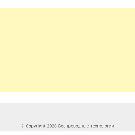
© Copyright 2026 Беспроводные технологии