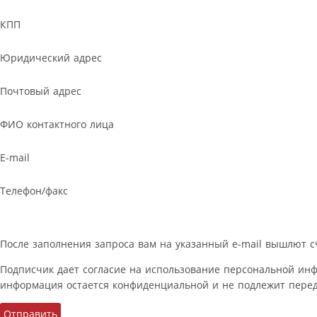
КПП
Юридический адрес
Почтовый адрес
ФИО контактного лица
E-mail
Телефон/факс
После заполнения запроса вам на указанный e-mail вышлют с
Подписчик дает согласие на использование персональной ин
информация остается конфиденциальной и не подлежит перед