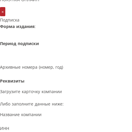
×
Подписка
Форма издания
:
Период подписки
Архивные номера (номер, год)
Реквизиты
Загрузите карточку компании
Либо заполните данные ниже:
Название компании
ИНН