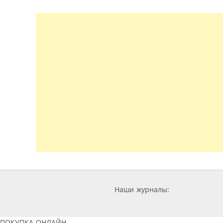
Наши журналы:
ПОКУПКА ОНЛАЙН