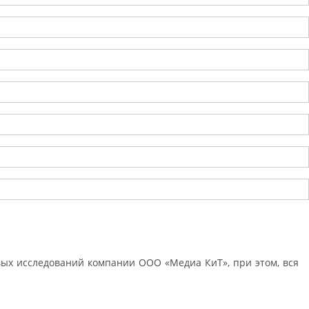
ых исследований компании ООО «Медиа КиТ», при этом, вся