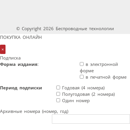
© Copyright 2026 Беспроводные технологии
ПОКУПКА ОНЛАЙН
×
Подписка
Форма издания
:
в электронной
форме
в печатной форме
Период подписки
Годовая (4 номера)
Полугодовая (2 номера)
Один номер
Архивные номера (номер, год)