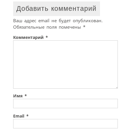
Добавить комментарий
Ваш адрес email не будет опубликован.
Обязательные поля помечены
*
Комментарий
*
Имя
*
Email
*