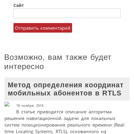
Сайт
Возможно, вам также будет
интересно
Метод определения координат
мобильных абонентов в RTLS
18 ноября, 2019
В статье приводится описание алгоритма
решения навигационной задачи для локальных
систем позиционирования реального времени (Real-
time Locating Systems, RTLS), основанного на