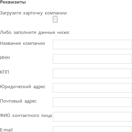
Реквизиты
Загрузите карточку компании
Либо заполните данные ниже:
Название компании
ИНН
КПП
Юридический адрес
Почтовый адрес
ФИО контактного лица
E-mail