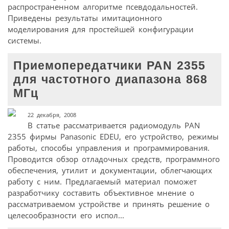
распространенном алгоритме псевдодальностей.
Приведены результаты имитационного
моделирования для простейшей конфигурации
системы.
Приемопередатчики PAN 2355
для частотного диапазона 868
МГц
22 декабря, 2008
В статье рассматривается радиомодуль PAN
2355 фирмы Panasonic EDEU, его устройство, режимы
работы, способы управления и программирования.
Проводится обзор отладочных средств, программного
обеспечения, утилит и документации, облегчающих
работу с ним. Предлагаемый материал поможет
разработчику составить объективное мнение о
рассматриваемом устройстве и принять решение о
целесообразности его испол...