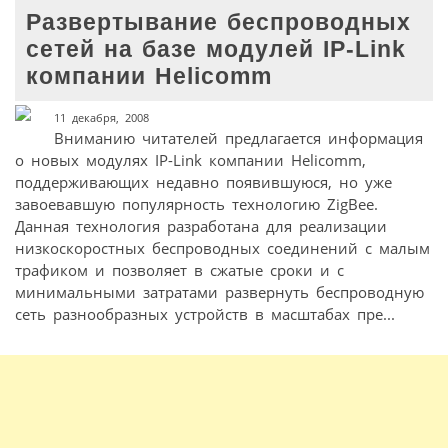
Развертывание беспроводных
сетей на базе модулей IP-Link
компании Helicomm
11 декабря, 2008
Вниманию читателей предлагается информация
о новых модулях IP-Link компании Helicomm,
поддерживающих недавно появившуюся, но уже
завоевавшую популярность технологию ZigBee.
Данная технология разработана для реализации
низкоскоростных беспроводных соединений с малым
трафиком и позволяет в сжатые сроки и с
минимальными затратами развернуть беспроводную
сеть разнообразных устройств в масштабах пре...