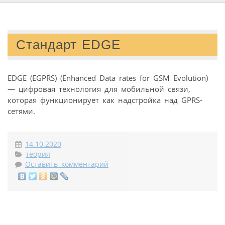
Стандарт EDGE
EDGE (EGPRS) (Enhanced Data rates for GSM Evolution)
— цифровая технология для мобильной связи,
которая функционирует как надстройка над GPRS-
сетями.
14.10.2020
теория
Оставить комментарий