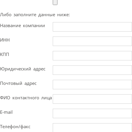
Либо заполните данные ниже:
Название компании
ИНН
КПП
Юридический адрес
Почтовый адрес
ФИО контактного лица
E-mail
Телефон/факс