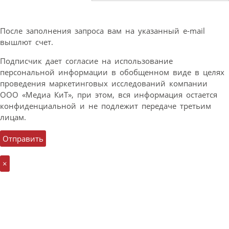
После заполнения запроса вам на указанный e-mail
вышлют счет.
Подписчик дает согласие на использование
персональной информации в обобщенном виде в целях
проведения маркетинговых исследований компании
ООО «Медиа КиТ», при этом, вся информация остается
конфиденциальной и не подлежит передаче третьим
лицам.
×