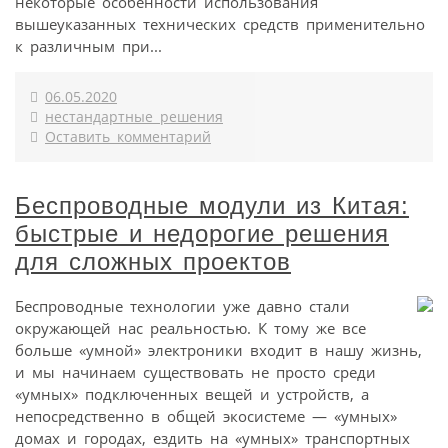
некоторые особенности использования
вышеуказанных технических средств применительно
к различным при...
06.05.2020
нестандартные решения
Оставить комментарий
Беспроводные модули из Китая:
быстрые и недорогие решения
для сложных проектов
Беспроводные технологии уже давно стали
окружающей нас реальностью. К тому же все
больше «умной» электроники входит в нашу жизнь,
и мы начинаем существовать не просто среди
«умных» подключенных вещей и устройств, а
непосредственно в общей экосистеме — «умных»
домах и городах, ездить на «умных» транспортных