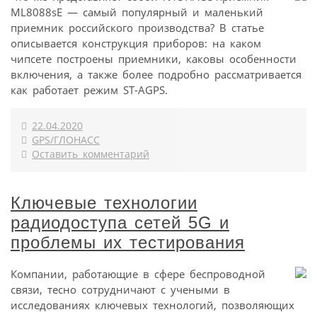
ML8088sE — самый популярный и маленький
приемник российского производства? В статье
описывается конструкция приборов: на каком
чипсете построены приемники, каковы особенности
включения, а также более подробно рассматривается
как работает режим ST-AGPS.
22.04.2020
GPS/ГЛОНАСС
Оставить комментарий
Ключевые технологии
радиодоступа сетей 5G и
проблемы их тестирования
Компании, работающие в сфере беспроводной
связи, тесно сотрудничают с учеными в
исследованиях ключевых технологий, позволяющих