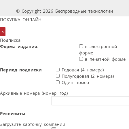
© Copyright 2026 Беспроводные технологии
ПОКУПКА ОНЛАЙН
×
Подписка
Форма издания
:
в электронной
форме
в печатной форме
Период подписки
Годовая (4 номера)
Полугодовая (2 номера)
Один номер
Архивные номера (номер, год)
Реквизиты
Загрузите карточку компании