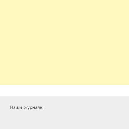
Наши журналы: