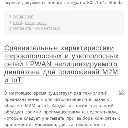
первые документы нового стандарта 802.15.4z Stand...
28.04.2020
UWB
,
Стандарты
Оставить комментарий
Сравнительные характеристики
широкополосных и узкополосных
сетей LPWAN нелицензируемого
диапазона для приложений М2М
и IoT
В настоящее время существует ряд технологий,
предназначенных для использования в разных
областях M2M и IoT. Каждая из таких технологий
обладает своими преимуществами и недостатками,
которые следует учитывать при выборе конкретных
приложений. Например, для систем уличного