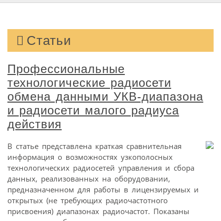
Статьи
Профессиональные
технологические радиосети
обмена данными УКВ-диапазона
и радиосети малого радиуса
действия
В статье представлена краткая сравнительная
информация о возможностях узко­полосных
технологических радиосетей управления и сбора
данных, реализованных на оборудовании,
предназначенном для работы в лицензируемых и
открытых (не требующих радиочастотного
присвоения) диапазонах радиочастот. Показаны